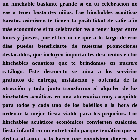
un hinchable bastante grande si en tu celebración no
vas a tener bastantes niños. Los hinchables acuáticos
baratos asimismo te tienen la posibilidad de salir aún
más económicos si tu celebración va a tener lugar entre
lunes y jueves, por el hecho de que a lo largo de esos
días puedes beneficiarte de nuestras promociones
destacables, que incluyen importantes descuentos en los
hinchables acuáticos que te brindamos en nuestro
catálogo. Este descuento se aúna a los servicios
gratuitos de entrega, instalación y obtenida de la
atracción y todo junto transforma al alquiler de los
hinchables acuáticos en una alternativa muy asequible
para todos y cada uno de los bolsillos a la hora de
ordenar la mejor fiesta viable para los pequeños. Los
hinchables acuáticos económicos convierten cualquier
fiesta infantil en un entretenido parque temático que se
dedica al agua, y lo hacen por poquísimo dinero. No