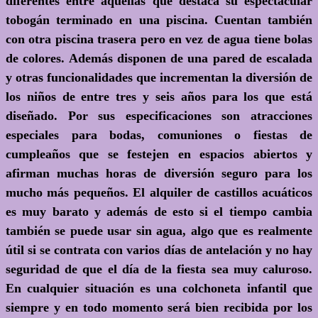
diferentes entre aquéllas que destaca su espectacular
tobogán terminado en una piscina. Cuentan también
con otra piscina trasera pero en vez de agua tiene bolas
de colores. Además disponen de una pared de escalada
y otras funcionalidades que incrementan la diversión de
los niños de entre tres y seis años para los que está
diseñado. Por sus especificaciones son atracciones
especiales para bodas, comuniones o fiestas de
cumpleaños que se festejen en espacios abiertos y
afirman muchas horas de diversión seguro para los
mucho más pequeños. El alquiler de castillos acuáticos
es muy barato y además de esto si el tiempo cambia
también se puede usar sin agua, algo que es realmente
útil si se contrata con varios días de antelación y no hay
seguridad de que el día de la fiesta sea muy caluroso.
En cualquier situación es una colchoneta infantil que
siempre y en todo momento será bien recibida por los