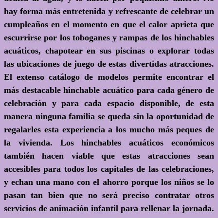
hay forma más entretenida y refrescante de celebrar un
cumpleaños en el momento en que el calor aprieta que
escurrirse por los toboganes y rampas de los hinchables
acuáticos, chapotear en sus piscinas o explorar todas
las ubicaciones de juego de estas divertidas atracciones.
El extenso catálogo de modelos permite encontrar el
más destacable hinchable acuático para cada género de
celebración y para cada espacio disponible, de esta
manera ninguna familia se queda sin la oportunidad de
regalarles esta experiencia a los mucho más peques de
la vivienda. Los hinchables acuáticos económicos
también hacen viable que estas atracciones sean
accesibles para todos los capitales de las celebraciones,
y echan una mano con el ahorro porque los niños se lo
pasan tan bien que no será preciso contratar otros
servicios de animación infantil para rellenar la jornada.