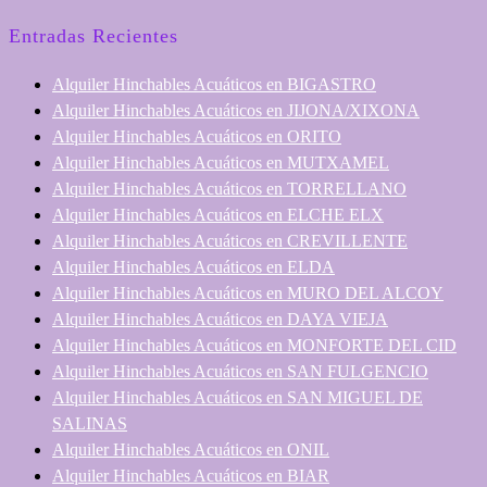
Entradas Recientes
Alquiler Hinchables Acuáticos en BIGASTRO
Alquiler Hinchables Acuáticos en JIJONA/XIXONA
Alquiler Hinchables Acuáticos en ORITO
Alquiler Hinchables Acuáticos en MUTXAMEL
Alquiler Hinchables Acuáticos en TORRELLANO
Alquiler Hinchables Acuáticos en ELCHE ELX
Alquiler Hinchables Acuáticos en CREVILLENTE
Alquiler Hinchables Acuáticos en ELDA
Alquiler Hinchables Acuáticos en MURO DEL ALCOY
Alquiler Hinchables Acuáticos en DAYA VIEJA
Alquiler Hinchables Acuáticos en MONFORTE DEL CID
Alquiler Hinchables Acuáticos en SAN FULGENCIO
Alquiler Hinchables Acuáticos en SAN MIGUEL DE
SALINAS
Alquiler Hinchables Acuáticos en ONIL
Alquiler Hinchables Acuáticos en BIAR