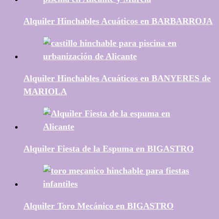
Alquiler Hinchables Acuáticos en BARBARROJA
Alquiler Hinchables Acuáticos en BANYERES de
MARIOLA
Alquiler Fiesta de la Espuma en BIGASTRO
Alquiler Toro Mecánico en BIGASTRO