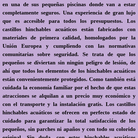
en una de sus pequeñas piscinas donde van a estar
completamente seguros. Una experiencia de gran lujo
que es accesible para todos los presupuestos. Los
castillos hinchables acuáticos están fabricados con
materiales de primera calidad, homologados por la
Unión Europea y cumpliendo con las normativas
comunitarias sobre seguridad. Se trata de que los
pequeños se diviertan sin ningún peligro de lesión, de
ahí que todos los elementos de los hinchables acuáticos
están convenientemente protegidos. Como también está
cuidada la economía familiar por el hecho de que estas
atracciones se alquilan a un precio muy económico y
con el transporte y la instalación gratis. Los castillos
hinchables acuáticos se ofrecen en perfecto estado de
cuidado para garantizar la total satisfacción de los
pequeños, sin parches ni apaños y con todo su colorido
original. Sin duda, con estos hinchables acuáticos