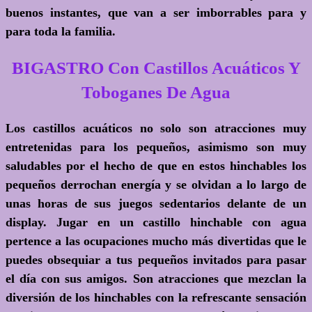
buenos instantes, que van a ser imborrables para y
para toda la familia.
BIGASTRO Con Castillos Acuáticos Y
Toboganes De Agua
Los castillos acuáticos no solo son atracciones muy
entretenidas para los pequeños, asimismo son muy
saludables por el hecho de que en estos hinchables los
pequeños derrochan energía y se olvidan a lo largo de
unas horas de sus juegos sedentarios delante de un
display. Jugar en un castillo hinchable con agua
pertence a las ocupaciones mucho más divertidas que le
puedes obsequiar a tus pequeños invitados para pasar
el día con sus amigos. Son atracciones que mezclan la
diversión de los hinchables con la refrescante sensación