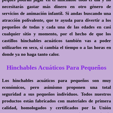
necesitarás gastar más dinero en otro género de
servicios de animación infantil. Si andas buscando una
atracción polivalente, que te ayuda para divertir a los
pequeños de todas y cada una de las edades en casi
cualquier sitio y momento, por el hecho de que los
castillos hinchables acuáticos también vas a poder
utilizarlos en seco, si cambia el tiempo o a las horas en
donde ya no haga tanto calor.
Hinchables Acuáticos Para Pequeños
Los hinchables acuáticos para pequeños son muy
económicos, pero asimismo proponen una total
seguridad a sus pequeños individuos. Todos nuestros
productos están fabricados con materiales de primera
calidad, homologados y certificados por la Unión