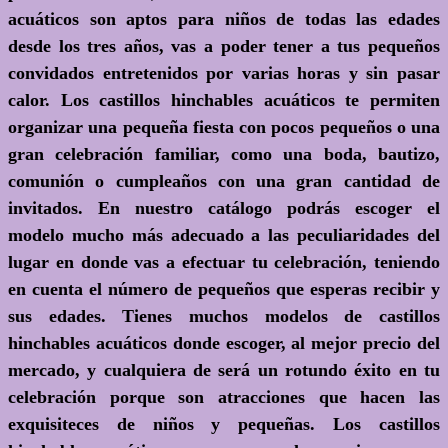
acuáticos son aptos para niños de todas las edades
desde los tres años, vas a poder tener a tus pequeños
convidados entretenidos por varias horas y sin pasar
calor. Los castillos hinchables acuáticos te permiten
organizar una pequeña fiesta con pocos pequeños o una
gran celebración familiar, como una boda, bautizo,
comunión o cumpleaños con una gran cantidad de
invitados. En nuestro catálogo podrás escoger el
modelo mucho más adecuado a las peculiaridades del
lugar en donde vas a efectuar tu celebración, teniendo
en cuenta el número de pequeños que esperas recibir y
sus edades. Tienes muchos modelos de castillos
hinchables acuáticos donde escoger, al mejor precio del
mercado, y cualquiera de será un rotundo éxito en tu
celebración porque son atracciones que hacen las
exquisiteces de niños y pequeñas. Los castillos