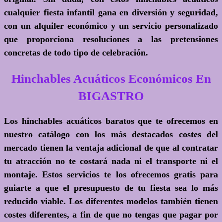
cualquier fiesta infantil gana en diversión y seguridad,
con un alquiler económico y un servicio personalizado
que proporciona resoluciones a las pretensiones
concretas de todo tipo de celebración.
Hinchables Acuáticos Económicos En
BIGASTRO
Los hinchables acuáticos baratos que te ofrecemos en
nuestro catálogo con los más destacados costes del
mercado tienen la ventaja adicional de que al contratar
tu atracción no te costará nada ni el transporte ni el
montaje. Estos servicios te los ofrecemos gratis para
guiarte a que el presupuesto de tu fiesta sea lo más
reducido viable. Los diferentes modelos también tienen
costes diferentes, a fin de que no tengas que pagar por