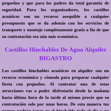
pequeños y que para los padres da total garantía de
seguridad. Para los organizadores, los castillos
acuáticos son un recurso asequible a cualquier
presupuesto que se da además con los servicios de
transporte y montaje completamente gratis a fin de que
su contratación sea aún más económica.
Castillos Hinchables De Agua Alquiler
BIGASTRO
Los castillos hinchables acuáticos en alquiler son un
recurso económico y cómodo para preparar cualquier
fiesta con pequeños. Al contratar una de estas
atracciones vas a poder disfrutarla desde la mañana
hasta última hora de la tarde al mismo precio que su
contratación solo por unas horas. De esta manera tus
peques podrán jugar en el hinchable todo el día y no