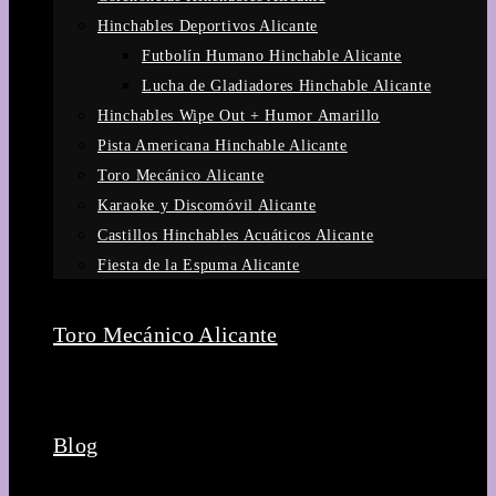
Hinchables Deportivos Alicante
Futbolín Humano Hinchable Alicante
Lucha de Gladiadores Hinchable Alicante
Hinchables Wipe Out + Humor Amarillo
Pista Americana Hinchable Alicante
Toro Mecánico Alicante
Karaoke y Discomóvil Alicante
Castillos Hinchables Acuáticos Alicante
Fiesta de la Espuma Alicante
Toro Mecánico Alicante
Blog