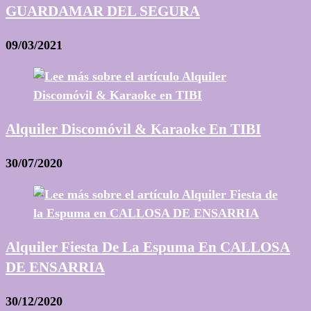
GUARDAMAR DEL SEGURA
09/03/2021
Alquiler Discomóvil & Karaoke En TIBI
30/07/2020
Alquiler Fiesta De La Espuma En CALLOSA
DE ENSARRIA
30/12/2020