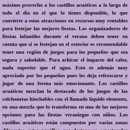
máximo provecho a los castillos acuáticos a lo largo de
todo el día en el que lo tienes disponible, lo que
convierte a estas atracciones en recursos muy rentables
para festejar las mejores fiestas. Los organizadores de
fiestas infantiles durante el verano deben tener en
cuenta que si se festejan en el exterior es recomendable
tener una región de juegos para los pequeños que sea
segura y saludable. Para achicar el impacto del calor,
nada superior que el agua. Esto es además muy
apreciado por los pequeños pues les deja refrescarse y
jugar de una forma más emocionante. Los castillos
acuáticos mezclan lo destacado de los juegos de las
colchonetas hinchables con el llamado líquido elemento,
en una mezcla que lo transforma en una de las mejores
opciones para las fiestas veraniegas con niños. Los
castillos acuáticos están compuestos por varias zonas