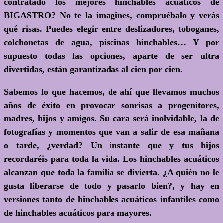
contratado los mejores hinchables acuáticos de
BIGASTRO? No te la imagines, compruébalo y verás
qué risas. Puedes elegir entre deslizadores, toboganes,
colchonetas de agua, piscinas hinchables… Y por
supuesto todas las opciones, aparte de ser ultra
divertidas, están garantizadas al cien por cien.
Sabemos lo que hacemos, de ahí que llevamos muchos
años de éxito en provocar sonrisas a progenitores,
madres, hijos y amigos. Su cara será inolvidable, la de
fotografías y momentos que van a salir de esa mañana
o tarde, ¿verdad? Un instante que y tus hijos
recordaréis para toda la vida. Los hinchables acuáticos
alcanzan que toda la familia se divierta.
¿A quién no le
gusta liberarse de todo y pasarlo bien?
, y hay en
versiones tanto de hinchables acuáticos infantiles como
de hinchables acuáticos para mayores.