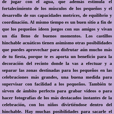
de jugar con el agua, que además estimula el
fortalecimiento de los músculos de los pequeños y el
desarrollo de sus capacidades motrices, de equilibrio y
coordinación. Al mismo tiempo es un buen sitio a fin de
que los pequeños ideen juegos con sus amigos y vivan
un día lleno de buenos momentos. Los castillos
hinchable acuáticos tienen asimismo otras posibilidades
que puedes aprovechar para disfrutar aún mucho más
de tu fiesta, porque te es aporta un beneficio para la
decoración del recinto donde la vas a efectuar y a
separar las zonas destinadas para los pequeños en las
celebraciones más grandes, una buena medida para
supervisar con facilidad a los pequeños. También te
sirven de ámbito perfecto para grabar vídeos o para
hacer fotografías de los más destacados instantes de la
celebración, con los niños divirtiéndose dentro del
hinchable. Hay muchas posibilidades para sacarle el