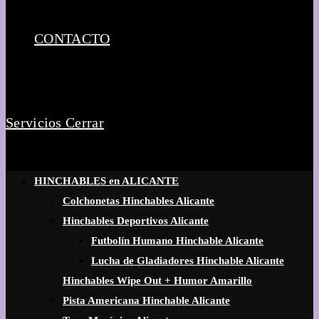
CONTACTO
Servicios
Cerrar
HINCHABLES en ALICANTE
Colchonetas Hinchables Alicante
Hinchables Deportivos Alicante
Futbolín Humano Hinchable Alicante
Lucha de Gladiadores Hinchable Alicante
Hinchables Wipe Out + Humor Amarillo
Pista Americana Hinchable Alicante