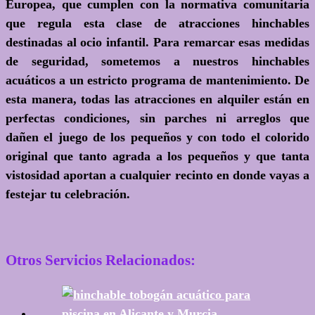
Europea, que cumplen con la normativa comunitaria
que regula esta clase de atracciones hinchables
destinadas al ocio infantil. Para remarcar esas medidas
de seguridad, sometemos a nuestros hinchables
acuáticos a un estricto programa de mantenimiento. De
esta manera, todas las atracciones en alquiler están en
perfectas condiciones, sin parches ni arreglos que
dañen el juego de los pequeños y con todo el colorido
original que tanto agrada a los pequeños y que tanta
vistosidad aportan a cualquier recinto en donde vayas a
festejar tu celebración.
Otros Servicios Relacionados: