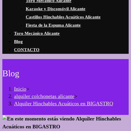
Toro Mecánico Alicante
Karaoke y Discomóvil Alicante
Castillos Hinchables Acuáticos Alicante
Fiesta de la Espuma Alicante
Toro Mecánico Alicante
Blog
CONTACTO
Blog
Inicio
>
alquiler colchonetas alicante
>
Alquiler Hinchables Acuáticos en BIGASTRO