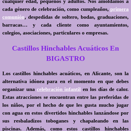
cualquier edad, pequeños y adultos. Nos amoldamos a
cada género de celebración, como cumpleaños,
primera
comunión
, despedidas de soltero, bodas, graduaciones,
barracas… y cada cliente como ayuntamientos,
colegios, asociaciones, particulares o empresas.
Castillos Hinchables Acuáticos En
BIGASTRO
Los castillos hinchables acuáticos, en Alicante, son la
alternativa idónea para en el momento en que debes
organizar una
celebración infantil
en los días de calor.
Estas atracciones se encuentran entre las preferidas de
los niños, por el hecho de que les gusta mucho jugar
con agua en estos divertidos hinchables lanzándose por
sus resbaladizos toboganes y chapaleando en las
piscinas. Además, como estos castillos hinchables