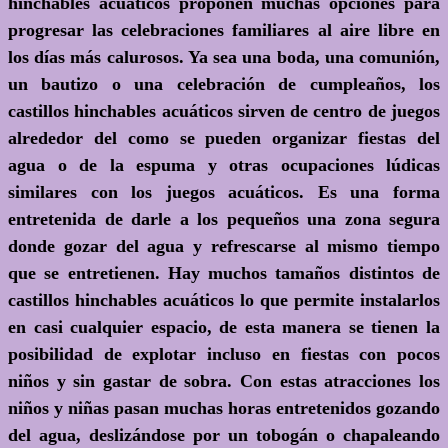
hinchables acuáticos proponen muchas opciones para
progresar las celebraciones familiares al aire libre en
los días más calurosos. Ya sea una boda, una comunión,
un bautizo o una celebración de cumpleaños, los
castillos hinchables acuáticos sirven de centro de juegos
alrededor del como se pueden organizar fiestas del
agua o de la espuma y otras ocupaciones lúdicas
similares con los juegos acuáticos. Es una forma
entretenida de darle a los pequeños una zona segura
donde gozar del agua y refrescarse al mismo tiempo
que se entretienen. Hay muchos tamaños distintos de
castillos hinchables acuáticos lo que permite instalarlos
en casi cualquier espacio, de esta manera se tienen la
posibilidad de explotar incluso en fiestas con pocos
niños y sin gastar de sobra. Con estas atracciones los
niños y niñas pasan muchas horas entretenidos gozando
del agua, deslizándose por un tobogán o chapaleando