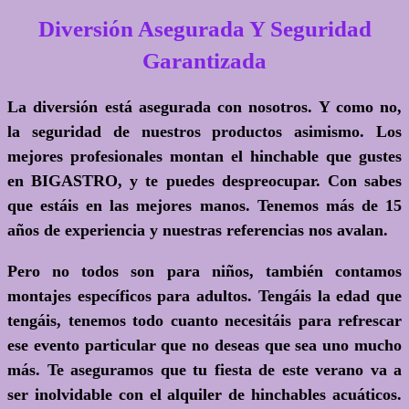
Diversión Asegurada Y Seguridad
Garantizada
La diversión está asegurada con nosotros. Y como no,
la seguridad de nuestros productos asimismo. Los
mejores profesionales montan el hinchable que gustes
en BIGASTRO, y te puedes despreocupar. Con sabes
que estáis en las mejores manos. Tenemos más de 15
años de experiencia y nuestras referencias nos avalan.
Pero no todos son para niños, también contamos
montajes específicos para adultos. Tengáis la edad que
tengáis, tenemos todo cuanto necesitáis para refrescar
ese evento particular que no deseas que sea uno mucho
más. Te aseguramos que tu fiesta de este verano va a
ser inolvidable con el
alquiler de hinchables acuáticos
.