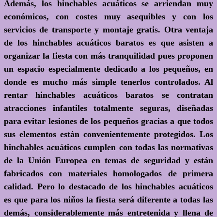
Además, los hinchables acuáticos se arriendan muy
económicos, con costes muy asequibles y con los
servicios de transporte y montaje gratis. Otra ventaja
de los hinchables acuáticos baratos es que asisten a
organizar la fiesta con más tranquilidad pues proponen
un espacio especialmente dedicado a los pequeños, en
donde es mucho más simple tenerlos controlados. Al
rentar hinchables acuáticos baratos se contratan
atracciones infantiles totalmente seguras, diseñadas
para evitar lesiones de los pequeños gracias a que todos
sus elementos están convenientemente protegidos. Los
hinchables acuáticos cumplen con todas las normativas
de la Unión Europea en temas de seguridad y están
fabricados con materiales homologados de primera
calidad. Pero lo destacado de los hinchables acuáticos
es que para los niños la fiesta será diferente a todas las
demás, considerablemente más entretenida y llena de