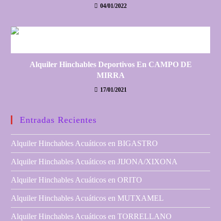
04/01/2022
Alquiler Hinchables Deportivos En CAMPO DE
MIRRA
17/01/2021
Entradas Recientes
Alquiler Hinchables Acuáticos en BIGASTRO
Alquiler Hinchables Acuáticos en JIJONA/XIXONA
Alquiler Hinchables Acuáticos en ORITO
Alquiler Hinchables Acuáticos en MUTXAMEL
Alquiler Hinchables Acuáticos en TORRELLANO