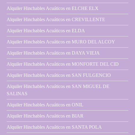
Alquiler Hinchables Acuáticos en ELCHE ELX
Alquiler Hinchables Acuáticos en CREVILLENTE
Alquiler Hinchables Acuáticos en ELDA
Alquiler Hinchables Acuáticos en MURO DEL ALCOY
Alquiler Hinchables Acuáticos en DAYA VIEJA
Alquiler Hinchables Acuáticos en MONFORTE DEL CID
Alquiler Hinchables Acuáticos en SAN FULGENCIO
Alquiler Hinchables Acuáticos en SAN MIGUEL DE
SALINAS
Alquiler Hinchables Acuáticos en ONIL
Alquiler Hinchables Acuáticos en BIAR
Alquiler Hinchables Acuáticos en SANTA POLA