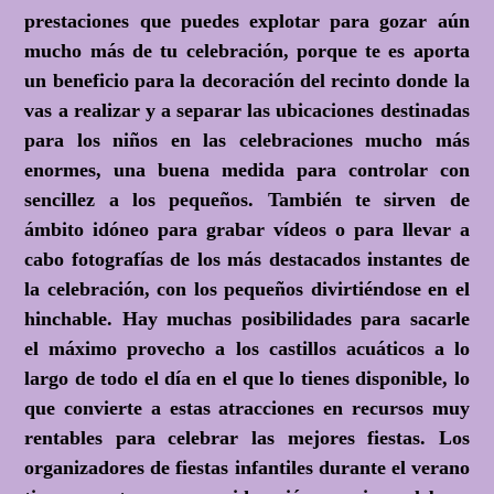
prestaciones que puedes explotar para gozar aún
mucho más de tu celebración, porque te es aporta
un beneficio para la decoración del recinto donde la
vas a realizar y a separar las ubicaciones destinadas
para los niños en las celebraciones mucho más
enormes, una buena medida para controlar con
sencillez a los pequeños. También te sirven de
ámbito idóneo para grabar vídeos o para llevar a
cabo fotografías de los más destacados instantes de
la celebración, con los pequeños divirtiéndose en el
hinchable. Hay muchas posibilidades para sacarle
el máximo provecho a los castillos acuáticos a lo
largo de todo el día en el que lo tienes disponible, lo
que convierte a estas atracciones en recursos muy
rentables para celebrar las mejores fiestas. Los
organizadores de fiestas infantiles durante el verano