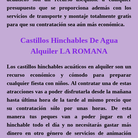
presupuesto que se proporciona además con los
servicios de transporte y montaje totalmente gratis
para que su contratación sea aún más económica.
Castillos Hinchables De Agua
Alquiler LA ROMANA
Los castillos hinchables acuáticos en alquiler son un
recurso económico y cómodo para preparar
cualquier fiesta con niños. Al contratar una de estas
atracciones vas a poder disfrutarla desde la mañana
hasta última hora de la tarde al mismo precio que
su contratación sólo por unas horas. De esta
manera tus peques van a poder jugar en el
hinchable todo el día y no necesitarás gastar más
dinero en otro género de servicios de animación