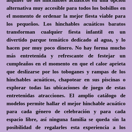
alquiler de los hinchables acuáticos en una opción
alternativa muy accesible para todos los bolsillos en
el momento de ordenar la mejor fiesta viable para
los pequeños. Los hinchables acuáticos baratos
transforman cualquier fiesta infantil en un
divertido parque temático dedicado al agua, y lo
hacen por muy poco dinero. No hay forma mucho
más entretenida y refrescante de festejar un
cumpleaños en el momento en que el calor aprieta
que deslizarse por los toboganes y rampas de los
hinchables acuáticos, chapotear en sus piscinas o
explorar todas las ubicaciones de juego de estas
entretenidas atracciones. El amplio catálogo de
modelos permite hallar el mejor hinchable acuático
para cada género de celebración y para cada
espacio libre, así ninguna familia se queda sin la
posibilidad de regalarles esta experiencia a los