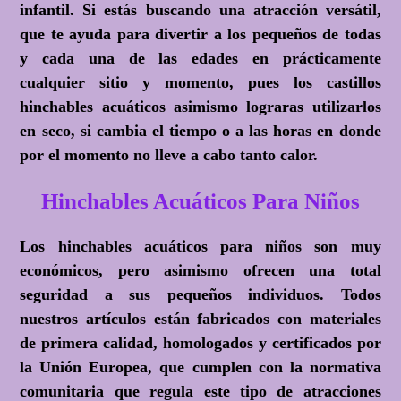
infantil. Si estás buscando una atracción versátil,
que te ayuda para divertir a los pequeños de todas
y cada una de las edades en prácticamente
cualquier sitio y momento, pues los castillos
hinchables acuáticos asimismo lograras utilizarlos
en seco, si cambia el tiempo o a las horas en donde
por el momento no lleve a cabo tanto calor.
Hinchables Acuáticos Para Niños
Los hinchables acuáticos para niños son muy
económicos, pero asimismo ofrecen una total
seguridad a sus pequeños individuos. Todos
nuestros artículos están fabricados con materiales
de primera calidad, homologados y certificados por
la Unión Europea, que cumplen con la normativa
comunitaria que regula este tipo de atracciones