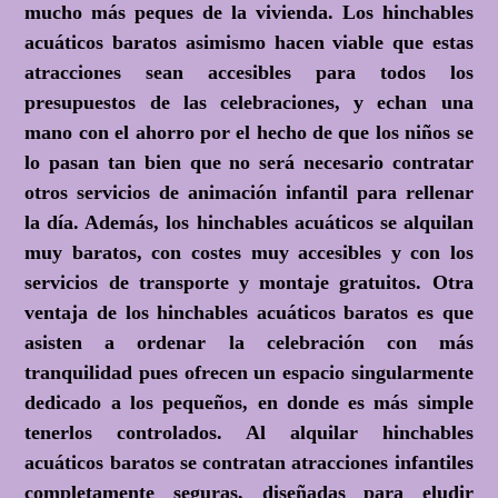
mucho más peques de la vivienda. Los hinchables
acuáticos baratos asimismo hacen viable que estas
atracciones sean accesibles para todos los
presupuestos de las celebraciones, y echan una
mano con el ahorro por el hecho de que los niños se
lo pasan tan bien que no será necesario contratar
otros servicios de animación infantil para rellenar
la día. Además, los hinchables acuáticos se alquilan
muy baratos, con costes muy accesibles y con los
servicios de transporte y montaje gratuitos. Otra
ventaja de los hinchables acuáticos baratos es que
asisten a ordenar la celebración con más
tranquilidad pues ofrecen un espacio singularmente
dedicado a los pequeños, en donde es más simple
tenerlos controlados. Al alquilar hinchables
acuáticos baratos se contratan atracciones infantiles
completamente seguras, diseñadas para eludir