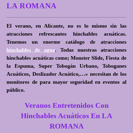
LA ROMANA
El verano, en Alicante, no es lo mismo sin las
atracciones refrescantes hinchables acuáticas.
Tenemos un enorme catálogo de atracciones
hinchables de agua
. Todas nuestras atracciones
hinchables acuáticas como; Monster Slide, Fiesta de
la Espuma, Super Tobogán Urbano, Toboganes
Acuáticos, Deslizador Acuático,…» necesitan de los
monitores de para mayor seguridad en eventos al
público.
Veranos Entretenidos Con
Hinchables Acuáticos En LA
ROMANA