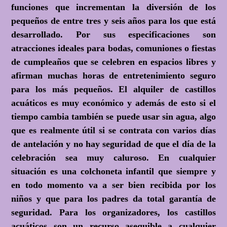
funciones que incrementan la diversión de los
pequeños de entre tres y seis años para los que está
desarrollado. Por sus especificaciones son
atracciones ideales para bodas, comuniones o fiestas
de cumpleaños que se celebren en espacios libres y
afirman muchas horas de entretenimiento seguro
para los más pequeños. El alquiler de castillos
acuáticos es muy económico y además de esto si el
tiempo cambia también se puede usar sin agua, algo
que es realmente útil si se contrata con varios días
de antelación y no hay seguridad de que el día de la
celebración sea muy caluroso. En cualquier
situación es una colchoneta infantil que siempre y
en todo momento va a ser bien recibida por los
niños y que para los padres da total garantía de
seguridad. Para los organizadores, los castillos
acuáticos son un recurso asequible a cualquier