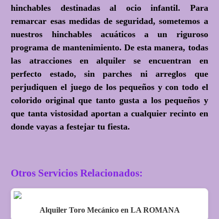
hinchables destinadas al ocio infantil. Para
remarcar esas medidas de seguridad, sometemos a
nuestros hinchables acuáticos a un riguroso
programa de mantenimiento. De esta manera, todas
las atracciones en alquiler se encuentran en
perfecto estado, sin parches ni arreglos que
perjudiquen el juego de los pequeños y con todo el
colorido original que tanto gusta a los pequeños y
que tanta vistosidad aportan a cualquier recinto en
donde vayas a festejar tu fiesta.
Otros Servicios Relacionados:
Alquiler Toro Mecánico en LA ROMANA