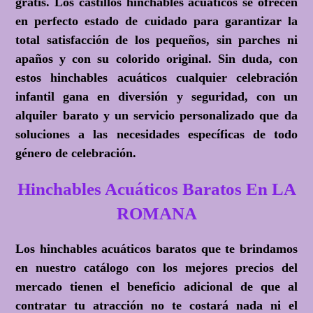
gratis. Los castillos hinchables acuáticos se ofrecen
en perfecto estado de cuidado para garantizar la
total satisfacción de los pequeños, sin parches ni
apaños y con su colorido original. Sin duda, con
estos hinchables acuáticos cualquier celebración
infantil gana en diversión y seguridad, con un
alquiler barato y un servicio personalizado que da
soluciones a las necesidades específicas de todo
género de celebración.
Hinchables Acuáticos Baratos En LA
ROMANA
Los hinchables acuáticos baratos que te brindamos
en nuestro catálogo con los mejores precios del
mercado tienen el beneficio adicional de que al
contratar tu atracción no te costará nada ni el