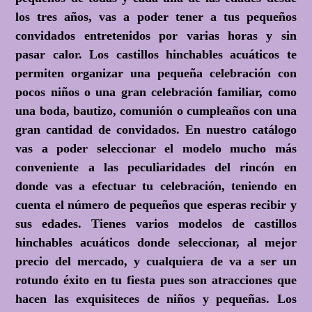
los tres años, vas a poder tener a tus pequeños
convidados entretenidos por varias horas y sin
pasar calor. Los castillos hinchables acuáticos te
permiten organizar una pequeña celebración con
pocos niños o una gran celebración familiar, como
una boda, bautizo, comunión o cumpleaños con una
gran cantidad de convidados. En nuestro catálogo
vas a poder seleccionar el modelo mucho más
conveniente a las peculiaridades del rincón en
donde vas a efectuar tu celebración, teniendo en
cuenta el número de pequeños que esperas recibir y
sus edades. Tienes varios modelos de castillos
hinchables acuáticos donde seleccionar, al mejor
precio del mercado, y cualquiera de va a ser un
rotundo éxito en tu fiesta pues son atracciones que
hacen las exquisiteces de niños y pequeñas. Los