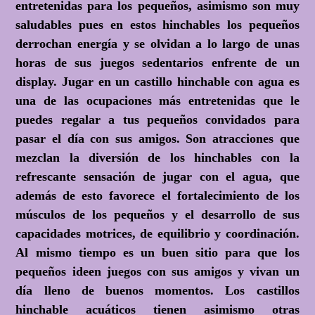
entretenidas para los pequeños, asimismo son muy
saludables pues en estos hinchables los pequeños
derrochan energía y se olvidan a lo largo de unas
horas de sus juegos sedentarios enfrente de un
display. Jugar en un castillo hinchable con agua es
una de las ocupaciones más entretenidas que le
puedes regalar a tus pequeños convidados para
pasar el día con sus amigos. Son atracciones que
mezclan la diversión de los hinchables con la
refrescante sensación de jugar con el agua, que
además de esto favorece el fortalecimiento de los
músculos de los pequeños y el desarrollo de sus
capacidades motrices, de equilibrio y coordinación.
Al mismo tiempo es un buen sitio para que los
pequeños ideen juegos con sus amigos y vivan un
día lleno de buenos momentos. Los castillos
hinchable acuáticos tienen asimismo otras