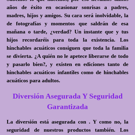
años de éxito en ocasionar sonrisas a padres,
madres, hijos y amigos. Su cara será inolvidable, la
de fotografías y momentos que saldrán de esa
mañana o tarde, ¿verdad? Un instante que y tus
hijos recordaréis para toda la existencia. Los
hinchables acuáticos consiguen que toda la familia
se divierta.
¿A quién no le apetece liberarse de todo
y pasarlo bien?
, y existen en ediciones tanto de
hinchables acuáticos infantiles como de hinchables
acuáticos para adultos.
Diversión Asegurada Y Seguridad
Garantizada
La diversión está asegurada con . Y como no, la
seguridad de nuestros productos también. Los