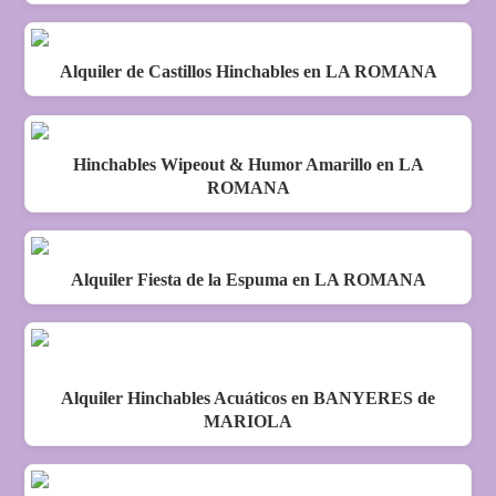
Alquiler de Castillos Hinchables en LA ROMANA
Hinchables Wipeout & Humor Amarillo en LA
ROMANA
Alquiler Fiesta de la Espuma en LA ROMANA
Alquiler Hinchables Acuáticos en BANYERES de
MARIOLA