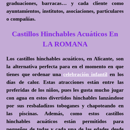
graduaciones, barracas… y cada cliente como
ayuntamientos, institutos, asociaciones, particulares
o compañías.
Castillos Hinchables Acuáticos En
LA ROMANA
Los castillos hinchables acuáticos, en Alicante, son
la alternativa perfecta para en el momento en que
tienes que ordenar una
celebración infantil
en los
días de calor. Estas atracciones están entre las
preferidas de los niños, pues les gusta mucho jugar
con agua en estos divertidos hinchables lanzándose
por sus resbaladizos toboganes y chapoteando en
las piscinas. Además, como estos castillos
hinchables acuáticos están permitidos para
pequeños de todas y cada una de las edades desde