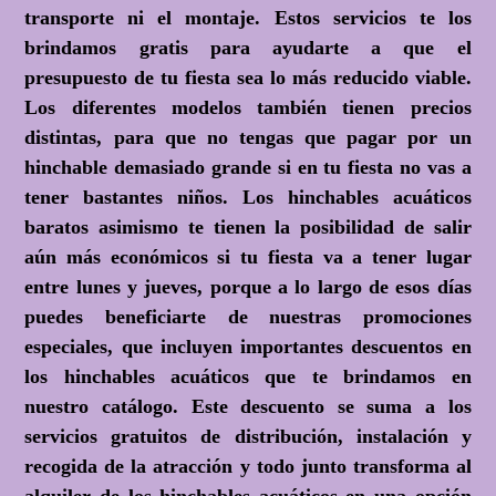
transporte ni el montaje. Estos servicios te los
brindamos gratis para ayudarte a que el
presupuesto de tu fiesta sea lo más reducido viable.
Los diferentes modelos también tienen precios
distintas, para que no tengas que pagar por un
hinchable demasiado grande si en tu fiesta no vas a
tener bastantes niños. Los hinchables acuáticos
baratos asimismo te tienen la posibilidad de salir
aún más económicos si tu fiesta va a tener lugar
entre lunes y jueves, porque a lo largo de esos días
puedes beneficiarte de nuestras promociones
especiales, que incluyen importantes descuentos en
los hinchables acuáticos que te brindamos en
nuestro catálogo. Este descuento se suma a los
servicios gratuitos de distribución, instalación y
recogida de la atracción y todo junto transforma al