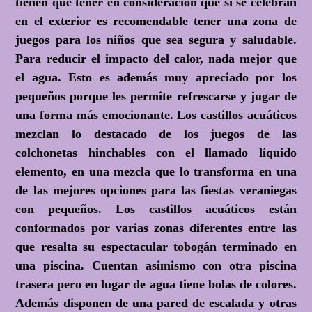
tienen que tener en consideración que si se celebran
en el exterior es recomendable tener una zona de
juegos para los niños que sea segura y saludable.
Para reducir el impacto del calor, nada mejor que
el agua. Esto es además muy apreciado por los
pequeños porque les permite refrescarse y jugar de
una forma más emocionante. Los castillos acuáticos
mezclan lo destacado de los juegos de las
colchonetas hinchables con el llamado líquido
elemento, en una mezcla que lo transforma en una
de las mejores opciones para las fiestas veraniegas
con pequeños. Los castillos acuáticos están
conformados por varias zonas diferentes entre las
que resalta su espectacular tobogán terminado en
una piscina. Cuentan asimismo con otra piscina
trasera pero en lugar de agua tiene bolas de colores.
Además disponen de una pared de escalada y otras