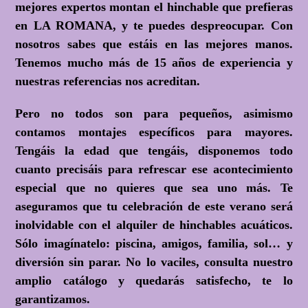
mejores expertos montan el hinchable que prefieras
en LA ROMANA, y te puedes despreocupar. Con
nosotros sabes que estáis en las mejores manos.
Tenemos mucho más de 15 años de experiencia y
nuestras referencias nos acreditan.
Pero no todos son para pequeños, asimismo
contamos montajes específicos para mayores.
Tengáis la edad que tengáis, disponemos todo
cuanto precisáis para refrescar ese acontecimiento
especial que no quieres que sea uno más. Te
aseguramos que tu celebración de este verano será
inolvidable con el
alquiler de hinchables acuáticos
.
Sólo imagínatelo: piscina, amigos, familia, sol… y
diversión sin parar. No lo vaciles, consulta nuestro
amplio catálogo y quedarás satisfecho, te lo
garantizamos.