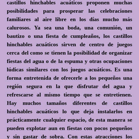
castillos hinchables acuáticos proponen muchas
posibilidades para prosperar las celebraciones
familiares al aire libre en los días mucho más
calurosos. Ya sea una boda, una comunión, un
bautizo o una fiesta de cumpleaños, los castillos
hinchables acuáticos sirven de centro de juegos
cerca del como se tienen la posibilidad de organizar
fiestas del agua o de la espuma y otras ocupaciones
lúdicas similares con los juegos acuáticos. Es una
forma entretenida de ofrecerle a los pequeños una
región segura en la que disfrutar del agua y
refrescarse al mismo tiempo que se entretienen.
Hay muchos tamaños diferentes de castillos
hinchables acuáticos lo que deja instalarlos en
prácticamente cualquier espacio, de esta manera se
pueden explotar aun en fiestas con pocos pequeños
y sin gastar de sobra. Con estas atracciones los