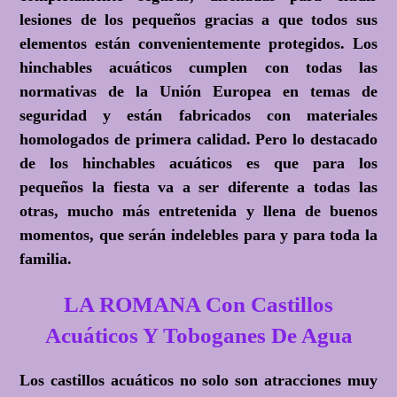
lesiones de los pequeños gracias a que todos sus
elementos están convenientemente protegidos. Los
hinchables acuáticos cumplen con todas las
normativas de la Unión Europea en temas de
seguridad y están fabricados con materiales
homologados de primera calidad. Pero lo destacado
de los hinchables acuáticos es que para los
pequeños la fiesta va a ser diferente a todas las
otras, mucho más entretenida y llena de buenos
momentos, que serán indelebles para y para toda la
familia.
LA ROMANA Con Castillos
Acuáticos Y Toboganes De Agua
Los castillos acuáticos no solo son atracciones muy