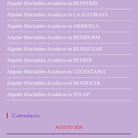
Alquiler Hinchables Acuáticos en BENFERRI
Alquiler Hinchables Acuáticos en LA ALCORAYA
Alquiler Hinchables Acuáticos en ORIHUELA
Alquiler Hinchables Acuáticos en BENIDORM
Alquiler Hinchables Acuáticos en BENEJUZAR
Alquiler Hinchables Acuáticos en PETRER
Alquiler Hinchables Acuáticos en COCENTAINA
Alquiler Hinchables Acuáticos en BENIJOFAR
Alquiler Hinchables Acuáticos en POLOP
Calendario
AGOSTO 2026