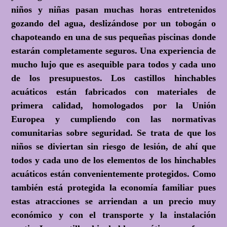
niños y niñas pasan muchas horas entretenidos
gozando del agua, deslizándose por un tobogán o
chapoteando en una de sus pequeñas piscinas donde
estarán completamente seguros. Una experiencia de
mucho lujo que es asequible para todos y cada uno
de los presupuestos. Los castillos hinchables
acuáticos están fabricados con materiales de
primera calidad, homologados por la Unión
Europea y cumpliendo con las normativas
comunitarias sobre seguridad. Se trata de que los
niños se diviertan sin riesgo de lesión, de ahí que
todos y cada uno de los elementos de los hinchables
acuáticos están convenientemente protegidos. Como
también está protegida la economía familiar pues
estas atracciones se arriendan a un precio muy
económico y con el transporte y la instalación