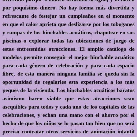
por poquísimo dinero. No hay forma más divertida y
refrescante de festejar un cumpleaños en el momento
en que el calor aprieta que deslizarse por los toboganes
y rampas de los hinchables acuáticos, chapotear en sus
piscinas o explorar todas las ubicaciones de juego de
estas entretenidas atracciones. El amplio catálogo de
modelos permite conseguir el mejor hinchable acuático
para cada género de celebración y para cada espacio
libre, de esta manera ninguna familia se queda sin la
oportunidad de regalarles esta experiencia a los más
peques de la vivienda. Los hinchables acuáticos baratos
asimismo hacen viable que estas atracciones sean
asequibles para todos y cada uno de los capitales de las
celebraciones, y echan una mano con el ahorro por el
hecho de que los niños se lo pasan tan bien que no será
preciso contratar otros servicios de animación infantil