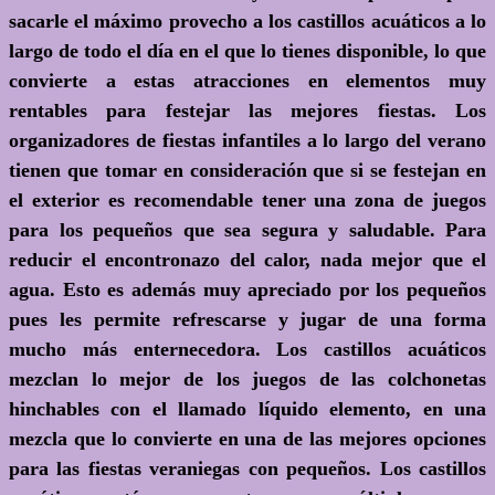
sacarle el máximo provecho a los castillos acuáticos a lo
largo de todo el día en el que lo tienes disponible, lo que
convierte a estas atracciones en elementos muy
rentables para festejar las mejores fiestas. Los
organizadores de fiestas infantiles a lo largo del verano
tienen que tomar en consideración que si se festejan en
el exterior es recomendable tener una zona de juegos
para los pequeños que sea segura y saludable. Para
reducir el encontronazo del calor, nada mejor que el
agua. Esto es además muy apreciado por los pequeños
pues les permite refrescarse y jugar de una forma
mucho más enternecedora. Los castillos acuáticos
mezclan lo mejor de los juegos de las colchonetas
hinchables con el llamado líquido elemento, en una
mezcla que lo convierte en una de las mejores opciones
para las fiestas veraniegas con pequeños. Los castillos