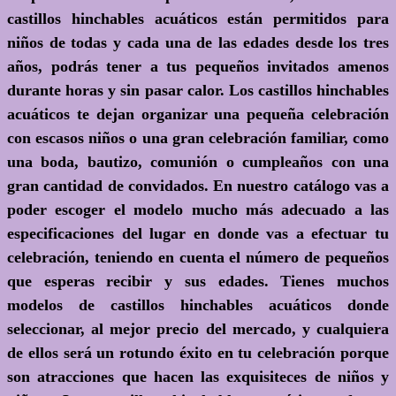
castillos hinchables acuáticos están permitidos para
niños de todas y cada una de las edades desde los tres
años, podrás tener a tus pequeños invitados amenos
durante horas y sin pasar calor. Los castillos hinchables
acuáticos te dejan organizar una pequeña celebración
con escasos niños o una gran celebración familiar, como
una boda, bautizo, comunión o cumpleaños con una
gran cantidad de convidados. En nuestro catálogo vas a
poder escoger el modelo mucho más adecuado a las
especificaciones del lugar en donde vas a efectuar tu
celebración, teniendo en cuenta el número de pequeños
que esperas recibir y sus edades. Tienes muchos
modelos de castillos hinchables acuáticos donde
seleccionar, al mejor precio del mercado, y cualquiera
de ellos será un rotundo éxito en tu celebración porque
son atracciones que hacen las exquisiteces de niños y