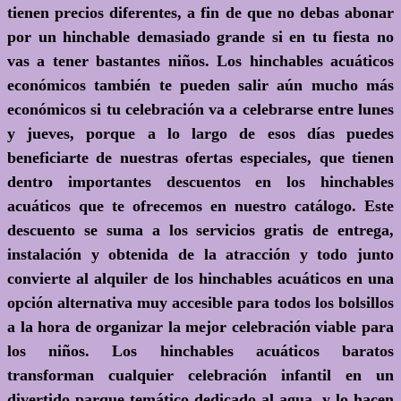
tienen precios diferentes, a fin de que no debas abonar
por un hinchable demasiado grande si en tu fiesta no
vas a tener bastantes niños. Los hinchables acuáticos
económicos también te pueden salir aún mucho más
económicos si tu celebración va a celebrarse entre lunes
y jueves, porque a lo largo de esos días puedes
beneficiarte de nuestras ofertas especiales, que tienen
dentro importantes descuentos en los hinchables
acuáticos que te ofrecemos en nuestro catálogo. Este
descuento se suma a los servicios gratis de entrega,
instalación y obtenida de la atracción y todo junto
convierte al alquiler de los hinchables acuáticos en una
opción alternativa muy accesible para todos los bolsillos
a la hora de organizar la mejor celebración viable para
los niños. Los hinchables acuáticos baratos
transforman cualquier celebración infantil en un
divertido parque temático dedicado al agua, y lo hacen