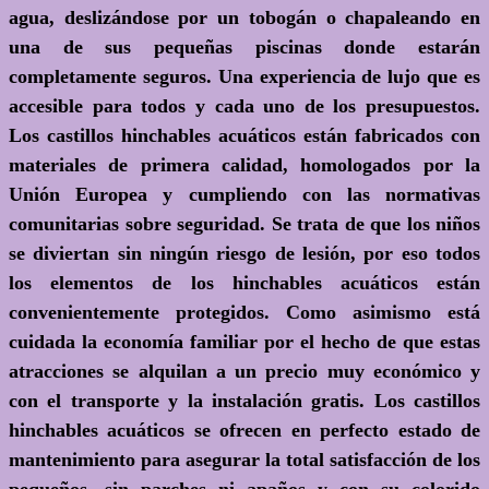
agua, deslizándose por un tobogán o chapaleando en
una de sus pequeñas piscinas donde estarán
completamente seguros. Una experiencia de lujo que es
accesible para todos y cada uno de los presupuestos.
Los castillos hinchables acuáticos están fabricados con
materiales de primera calidad, homologados por la
Unión Europea y cumpliendo con las normativas
comunitarias sobre seguridad. Se trata de que los niños
se diviertan sin ningún riesgo de lesión, por eso todos
los elementos de los hinchables acuáticos están
convenientemente protegidos. Como asimismo está
cuidada la economía familiar por el hecho de que estas
atracciones se alquilan a un precio muy económico y
con el transporte y la instalación gratis. Los castillos
hinchables acuáticos se ofrecen en perfecto estado de
mantenimiento para asegurar la total satisfacción de los
pequeños, sin parches ni apaños y con su colorido