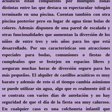
acuáticos están compuestos por múltiples zonas
distintas entre las que destaca su espectacular tobogán
terminado en una piscina. Cuentan también con otra
piscina posterior pero en lugar de agua tiene bolas de
colores. Además disponen de una pared de escalada y
otras funcionalidades que aumentan la diversión de los
niños de entre tres y seis años para los que está
desarrollado. Por sus características son atracciones
especiales para bodas, comuniones o fiestas de
cumpleaños que se festejen en espacios libres y
aseguran muchas horas de diversión seguro para los
más pequeños. El alquiler de castillos acuáticos es muy
barato y además de esto si el tiempo cambia asimismo
se puede utilizar sin agua, algo que es realmente útil si
se contrata con varios días de antelación y no hay
seguridad de que el día de la fiesta sea muy caluroso.
En cualquier caso es una colchoneta infantil que