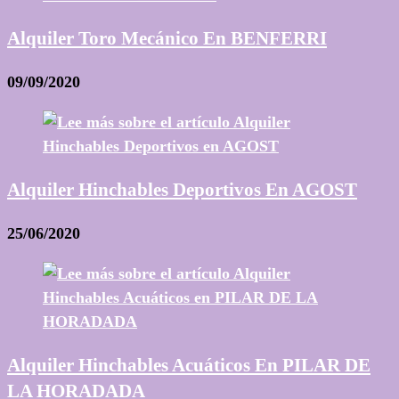
Alquiler Toro Mecánico En BENFERRI
09/09/2020
Alquiler Hinchables Deportivos En AGOST
25/06/2020
Alquiler Hinchables Acuáticos En PILAR DE
LA HORADADA