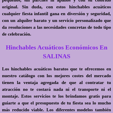
original. Sin duda, con estos hinchables acuáticos
cualquier fiesta infantil gana en diversión y seguridad,
con un alquiler barato y un servicio personalizado que
da resoluciones a las necesidades concretas de todo tipo
de celebración.
Hinchables Acuáticos Económicos En
SALINAS
Los hinchables acuáticos baratos que te ofrecemos en
nuestro catálogo con los mejores costes del mercado
tienen la ventaja agregada de que al contratar tu
atracción no te costará nada ni el transporte ni el
montaje. Estos servicios te los brindamos gratis para
guiarte a que el presupuesto de tu fiesta sea lo mucho
más reducido viable. Los diferentes modelos también