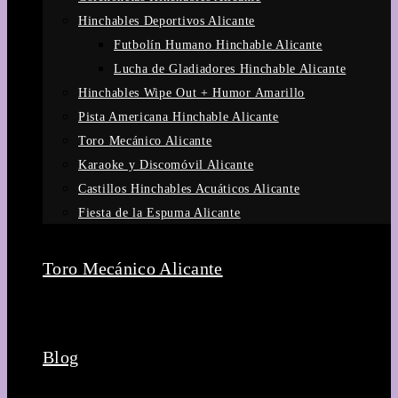
Hinchables Deportivos Alicante
Futbolín Humano Hinchable Alicante
Lucha de Gladiadores Hinchable Alicante
Hinchables Wipe Out + Humor Amarillo
Pista Americana Hinchable Alicante
Toro Mecánico Alicante
Karaoke y Discomóvil Alicante
Castillos Hinchables Acuáticos Alicante
Fiesta de la Espuma Alicante
Toro Mecánico Alicante
Blog