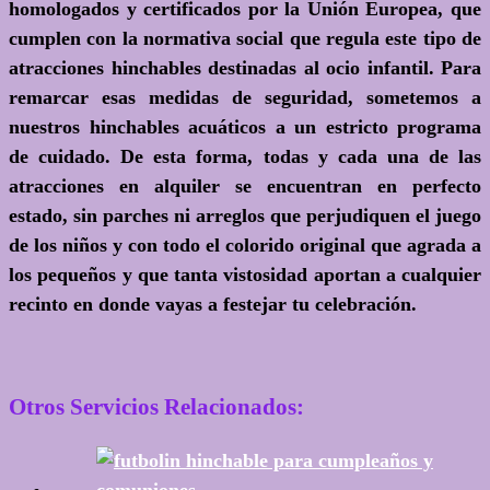
homologados y certificados por la Unión Europea, que
cumplen con la normativa social que regula este tipo de
atracciones hinchables destinadas al ocio infantil. Para
remarcar esas medidas de seguridad, sometemos a
nuestros hinchables acuáticos a un estricto programa
de cuidado. De esta forma, todas y cada una de las
atracciones en alquiler se encuentran en perfecto
estado, sin parches ni arreglos que perjudiquen el juego
de los niños y con todo el colorido original que agrada a
los pequeños y que tanta vistosidad aportan a cualquier
recinto en donde vayas a festejar tu celebración.
Otros Servicios Relacionados: