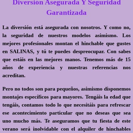
Diversión Asegurada Y Seguridad
Garantizada
La diversión está asegurada con nosotros. Y como no,
la seguridad de nuestros modelos asimismo. Los
mejores profesionales montan el hinchable que gustes
en SALINAS, y tú te puedes despreocupar. Con sabes
que estáis en las mejores manos. Tenemos más de 15
años de experiencia y nuestras referencias nos
acreditan.
Pero no todos son para pequeños, asimismo disponemos
montajes específicos para mayores. Tengáis la edad que
tengáis, contamos todo lo que necesitáis para refrescar
ese acontecimiento particular que no deseas que sea
uno mucho más. Te aseguramos que tu fiesta de este
verano será inolvidable con el
alquiler de hinchables