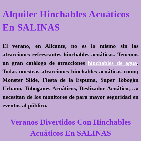
Alquiler Hinchables Acuáticos
En SALINAS
El verano, en Alicante, no es lo mismo sin las
atracciones refrescantes hinchables acuáticas. Tenemos
un gran catálogo de atracciones
hinchables de agua
.
Todas nuestras atracciones hinchables acuáticas como;
Monster Slide, Fiesta de la Espuma, Super Tobogán
Urbano, Toboganes Acuáticos, Deslizador Acuático,…»
necesitan de los monitores de para mayor seguridad en
eventos al público.
Veranos Divertidos Con Hinchables
Acuáticos En SALINAS