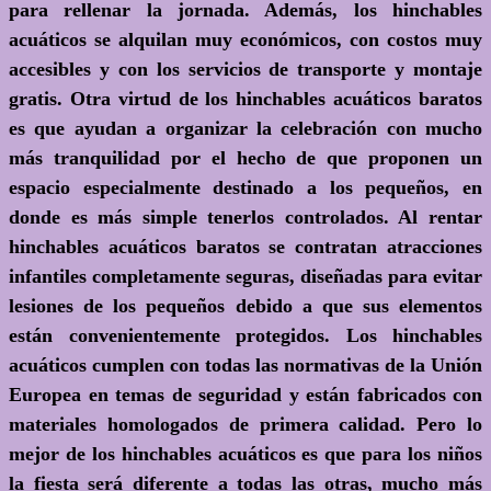
para rellenar la jornada. Además, los hinchables
acuáticos se alquilan muy económicos, con costos muy
accesibles y con los servicios de transporte y montaje
gratis. Otra virtud de los hinchables acuáticos baratos
es que ayudan a organizar la celebración con mucho
más tranquilidad por el hecho de que proponen un
espacio especialmente destinado a los pequeños, en
donde es más simple tenerlos controlados. Al rentar
hinchables acuáticos baratos se contratan atracciones
infantiles completamente seguras, diseñadas para evitar
lesiones de los pequeños debido a que sus elementos
están convenientemente protegidos. Los hinchables
acuáticos cumplen con todas las normativas de la Unión
Europea en temas de seguridad y están fabricados con
materiales homologados de primera calidad. Pero lo
mejor de los hinchables acuáticos es que para los niños
la fiesta será diferente a todas las otras, mucho más