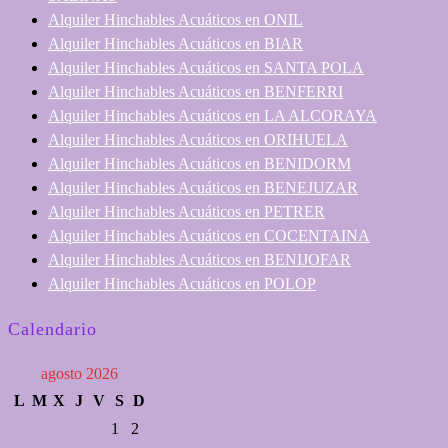
Alquiler Hinchables Acuáticos en ONIL
Alquiler Hinchables Acuáticos en BIAR
Alquiler Hinchables Acuáticos en SANTA POLA
Alquiler Hinchables Acuáticos en BENFERRI
Alquiler Hinchables Acuáticos en LA ALCORAYA
Alquiler Hinchables Acuáticos en ORIHUELA
Alquiler Hinchables Acuáticos en BENIDORM
Alquiler Hinchables Acuáticos en BENEJUZAR
Alquiler Hinchables Acuáticos en PETRER
Alquiler Hinchables Acuáticos en COCENTAINA
Alquiler Hinchables Acuáticos en BENIJOFAR
Alquiler Hinchables Acuáticos en POLOP
Calendario
agosto 2026
L
M
X
J
V
S
D
1
2