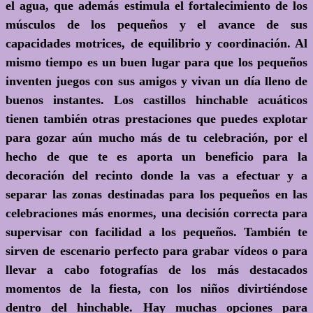
el agua, que además estimula el fortalecimiento de los
músculos de los pequeños y el avance de sus
capacidades motrices, de equilibrio y coordinación. Al
mismo tiempo es un buen lugar para que los pequeños
inventen juegos con sus amigos y vivan un día lleno de
buenos instantes. Los castillos hinchable acuáticos
tienen también otras prestaciones que puedes explotar
para gozar aún mucho más de tu celebración, por el
hecho de que te es aporta un beneficio para la
decoración del recinto donde la vas a efectuar y a
separar las zonas destinadas para los pequeños en las
celebraciones más enormes, una decisión correcta para
supervisar con facilidad a los pequeños. También te
sirven de escenario perfecto para grabar vídeos o para
llevar a cabo fotografías de los más destacados
momentos de la fiesta, con los niños divirtiéndose
dentro del hinchable. Hay muchas opciones para