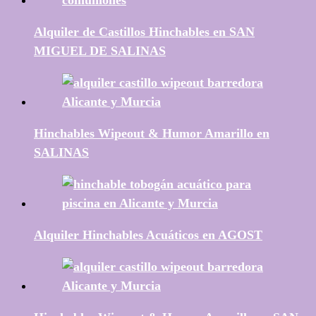
Alquiler de Castillos Hinchables en SAN
MIGUEL DE SALINAS
Hinchables Wipeout & Humor Amarillo en
SALINAS
Alquiler Hinchables Acuáticos en AGOST