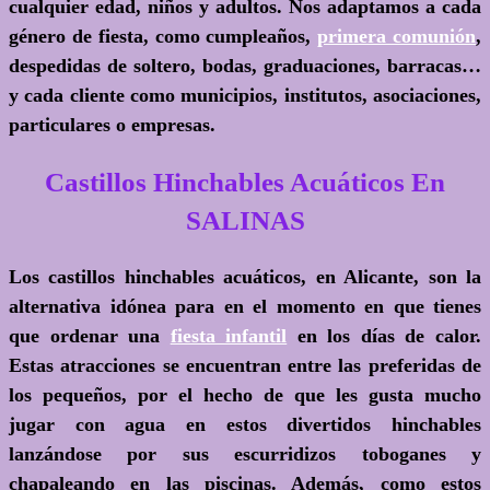
cualquier edad, niños y adultos. Nos adaptamos a cada
género de fiesta, como cumpleaños,
primera comunión
,
despedidas de soltero, bodas, graduaciones, barracas…
y cada cliente como municipios, institutos, asociaciones,
particulares o empresas.
Castillos Hinchables Acuáticos En
SALINAS
Los castillos hinchables acuáticos, en Alicante, son la
alternativa idónea para en el momento en que tienes
que ordenar una
fiesta infantil
en los días de calor.
Estas atracciones se encuentran entre las preferidas de
los pequeños, por el hecho de que les gusta mucho
jugar con agua en estos divertidos hinchables
lanzándose por sus escurridizos toboganes y
chapaleando en las piscinas. Además, como estos