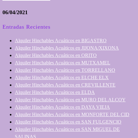
06/04/2021
Entradas Recientes
Alquiler Hinchables Acuáticos en BIGASTRO
Alquiler Hinchables Acuáticos en JIJONA/XIXONA
Alquiler Hinchables Acuáticos en ORITO
Alquiler Hinchables Acuáticos en MUTXAMEL
Alquiler Hinchables Acuáticos en TORRELLANO
Alquiler Hinchables Acuáticos en ELCHE ELX
Alquiler Hinchables Acuáticos en CREVILLENTE
Alquiler Hinchables Acuáticos en ELDA
Alquiler Hinchables Acuáticos en MURO DEL ALCOY
Alquiler Hinchables Acuáticos en DAYA VIEJA
Alquiler Hinchables Acuáticos en MONFORTE DEL CID
Alquiler Hinchables Acuáticos en SAN FULGENCIO
Alquiler Hinchables Acuáticos en SAN MIGUEL DE
SALINAS