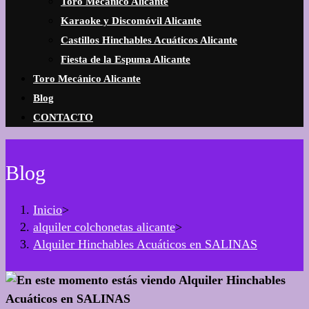
Toro Mecánico Alicante
Karaoke y Discomóvil Alicante
Castillos Hinchables Acuáticos Alicante
Fiesta de la Espuma Alicante
Toro Mecánico Alicante
Blog
CONTACTO
Blog
Inicio
>
alquiler colchonetas alicante
>
Alquiler Hinchables Acuáticos en SALINAS