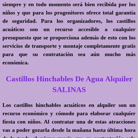
siempre y en todo momento será bien recibida por los
niños y que para los progenitores ofrece total garantía
de seguridad. Para los organizadores, los castillos
acuáticos son un recurso accesible a cualquier
presupuesto que se proporciona además de esto con los
servicios de transporte y montaje completamente gratis
para que su contratación sea aún mucho más
económica.
Castillos Hinchables De Agua Alquiler
SALINAS
Los castillos hinchables acuáticos en alquiler son un
recurso económico y cómodo para elaborar cualquier
fiesta con niños. Al contratar una de estas atracciones
vas a poder gozarla desde la mañana hasta última hora