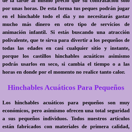
de la tarde al mismo precio que su contratación solo
por unas horas. De esta forma tus peques podrán jugar
en el hinchable todo el día y no necesitarás gastar
mucho más dinero en otro tipo de servicios de
animación infantil. Si estás buscando una atracción
polivalente, que te sirva para divertir a los pequeños de
todas las edades en casi cualquier sitio y instante,
porque los castillos hinchables acuáticos asimismo
podrás usarlos en seco, si cambia el tiempo o a las
horas en donde por el momento no realice tanto calor.
Hinchables Acuáticos Para Pequeños
Los hinchables acuáticos para pequeños son muy
económicos, pero asimismo ofrecen una total seguridad
a sus pequeños individuos. Todos nuestros artículos
están fabricados con materiales de primera calidad,