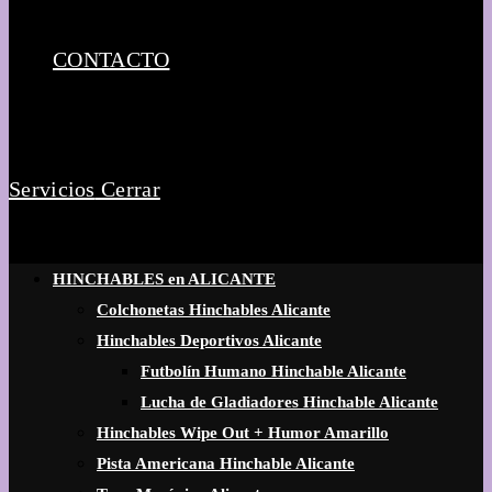
CONTACTO
Servicios
Cerrar
HINCHABLES en ALICANTE
Colchonetas Hinchables Alicante
Hinchables Deportivos Alicante
Futbolín Humano Hinchable Alicante
Lucha de Gladiadores Hinchable Alicante
Hinchables Wipe Out + Humor Amarillo
Pista Americana Hinchable Alicante