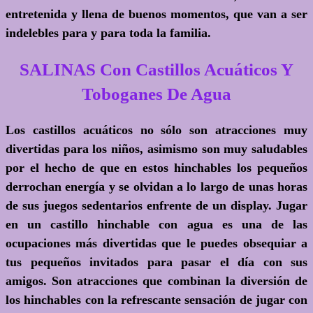
entretenida y llena de buenos momentos, que van a ser
indelebles para y para toda la familia.
SALINAS Con Castillos Acuáticos Y
Toboganes De Agua
Los castillos acuáticos no sólo son atracciones muy
divertidas para los niños, asimismo son muy saludables
por el hecho de que en estos hinchables los pequeños
derrochan energía y se olvidan a lo largo de unas horas
de sus juegos sedentarios enfrente de un display. Jugar
en un castillo hinchable con agua es una de las
ocupaciones más divertidas que le puedes obsequiar a
tus pequeños invitados para pasar el día con sus
amigos. Son atracciones que combinan la diversión de
los hinchables con la refrescante sensación de jugar con