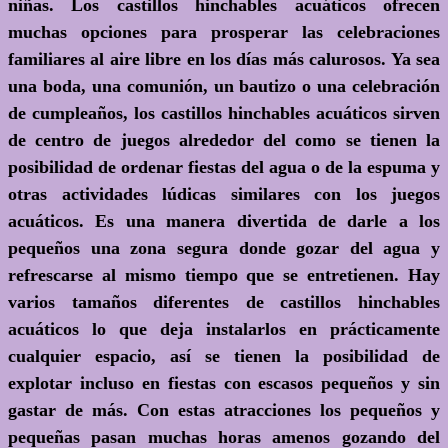
niñas. Los castillos hinchables acuáticos ofrecen
muchas opciones para prosperar las celebraciones
familiares al aire libre en los días más calurosos. Ya sea
una boda, una comunión, un bautizo o una celebración
de cumpleaños, los castillos hinchables acuáticos sirven
de centro de juegos alrededor del como se tienen la
posibilidad de ordenar fiestas del agua o de la espuma y
otras actividades lúdicas similares con los juegos
acuáticos. Es una manera divertida de darle a los
pequeños una zona segura donde gozar del agua y
refrescarse al mismo tiempo que se entretienen. Hay
varios tamaños diferentes de castillos hinchables
acuáticos lo que deja instalarlos en prácticamente
cualquier espacio, así se tienen la posibilidad de
explotar incluso en fiestas con escasos pequeños y sin
gastar de más. Con estas atracciones los pequeños y
pequeñas pasan muchas horas amenos gozando del