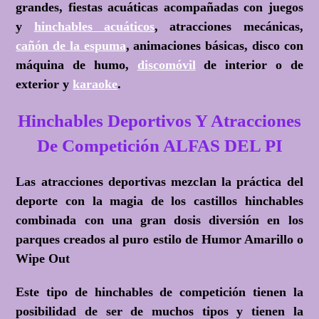
grandes, fiestas acuáticas acompañadas con juegos
y
hinchables acuáticos
, atracciones mecánicas,
cañón de la espuma
, animaciones básicas, disco con
máquina de humo,
discomóvil
de interior o de
exterior y
karaoke
.
Hinchables Deportivos Y Atracciones
De Competición ALFAS DEL PI
Las atracciones deportivas mezclan la práctica del
deporte con la magia de los castillos hinchables
combinada con una gran dosis diversión en los
parques creados al puro estilo de
Humor Amarillo o
Wipe Out
Este tipo de hinchables de competición tienen la
posibilidad de ser de muchos tipos y tienen la