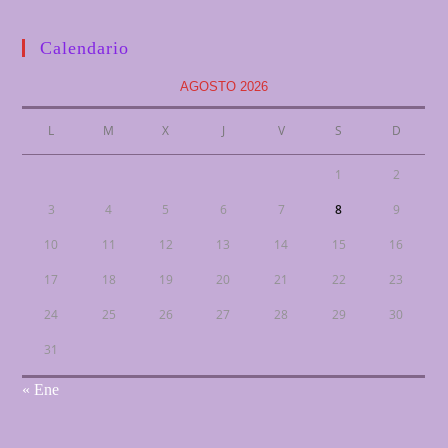
Calendario
AGOSTO 2026
L
M
X
J
V
S
D
1
2
3
4
5
6
7
8
9
10
11
12
13
14
15
16
17
18
19
20
21
22
23
24
25
26
27
28
29
30
31
« Ene