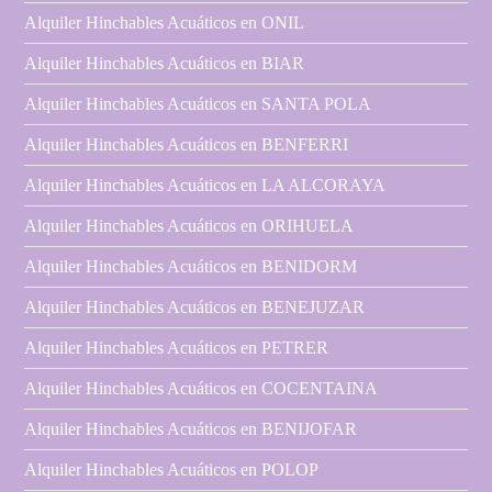
Alquiler Hinchables Acuáticos en ONIL
Alquiler Hinchables Acuáticos en BIAR
Alquiler Hinchables Acuáticos en SANTA POLA
Alquiler Hinchables Acuáticos en BENFERRI
Alquiler Hinchables Acuáticos en LA ALCORAYA
Alquiler Hinchables Acuáticos en ORIHUELA
Alquiler Hinchables Acuáticos en BENIDORM
Alquiler Hinchables Acuáticos en BENEJUZAR
Alquiler Hinchables Acuáticos en PETRER
Alquiler Hinchables Acuáticos en COCENTAINA
Alquiler Hinchables Acuáticos en BENIJOFAR
Alquiler Hinchables Acuáticos en POLOP