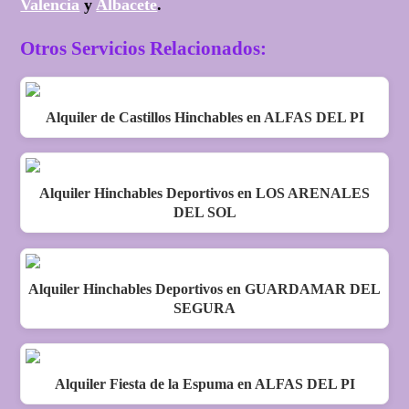
Valencia
y
Albacete
.
Otros Servicios Relacionados:
Alquiler de Castillos Hinchables en ALFAS DEL PI
Alquiler Hinchables Deportivos en LOS ARENALES
DEL SOL
Alquiler Hinchables Deportivos en GUARDAMAR DEL
SEGURA
Alquiler Fiesta de la Espuma en ALFAS DEL PI