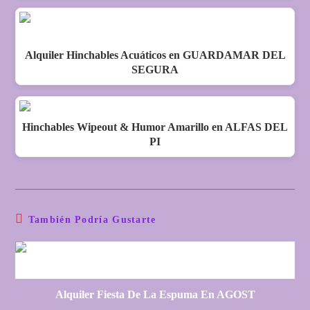
Alquiler Hinchables Acuáticos en GUARDAMAR DEL
SEGURA
Hinchables Wipeout & Humor Amarillo en ALFAS DEL
PI
También Podría Gustarte
Alquiler Fiesta De La Espuma En AGOST