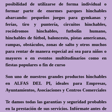
posibilidad de utilizarse de forma individual o
formar parte de enormes parques hinchables
abarcando: pequeños juegos para gymkanas y
ferias, tiro y puntería, circuitos hinchables,
rocódromos hinchables, futbolín humano,
hinchables de fútbol, baloncesto, pistas americanas,
rampas, obstáculos, zonas de salto y otros muchos
para rentar de manera especial así sea para niños o
mayores o en eventos multitudinarios como en
fiestas populares o fin de curso
Son uno de nuestros grandes productos hinchables
en ALFAS DEL PI, ideales para Empresas,
Ayuntamientos, Asociaciones y Centros Comerciales
Te damos todas las garantías y seguridad probables
en la prestación de sus servicios. Infórmate antes de