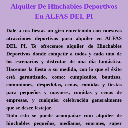
Alquiler De Hinchables Deportivos
En ALFAS DEL PI
Dale a tus fiestas un giro entretenido con nuestras
atracciones deportivas para alquiler en ALFAS
DEL PI. Te ofrecemos alquiler de Hinchables
Deportivos donde competir a todos y cada uno de
los escenarios y disfrutar de una día fantástica.
Hacemos la fiesta a su medida, con lo que el éxito
está garantizado, como: cumpleaños, bautizos,
comuniones, despedidas, cenas, comidas y fiestas
para pequeños y mayores, comidas y cenas de
empresas, y cualquier celebración generalmente
que se desee festejar.
Todo esto se puede acompañar con: alquiler de
hinchables pequeños, medianos, enormes, super