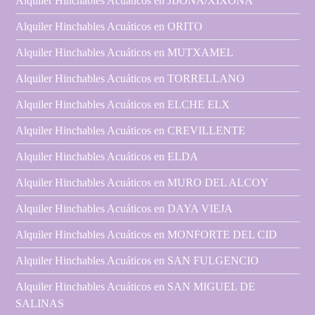
Alquiler Hinchables Acuáticos en JIJONA/XIXONA
Alquiler Hinchables Acuáticos en ORITO
Alquiler Hinchables Acuáticos en MUTXAMEL
Alquiler Hinchables Acuáticos en TORRELLANO
Alquiler Hinchables Acuáticos en ELCHE ELX
Alquiler Hinchables Acuáticos en CREVILLENTE
Alquiler Hinchables Acuáticos en ELDA
Alquiler Hinchables Acuáticos en MURO DEL ALCOY
Alquiler Hinchables Acuáticos en DAYA VIEJA
Alquiler Hinchables Acuáticos en MONFORTE DEL CID
Alquiler Hinchables Acuáticos en SAN FULGENCIO
Alquiler Hinchables Acuáticos en SAN MIGUEL DE
SALINAS