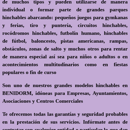
de muchos tipos y pueden utilizarse de manera
individual o formar parte de grandes parques
hinchables abarcando: pequeños juegos para gymkanas
y ferias, tiro y puntería, circuitos hinchables,
rocódromos hinchables, futbolín humano, hinchables
de fútbol, baloncesto, pistas americanas, rampas,
obstáculos, zonas de salto y muchos otros para rentar
de manera especial así sea para niños o adultos o en
acontecimientos multitudinarios como en fiestas
populares o fin de curso
Son uno de nuestros grandes modelos hinchables en
BENIDORM, idóneas para Empresas, Ayuntamientos,
Asociaciones y Centros Comerciales
Te ofrecemos todas las garantías y seguridad probables
en la prestación de sus servicios. Infórmate antes de
contratar con cualquier entidad o particular lo que dan