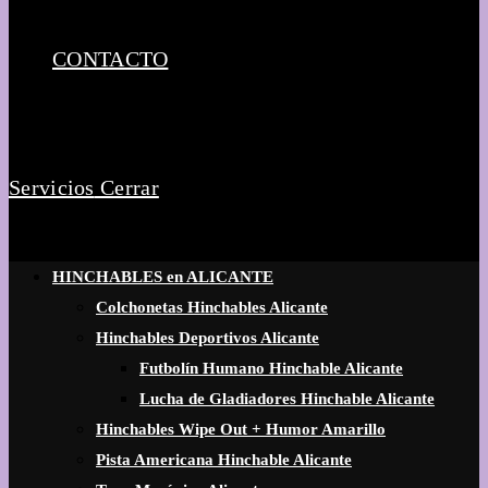
CONTACTO
Servicios
Cerrar
HINCHABLES en ALICANTE
Colchonetas Hinchables Alicante
Hinchables Deportivos Alicante
Futbolín Humano Hinchable Alicante
Lucha de Gladiadores Hinchable Alicante
Hinchables Wipe Out + Humor Amarillo
Pista Americana Hinchable Alicante