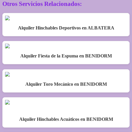
Otros Servicios Relacionados:
Alquiler Hinchables Deportivos en ALBATERA
Alquiler Fiesta de la Espuma en BENIDORM
Alquiler Toro Mecánico en BENIDORM
Alquiler Hinchables Acuáticos en BENIDORM