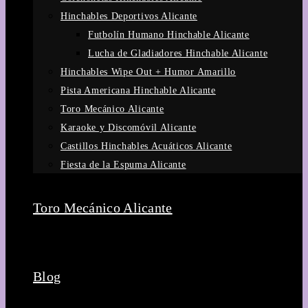
Hinchables Deportivos Alicante
Futbolín Humano Hinchable Alicante
Lucha de Gladiadores Hinchable Alicante
Hinchables Wipe Out + Humor Amarillo
Pista Americana Hinchable Alicante
Toro Mecánico Alicante
Karaoke y Discomóvil Alicante
Castillos Hinchables Acuáticos Alicante
Fiesta de la Espuma Alicante
Toro Mecánico Alicante
Blog