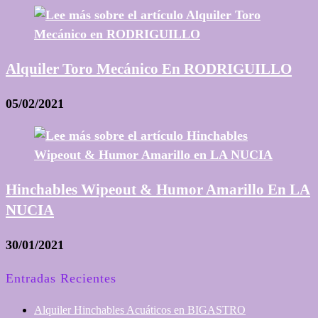
Alquiler Toro Mecánico En RODRIGUILLO
05/02/2021
Hinchables Wipeout & Humor Amarillo En LA
NUCIA
30/01/2021
Entradas Recientes
Alquiler Hinchables Acuáticos en BIGASTRO