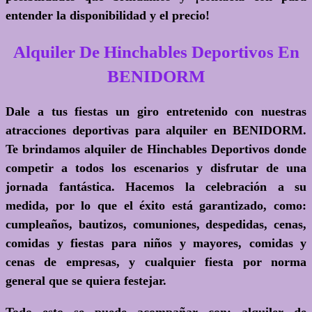
entender la disponibilidad y el precio!
Alquiler De Hinchables Deportivos En
BENIDORM
Dale a tus fiestas un giro entretenido con nuestras
atracciones deportivas para alquiler en BENIDORM.
Te brindamos alquiler de Hinchables Deportivos donde
competir a todos los escenarios y disfrutar de una
jornada fantástica. Hacemos la celebración a su
medida, por lo que el éxito está garantizado, como:
cumpleaños, bautizos, comuniones, despedidas, cenas,
comidas y fiestas para niños y mayores, comidas y
cenas de empresas, y cualquier fiesta por norma
general que se quiera festejar.