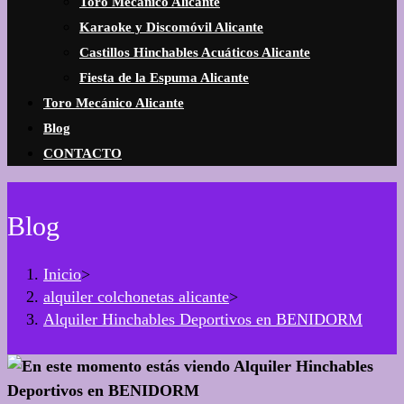
Toro Mecánico Alicante
Karaoke y Discomóvil Alicante
Castillos Hinchables Acuáticos Alicante
Fiesta de la Espuma Alicante
Toro Mecánico Alicante
Blog
CONTACTO
Blog
Inicio
>
alquiler colchonetas alicante
>
Alquiler Hinchables Deportivos en BENIDORM