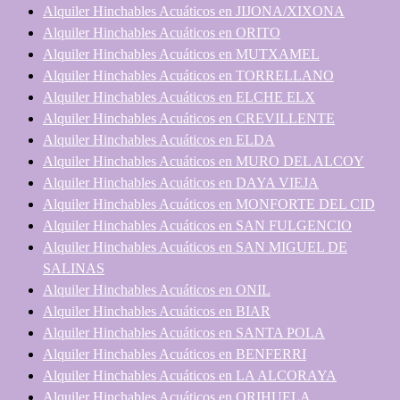
Alquiler Hinchables Acuáticos en JIJONA/XIXONA
Alquiler Hinchables Acuáticos en ORITO
Alquiler Hinchables Acuáticos en MUTXAMEL
Alquiler Hinchables Acuáticos en TORRELLANO
Alquiler Hinchables Acuáticos en ELCHE ELX
Alquiler Hinchables Acuáticos en CREVILLENTE
Alquiler Hinchables Acuáticos en ELDA
Alquiler Hinchables Acuáticos en MURO DEL ALCOY
Alquiler Hinchables Acuáticos en DAYA VIEJA
Alquiler Hinchables Acuáticos en MONFORTE DEL CID
Alquiler Hinchables Acuáticos en SAN FULGENCIO
Alquiler Hinchables Acuáticos en SAN MIGUEL DE
SALINAS
Alquiler Hinchables Acuáticos en ONIL
Alquiler Hinchables Acuáticos en BIAR
Alquiler Hinchables Acuáticos en SANTA POLA
Alquiler Hinchables Acuáticos en BENFERRI
Alquiler Hinchables Acuáticos en LA ALCORAYA
Alquiler Hinchables Acuáticos en ORIHUELA