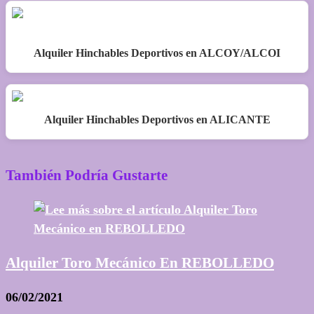
Alquiler Hinchables Deportivos en ALCOY/ALCOI
Alquiler Hinchables Deportivos en ALICANTE
También Podría Gustarte
Alquiler Toro Mecánico En REBOLLEDO
06/02/2021