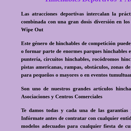
Las atracciones deportivas intercalan la práct
combinada con una gran dosis diversión en los
Wipe Out
Este género de hinchables de competición puede
o formar parte de enormes parques hinchables e
puntería, circuitos hinchables, rocódromos hinc
pistas americanas, rampas, obstáculos, zonas de
para pequeños o mayores o en eventos tumultuari
Son uno de nuestros grandes artículos hinch
Asociaciones y Centros Comerciales
Te damos todas y cada una de las garantías y
Infórmate antes de contratar con cualquier entid
modelos adecuados para cualquier fiesta de cum