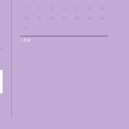
17
18
19
20
21
22
23
24
25
26
27
28
29
30
31
« Ene