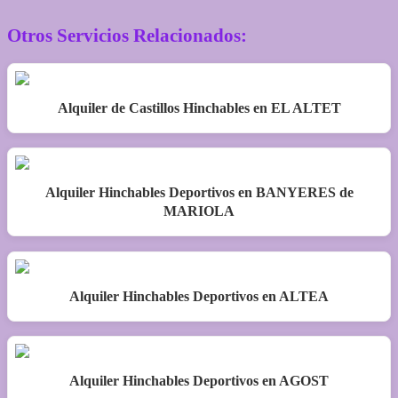
Otros Servicios Relacionados:
Alquiler de Castillos Hinchables en EL ALTET
Alquiler Hinchables Deportivos en BANYERES de
MARIOLA
Alquiler Hinchables Deportivos en ALTEA
Alquiler Hinchables Deportivos en AGOST