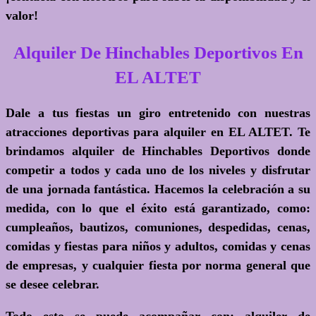
valor!
Alquiler De Hinchables Deportivos En
EL ALTET
Dale a tus fiestas un giro entretenido con nuestras
atracciones deportivas para alquiler en EL ALTET. Te
brindamos alquiler de Hinchables Deportivos donde
competir a todos y cada uno de los niveles y disfrutar
de una jornada fantástica. Hacemos la celebración a su
medida, con lo que el éxito está garantizado, como:
cumpleaños, bautizos, comuniones, despedidas, cenas,
comidas y fiestas para niños y adultos, comidas y cenas
de empresas, y cualquier fiesta por norma general que
se desee celebrar.