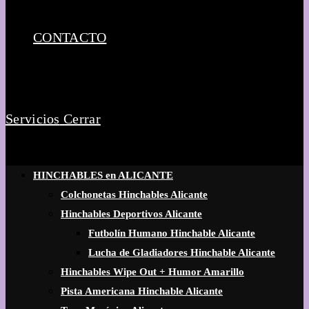
CONTACTO
Servicios
Cerrar
HINCHABLES en ALICANTE
Colchonetas Hinchables Alicante
Hinchables Deportivos Alicante
Futbolín Humano Hinchable Alicante
Lucha de Gladiadores Hinchable Alicante
Hinchables Wipe Out + Humor Amarillo
Pista Americana Hinchable Alicante