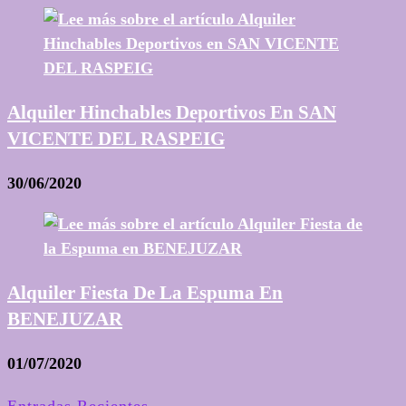
Alquiler Hinchables Deportivos En SAN
VICENTE DEL RASPEIG
30/06/2020
Alquiler Fiesta De La Espuma En
BENEJUZAR
01/07/2020