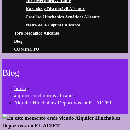
Toro Mecánico Alicante
Karaoke y Discomóvil Alicante
Castillos Hinchables Acuáticos Alicante
Fiesta de la Espuma Alicante
Toro Mecánico Alicante
Blog
CONTACTO
Blog
Inicio
>
alquiler colchonetas alicante
>
Alquiler Hinchables Deportivos en EL ALTET