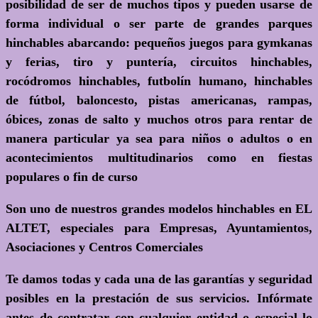
posibilidad de ser de muchos tipos y pueden usarse de
forma individual o ser parte de grandes parques
hinchables abarcando: pequeños juegos para gymkanas
y ferias, tiro y puntería, circuitos hinchables,
rocódromos hinchables, futbolín humano, hinchables
de fútbol, baloncesto, pistas americanas, rampas,
óbices, zonas de salto y muchos otros para rentar de
manera particular ya sea para niños o adultos o en
acontecimientos multitudinarios como en fiestas
populares o fin de curso
Son uno de nuestros grandes modelos hinchables en EL
ALTET, especiales para Empresas, Ayuntamientos,
Asociaciones y Centros Comerciales
Te damos todas y cada una de las garantías y seguridad
posibles en la prestación de sus servicios. Infórmate
antes de contratar con cualquier entidad o especial lo