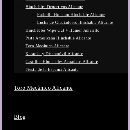
Hinchables Deportivos Alicante
Futbolín Humano Hinchable Alicante
Lucha de Gladiadores Hinchable Alicante
Hinchables Wipe Out + Humor Amarillo
Pista Americana Hinchable Alicante
Toro Mecánico Alicante
Karaoke y Discomóvil Alicante
Castillos Hinchables Acuáticos Alicante
Fiesta de la Espuma Alicante
Toro Mecánico Alicante
Blog