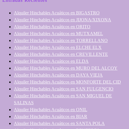
Entradas Recientes
Alquiler Hinchables Acuáticos en BIGASTRO
Alquiler Hinchables Acuáticos en JIJONA/XIXONA
Alquiler Hinchables Acuáticos en ORITO
Alquiler Hinchables Acuáticos en MUTXAMEL
Alquiler Hinchables Acuáticos en TORRELLANO
Alquiler Hinchables Acuáticos en ELCHE ELX
Alquiler Hinchables Acuáticos en CREVILLENTE
Alquiler Hinchables Acuáticos en ELDA
Alquiler Hinchables Acuáticos en MURO DEL ALCOY
Alquiler Hinchables Acuáticos en DAYA VIEJA
Alquiler Hinchables Acuáticos en MONFORTE DEL CID
Alquiler Hinchables Acuáticos en SAN FULGENCIO
Alquiler Hinchables Acuáticos en SAN MIGUEL DE
SALINAS
Alquiler Hinchables Acuáticos en ONIL
Alquiler Hinchables Acuáticos en BIAR
Alquiler Hinchables Acuáticos en SANTA POLA