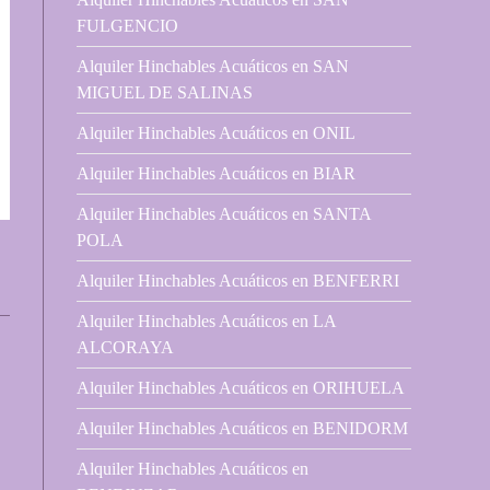
FULGENCIO
Alquiler Hinchables Acuáticos en SAN
MIGUEL DE SALINAS
Alquiler Hinchables Acuáticos en ONIL
Alquiler Hinchables Acuáticos en BIAR
Alquiler Hinchables Acuáticos en SANTA
POLA
Alquiler Hinchables Acuáticos en BENFERRI
Alquiler Hinchables Acuáticos en LA
ALCORAYA
Alquiler Hinchables Acuáticos en ORIHUELA
Alquiler Hinchables Acuáticos en BENIDORM
Alquiler Hinchables Acuáticos en