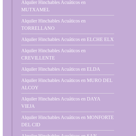
Alquiler Hinchables Acuáticos en
MUTXAMEL
Alquiler Hinchables Acuáticos en
TORRELLANO
Alquiler Hinchables Acuáticos en ELCHE ELX
Alquiler Hinchables Acuáticos en
CREVILLENTE
Alquiler Hinchables Acuáticos en ELDA
Alquiler Hinchables Acuáticos en MURO DEL
ALCOY
Alquiler Hinchables Acuáticos en DAYA
VIEJA
Alquiler Hinchables Acuáticos en MONFORTE
DEL CID
Alquiler Hinchables Acuáticos en SAN