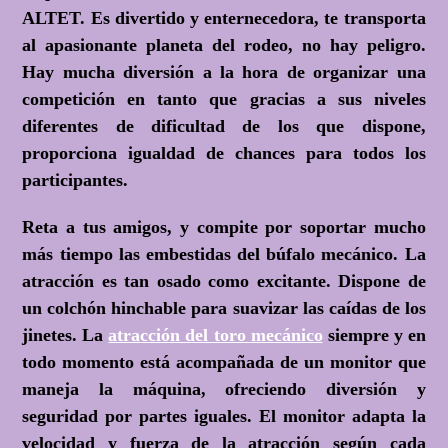
ALTET. Es divertido y enternecedora, te transporta
al apasionante planeta del rodeo, no hay peligro.
Hay mucha diversión a la hora de organizar una
competición en tanto que gracias a sus niveles
diferentes de dificultad de los que dispone,
proporciona igualdad de chances para todos los
participantes.
Reta a tus amigos, y compite por soportar mucho
más tiempo las embestidas del búfalo mecánico. La
atracción es tan osado como excitante. Dispone de
un colchón hinchable para suavizar las caídas de los
jinetes. La
atracción del toro mecánico
siempre y en
todo momento está acompañada de un monitor que
maneja la máquina, ofreciendo diversión y
seguridad por partes iguales. El monitor adapta la
velocidad y fuerza de la atracción según cada