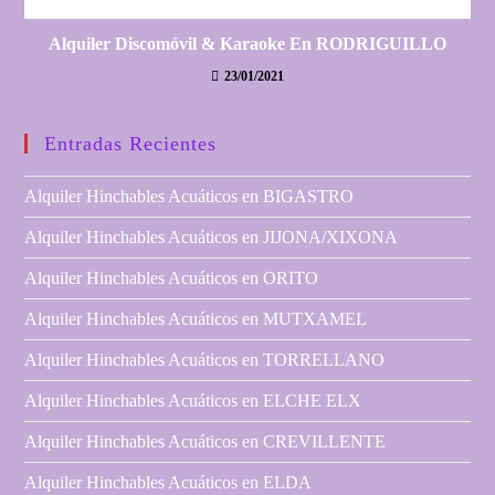
Alquiler Discomóvil & Karaoke En RODRIGUILLO
23/01/2021
Entradas Recientes
Alquiler Hinchables Acuáticos en BIGASTRO
Alquiler Hinchables Acuáticos en JIJONA/XIXONA
Alquiler Hinchables Acuáticos en ORITO
Alquiler Hinchables Acuáticos en MUTXAMEL
Alquiler Hinchables Acuáticos en TORRELLANO
Alquiler Hinchables Acuáticos en ELCHE ELX
Alquiler Hinchables Acuáticos en CREVILLENTE
Alquiler Hinchables Acuáticos en ELDA