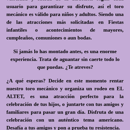
usuario para garantizar su disfrute, así el toro
mecánico es válido para niños y adultos. Siendo una
de las atracciones más solicitadas en Fiestas
infantiles o acontecimientos de mayores,
cumpleaños, comuniones o aun bodas.
Si jamás lo has montado antes, es una enorme
experiencia. Trata de aguantar sin caerte todo lo
que puedas.
¿Te atreves?
¿A qué esperas?
Decide en este momento rentar
nuestro toro mecánico y organiza un rodeo en EL
ALTET, es una atracción perfecto para la
celebración de tus hijos, o juntarte con tus amigos y
familiares para pasar un gran día. Disfruta de una
celebración con un auténtico tema americano.
Desafía a tus amigos y pon a prueba tu resistencia.