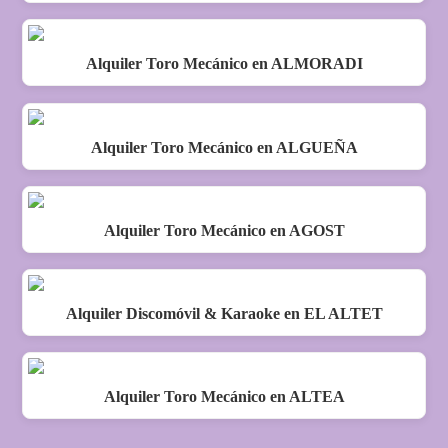
Alquiler Toro Mecánico en ALMORADI
Alquiler Toro Mecánico en ALGUEÑA
Alquiler Toro Mecánico en AGOST
Alquiler Discomóvil & Karaoke en EL ALTET
Alquiler Toro Mecánico en ALTEA