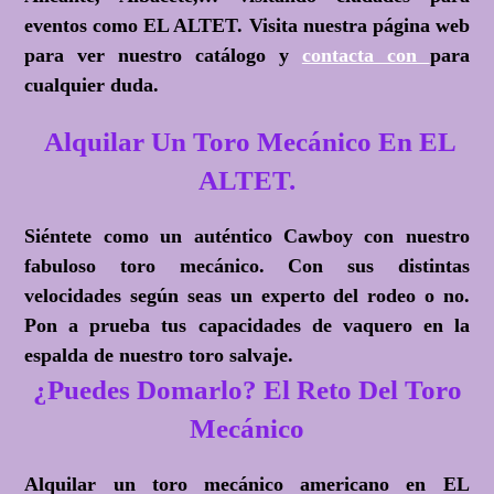
eventos como EL ALTET. Visita nuestra página web
para ver nuestro catálogo y
contacta con
para
cualquier duda.
Alquilar Un Toro Mecánico En EL
ALTET.
Siéntete como un auténtico Cawboy con nuestro
fabuloso toro mecánico. Con sus distintas
velocidades según seas un experto del rodeo o no.
Pon a prueba tus capacidades de vaquero en la
espalda de nuestro toro salvaje.
¿Puedes Domarlo? El Reto Del Toro
Mecánico
Alquilar un toro mecánico americano en EL