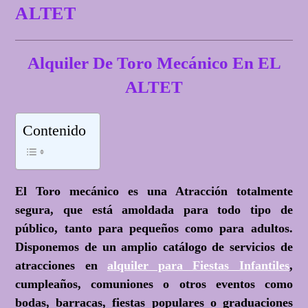
ALTET
Alquiler De Toro Mecánico En EL
ALTET
Contenido
El Toro mecánico es una Atracción totalmente
segura, que está amoldada para todo tipo de
público, tanto para pequeños como para adultos.
Disponemos de un amplio catálogo de servicios de
atracciones en
alquiler para Fiestas Infantiles
,
cumpleaños, comuniones o otros eventos como
bodas, barracas, fiestas populares o graduaciones