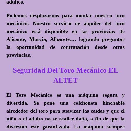
adultos.
Podemos desplazarnos para montar nuestro toro
mecánico. Nuestro servicio de alquiler del toro
mecánico está disponible en las provincias de
Alicante, Murcia, Albacete,… logrando preguntar
la oportunidad de contratación desde otras
provincias.
Seguridad Del Toro Mecánico EL
ALTET
El Toro Mecánico es una máquina segura y
divertida. Se pone una colchoneta hinchable
alrededor del toro para suavizar las caídas y que el
niño o el adulto no se realice daño, a fin de que la
diversión esté garantizada. La máquina siempre