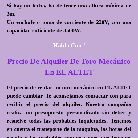
Si hay un techo, ha de tener una altura mínima de
3m.
Un enchufe o toma de corriente de 220V, con una
capacidad suficiente de 3500W.
Habla Con !
Precio De Alquiler De Toro Mecánico
En EL ALTET
El precio de rentar un toro mecánico en EL ALTET
puede cambiar. Te aconsejamos contactar con para
recibir el precio del alquiler. Nuestra compañía
realiza un presupuesto personalizado sin deber y
resuelve todas las probables inquietudes. Tenemos
en cuenta el transporte de la máquina, las horas del
evento y las probables composiciones que tenemos