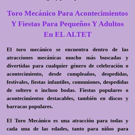
Toro Mecánico Para Acontecimientos
Y Fiestas Para Pequeños Y Adultos
En EL ALTET
El toro mecánico se encuentra dentro de las
atracciones mecánicas mucho más buscadas y
divertidas para cualquier género de celebración o
acontecimiento, desde cumpleaños, despedidas,
festivales, fiestas infantiles, comuniones, despedidas
de soltero o incluso bodas. Fiestas populares o
acontecimientos destacables, también en discos y
barracas populares.
El Toro Mecánico es una atracción para todas y
cada una de las edades, tanto para niños para