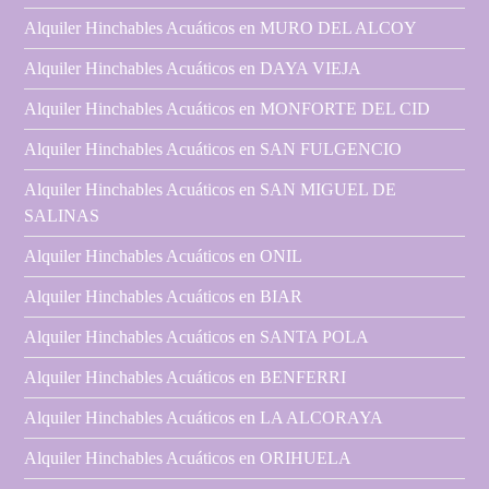
Alquiler Hinchables Acuáticos en MURO DEL ALCOY
Alquiler Hinchables Acuáticos en DAYA VIEJA
Alquiler Hinchables Acuáticos en MONFORTE DEL CID
Alquiler Hinchables Acuáticos en SAN FULGENCIO
Alquiler Hinchables Acuáticos en SAN MIGUEL DE
SALINAS
Alquiler Hinchables Acuáticos en ONIL
Alquiler Hinchables Acuáticos en BIAR
Alquiler Hinchables Acuáticos en SANTA POLA
Alquiler Hinchables Acuáticos en BENFERRI
Alquiler Hinchables Acuáticos en LA ALCORAYA
Alquiler Hinchables Acuáticos en ORIHUELA