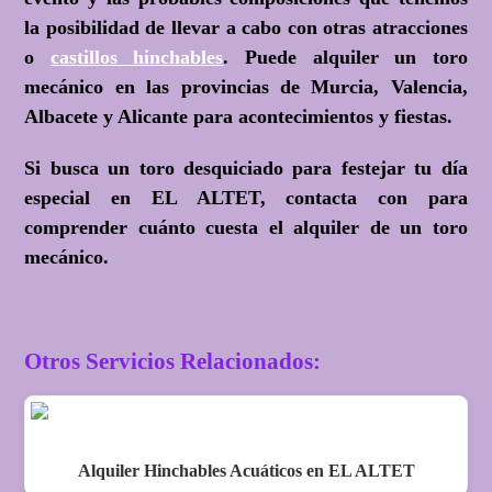
la posibilidad de llevar a cabo con otras atracciones
o
castillos hinchables
. Puede alquiler un toro
mecánico en las provincias de Murcia, Valencia,
Albacete y Alicante para acontecimientos y fiestas.
Si busca un toro desquiciado para festejar tu día
especial en EL ALTET, contacta con para
comprender cuánto cuesta el alquiler de un toro
mecánico.
Otros Servicios Relacionados:
Alquiler Hinchables Acuáticos en EL ALTET