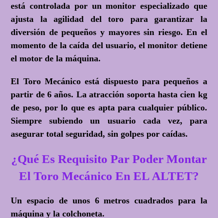
está controlada por un monitor especializado que
ajusta la agilidad del toro para garantizar la
diversión de pequeños y mayores sin riesgo. En el
momento de la caída del usuario, el monitor detiene
el motor de la máquina.
El Toro Mecánico está dispuesto para pequeños a
partir de 6 años. La atracción soporta hasta cien kg
de peso, por lo que es apta para cualquier público.
Siempre subiendo un usuario cada vez, para
asegurar total seguridad, sin golpes por caídas.
¿Qué Es Requisito Par Poder Montar
El Toro Mecánico En EL ALTET?
Un espacio de unos 6 metros cuadrados para la
máquina y la colchoneta.