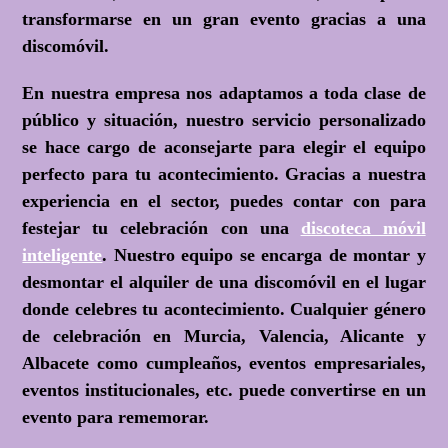
transformarse en un gran evento gracias a una
discomóvil.
En nuestra empresa nos adaptamos a toda clase de
público y situación, nuestro servicio personalizado
se hace cargo de aconsejarte para elegir el equipo
perfecto para tu acontecimiento. Gracias a nuestra
experiencia en el sector, puedes contar con para
festejar tu celebración con una
discoteca móvil
inteligente
. Nuestro equipo se encarga de montar y
desmontar el alquiler de una discomóvil en el lugar
donde celebres tu acontecimiento. Cualquier género
de celebración en Murcia, Valencia, Alicante y
Albacete como cumpleaños, eventos empresariales,
eventos institucionales, etc. puede convertirse en un
evento para rememorar.