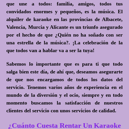
que une a todos: familia, amigos, todos tus
convidados enormes y pequeños, es la música. El
alquiler de karaoke en las provincias de Albacete,
Valencia, Murcia y Alicante es un triunfo asegurado
por el hecho de que ¿Quién no ha soñado con ser
una estrella de la música?. ¡La celebración de la
que todos van a hablar va a ser la tuya!
Sabemos lo importante que es para ti que todo
salga bien este día, de ahí que, deseamos asegurarte
de que nos encargamos de todos los datos del
servicio. Tenemos varios años de experiencia en el
mundo de la diversión y el ocio, siempre y en todo
momento buscamos la satisfacción de nuestros
clientes del servicio con unos servicios de calidad.
¿Cuánto Cuesta Rentar Un Karaoke