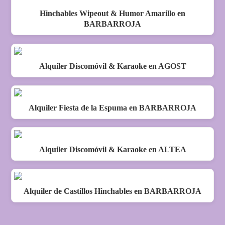
Hinchables Wipeout & Humor Amarillo en
BARBARROJA
Alquiler Discomóvil & Karaoke en AGOST
Alquiler Fiesta de la Espuma en BARBARROJA
Alquiler Discomóvil & Karaoke en ALTEA
Alquiler de Castillos Hinchables en BARBARROJA