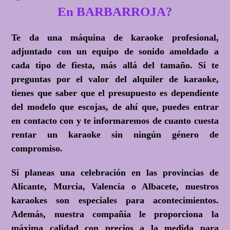
En BARBARROJA?
Te da una máquina de karaoke profesional,
adjuntado con un equipo de sonido amoldado a
cada tipo de fiesta, más allá del tamaño. Si te
preguntas por el valor del alquiler de karaoke,
tienes que saber que el presupuesto es dependiente
del modelo que escojas, de ahí que, puedes entrar
en contacto con y te informaremos de cuanto cuesta
rentar un karaoke sin ningún género de
compromiso.
Si planeas una celebración en las provincias de
Alicante, Murcia, Valencia o Albacete, nuestros
karaokes son especiales para acontecimientos.
Además, nuestra compañía le proporciona la
máxima calidad con precios a la medida para