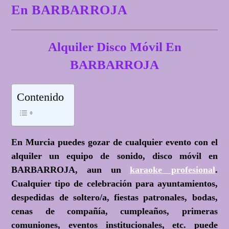
En BARBARROJA
Alquiler Disco Móvil En
BARBARROJA
Contenido
En Murcia puedes gozar de cualquier evento con el
alquiler un equipo de sonido, disco móvil en
BARBARROJA, aun un
karaoke profesional
.
Cualquier tipo de celebración para ayuntamientos,
despedidas de soltero/a, fiestas patronales, bodas,
cenas de compañía, cumpleaños, primeras
comuniones, eventos institucionales, etc. puede