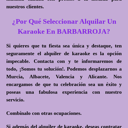
nuestros clientes.
¿Por Qué Seleccionar Alquilar Un
Karaoke En BARBARROJA?
Si quieres que tu fiesta sea única y destaque, ten
seguramente el alquiler de karaoke es la opción
impecable. Contacta con y te informaremos de
todo,
¡Somos tu solución!
. Podemos desplazarnos a
Murcia, Albacete, Valencia y Alicante. Nos
encargamos de que tu celebración sea un éxito y
poseas una fabulosa experiencia con nuestro
servicio.
Combínalo con otras ocupaciones.
Si además del alquiler de karaoke, deseas contratar