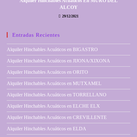
Alquiler Hinchables Acuáticos En MURO DEL
ALCOY
29/12/2021
Entradas Recientes
Alquiler Hinchables Acuáticos en BIGASTRO
Alquiler Hinchables Acuáticos en JIJONA/XIXONA
Alquiler Hinchables Acuáticos en ORITO
Alquiler Hinchables Acuáticos en MUTXAMEL
Alquiler Hinchables Acuáticos en TORRELLANO
Alquiler Hinchables Acuáticos en ELCHE ELX
Alquiler Hinchables Acuáticos en CREVILLENTE
Alquiler Hinchables Acuáticos en ELDA