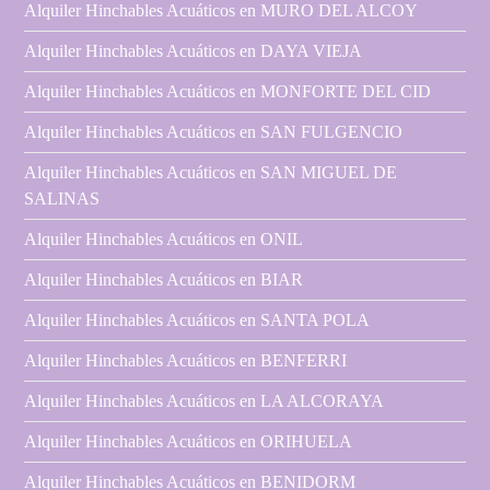
Alquiler Hinchables Acuáticos en MURO DEL ALCOY
Alquiler Hinchables Acuáticos en DAYA VIEJA
Alquiler Hinchables Acuáticos en MONFORTE DEL CID
Alquiler Hinchables Acuáticos en SAN FULGENCIO
Alquiler Hinchables Acuáticos en SAN MIGUEL DE
SALINAS
Alquiler Hinchables Acuáticos en ONIL
Alquiler Hinchables Acuáticos en BIAR
Alquiler Hinchables Acuáticos en SANTA POLA
Alquiler Hinchables Acuáticos en BENFERRI
Alquiler Hinchables Acuáticos en LA ALCORAYA
Alquiler Hinchables Acuáticos en ORIHUELA
Alquiler Hinchables Acuáticos en BENIDORM