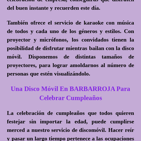
del buen instante y recuerden este día.
También ofrece el servicio de karaoke con música
de todos y cada uno de los géneros y estilos. Con
proyector y micrófonos, los convidados tienen la
posibilidad de disfrutar mientras bailan con la disco
móvil. Disponemos de distintas tamaños de
proyectores, para lograr amoldarnos al número de
personas que estén visualizándolo.
Una Disco Móvil En BARBARROJA Para
Celebrar Cumpleaños
La celebración de cumpleaños que todos quieren
festejar sin importar la edad, puede cumplirse
merced a nuestro servicio de discomóvil. Hacer reír
y pasar un largo tiempo pertenece a las ocupaciones