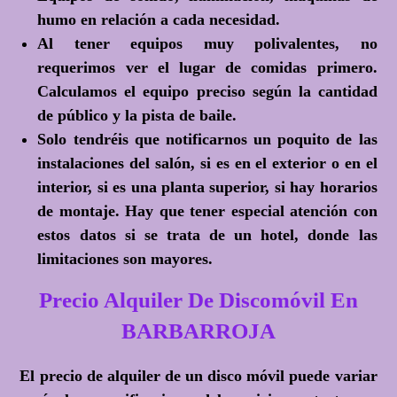
humo en relación a cada necesidad.
Al tener equipos muy polivalentes, no
requerimos ver el lugar de comidas primero.
Calculamos el equipo preciso según la cantidad
de público y la pista de baile.
Solo tendréis que notificarnos un poquito de las
instalaciones del salón, si es en el exterior o en el
interior, si es una planta superior, si hay horarios
de montaje. Hay que tener especial atención con
estos datos si se trata de un hotel, donde las
limitaciones son mayores.
Precio Alquiler De Discomóvil En
BARBARROJA
El precio de alquiler de un disco móvil puede variar