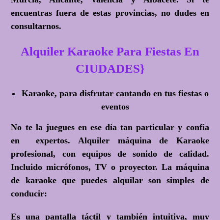
encuentras fuera de estas provincias, no dudes en
consultarnos.
Alquiler Karaoke Para Fiestas En
CIUDADES}
Karaoke, para disfrutar cantando en tus fiestas o
eventos
No te la juegues en ese día tan particular y confía
en expertos. Alquiler máquina de Karaoke
profesional, con equipos de sonido de calidad.
Incluido micrófonos, TV o proyector. La máquina
de karaoke que puedes alquilar son simples de
conducir:
Es una pantalla táctil y también intuitiva, muy