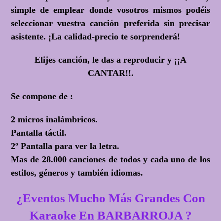
simple de emplear donde vosotros mismos podéis
seleccionar vuestra canción preferida sin precisar
asistente. ¡La calidad-precio te sorprenderá!
Elijes canción, le das a reproducir y
¡¡A
CANTAR!!.
Se compone de :
2 micros inalámbricos.
Pantalla táctil.
2º Pantalla para ver la letra.
Mas de 28.000 canciones de todos y cada uno de los
estilos, géneros y también idiomas.
¿Eventos Mucho Más Grandes Con
Karaoke En BARBARROJA ?