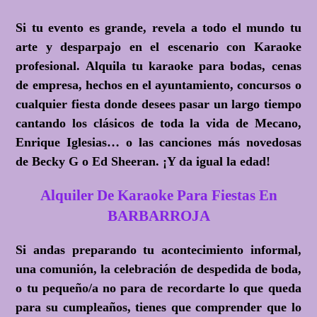
Si tu evento es grande, revela a todo el mundo tu
arte y desparpajo en el escenario con Karaoke
profesional. Alquila tu karaoke para bodas, cenas
de empresa, hechos en el ayuntamiento, concursos o
cualquier fiesta donde desees pasar un largo tiempo
cantando los clásicos de toda la vida de Mecano,
Enrique Iglesias… o las canciones más novedosas
de Becky G o Ed Sheeran.
¡Y da igual la edad!
Alquiler De Karaoke Para Fiestas En
BARBARROJA
Si andas preparando tu acontecimiento informal,
una comunión, la celebración de despedida de boda,
o tu pequeño/a no para de recordarte lo que queda
para su cumpleaños, tienes que comprender que lo