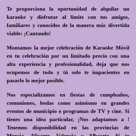
Te proporciona la oportunidad de alquilar un
karaoke y disfrutar al límite con tus amigos,
familiares y conocidos de la manera más divertida
viable:
¡Cantando!
Montamos la mejor celebración de Karaoke Móvil
en tu celebración por un limitado precio con una
alta experiencia y profesionalidad, deja que nos
ocupemos de todo y tú solo te impacientes en
pasarlo lo mejor posible.
Nos especializamos en fiestas de cumpleaños,
comuniones, bodas como asimismo en grandes
eventos de municipio o programas de TV y cine. Si
tienes una idea particular, ¡Nos adaptamos a !
Tenemos disponibilidad en las provincias de
Murcia, Alicante, Valencia y Albacete. Si te