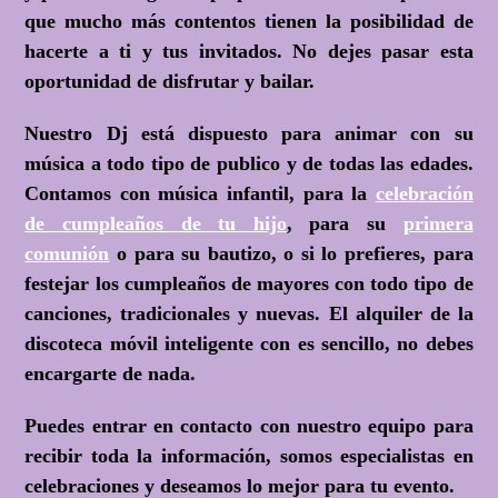
que mucho más contentos tienen la posibilidad de
hacerte a ti y tus invitados. No dejes pasar esta
oportunidad de disfrutar y bailar.
Nuestro Dj está dispuesto para animar con su
música a todo tipo de publico y de todas las edades.
Contamos con música infantil, para la
celebración
de cumpleaños de tu hijo
, para su
primera
comunión
o para su bautizo, o si lo prefieres, para
festejar los cumpleaños de mayores con todo tipo de
canciones, tradicionales y nuevas. El alquiler de la
discoteca móvil inteligente con es sencillo, no debes
encargarte de nada.
Puedes entrar en contacto con nuestro equipo para
recibir toda la información, somos especialistas en
celebraciones y deseamos lo mejor para tu evento.