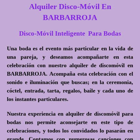
Alquiler Disco-Móvil En
BARBARROJA
Disco-Móvil Inteligente Para Bodas
Una boda es el evento más particular en la vida de
una pareja, y deseamos acompañarte en esta
celebración con nuestro alquiler de discomóvil en
BARBARROJA. Acompaña esta celebración con el
sonido e iluminación que buscas; en la ceremonia,
cóctel, entrada, tarta, regalos, baile y cada uno de
los instantes particulares.
Nuestra experiencia en alquiler de discomóvil para
bodas nos permite aconsejarte en este tipo de
celebraciones, y todos los convidados lo pasarán en
grande. Contamos con numerosas canciones con