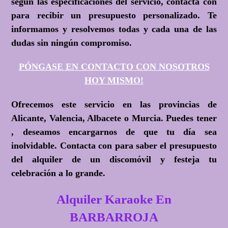
según las especificaciones del servicio, contacta con
para recibir un presupuesto personalizado. Te
informamos y resolvemos todas y cada una de las
dudas sin ningún compromiso.
PÓNGASE EN CONTACTO CON NOSOTROS
HOY MISMO!
Ofrecemos este servicio en las provincias de
Alicante, Valencia, Albacete o Murcia. Puedes tener
, deseamos encargarnos de que tu día sea
inolvidable. Contacta con para saber el presupuesto
del alquiler de un discomóvil y festeja tu
celebración a lo grande.
Alquiler Karaoke En
BARBARROJA