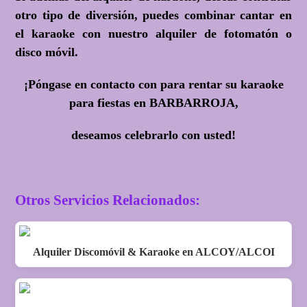
otro tipo de diversión, puedes combinar cantar en
el karaoke con nuestro alquiler de fotomatón o
disco móvil.
¡Póngase en contacto con para rentar su karaoke
para fiestas en BARBARROJA,
deseamos celebrarlo con usted!
Otros Servicios Relacionados:
Alquiler Discomóvil & Karaoke en ALCOY/ALCOI