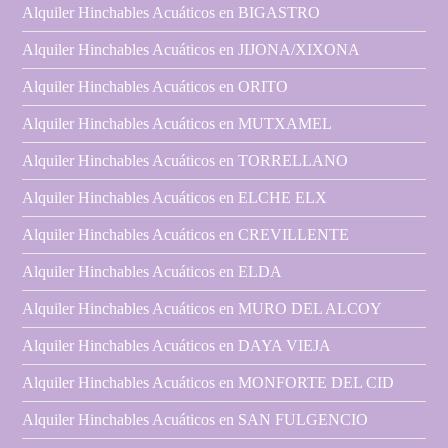
Alquiler Hinchables Acuáticos en BIGASTRO
Alquiler Hinchables Acuáticos en JIJONA/XIXONA
Alquiler Hinchables Acuáticos en ORITO
Alquiler Hinchables Acuáticos en MUTXAMEL
Alquiler Hinchables Acuáticos en TORRELLANO
Alquiler Hinchables Acuáticos en ELCHE ELX
Alquiler Hinchables Acuáticos en CREVILLENTE
Alquiler Hinchables Acuáticos en ELDA
Alquiler Hinchables Acuáticos en MURO DEL ALCOY
Alquiler Hinchables Acuáticos en DAYA VIEJA
Alquiler Hinchables Acuáticos en MONFORTE DEL CID
Alquiler Hinchables Acuáticos en SAN FULGENCIO