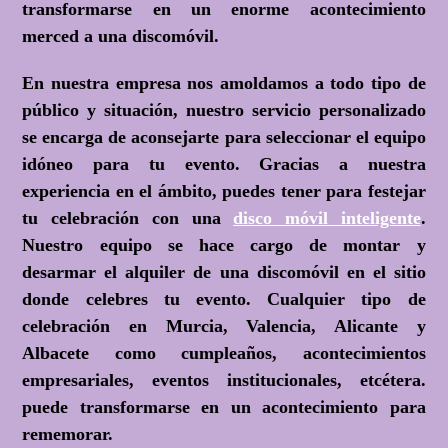
transformarse en un enorme acontecimiento
merced a una discomóvil.
En nuestra empresa nos amoldamos a todo tipo de
público y situación, nuestro servicio personalizado
se encarga de aconsejarte para seleccionar el equipo
idóneo para tu evento. Gracias a nuestra
experiencia en el ámbito, puedes tener para festejar
tu celebración con una
disco móvil inteligente
.
Nuestro equipo se hace cargo de montar y
desarmar el alquiler de una discomóvil en el sitio
donde celebres tu evento. Cualquier tipo de
celebración en Murcia, Valencia, Alicante y
Albacete como cumpleaños, acontecimientos
empresariales, eventos institucionales, etcétera.
puede transformarse en un acontecimiento para
rememorar.