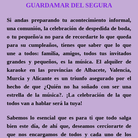
GUARDAMAR DEL SEGURA
Si andas preparando tu acontecimiento informal,
una comunión, la celebración de despedida de boda,
o tu pequeño/a no para de recordarte lo que queda
para su cumpleaños, tienes que saber que lo que
une a todos: familia, amigos, todos tus invitados
grandes y pequeños, es la música. El alquiler de
karaoke en las provincias de Albacete, Valencia,
Murcia y Alicante es un triunfo asegurado por el
hecho de que ¿Quién no ha soñado con ser una
estrella de la música?. ¡La celebración de la que
todos van a hablar será la tuya!
Sabemos lo esencial que es para ti que todo salga
bien este día, de ahí que, deseamos cerciorarte de
que nos encargamos de todos y cada uno de los