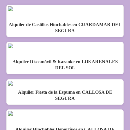
Alquiler de Castillos Hinchables en GUARDAMAR DEL
SEGURA
Alquiler Discomóvil & Karaoke en LOS ARENALES
DEL SOL
Alquiler Fiesta de la Espuma en CALLOSA DE
SEGURA
Alquiler Hinchables Deportivos en CALLOSA DE