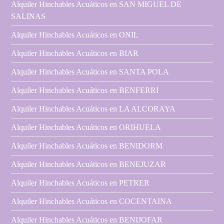
Alquiler Hinchables Acuáticos en SAN MIGUEL DE
SALINAS
Alquiler Hinchables Acuáticos en ONIL
Alquiler Hinchables Acuáticos en BIAR
Alquiler Hinchables Acuáticos en SANTA POLA
Alquiler Hinchables Acuáticos en BENFERRI
Alquiler Hinchables Acuáticos en LA ALCORAYA
Alquiler Hinchables Acuáticos en ORIHUELA
Alquiler Hinchables Acuáticos en BENIDORM
Alquiler Hinchables Acuáticos en BENEJUZAR
Alquiler Hinchables Acuáticos en PETRER
Alquiler Hinchables Acuáticos en COCENTAINA
Alquiler Hinchables Acuáticos en BENIJOFAR