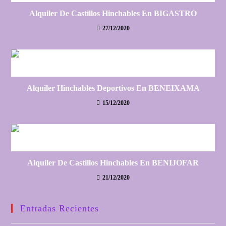
Alquiler De Castillos Hinchables En BIGASTRO
27/12/2020
Alquiler Hinchables Deportivos En BENEIXAMA
15/12/2020
Alquiler De Castillos Hinchables En BENIJOFAR
21/12/2020
Entradas Recientes