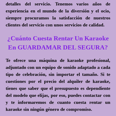
detalles del servicio. Tenemos varios años de
experiencia en el mundo de la diversión y el ocio,
siempre procuramos la satisfacción de nuestros
clientes del servicio con unos servicios de calidad.
¿Cuánto Cuesta Rentar Un Karaoke
En GUARDAMAR DEL SEGURA?
Te ofrece una máquina de karaoke profesional,
adjuntado con un equipo de sonido adaptado a cada
tipo de celebración, sin importar el tamaño. Si te
cuestiones por el precio del alquiler de karaoke,
tienes que saber que el presupuesto es dependiente
del modelo que elijas, por eso, puedes contactar con
y te informaremos de cuanto cuesta rentar un
karaoke sin ningún género de compromiso.