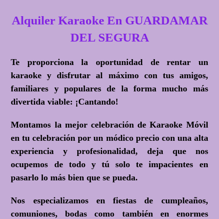
Alquiler Karaoke En GUARDAMAR
DEL SEGURA
Te proporciona la oportunidad de rentar un
karaoke y disfrutar al máximo con tus amigos,
familiares y populares de la forma mucho más
divertida viable:
¡Cantando!
Montamos la mejor celebración de Karaoke Móvil
en tu celebración por un módico precio con una alta
experiencia y profesionalidad, deja que nos
ocupemos de todo y tú solo te impacientes en
pasarlo lo más bien que se pueda.
Nos especializamos en fiestas de cumpleaños,
comuniones, bodas como también en enormes