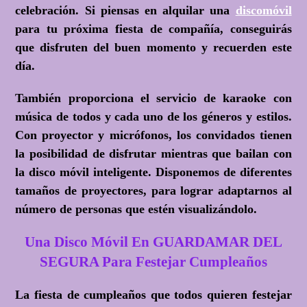
celebración. Si piensas en alquilar una
discomóvil
para tu próxima fiesta de compañía, conseguirás
que disfruten del buen momento y recuerden este
día.
También proporciona el servicio de karaoke con
música de todos y cada uno de los géneros y estilos.
Con proyector y micrófonos, los convidados tienen
la posibilidad de disfrutar mientras que bailan con
la disco móvil inteligente. Disponemos de diferentes
tamaños de proyectores, para lograr adaptarnos al
número de personas que estén visualizándolo.
Una Disco Móvil En GUARDAMAR DEL
SEGURA Para Festejar Cumpleaños
La fiesta de cumpleaños que todos quieren festejar