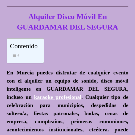
Alquiler Disco Móvil En
GUARDAMAR DEL SEGURA
Contenido
En Murcia puedes disfrutar de cualquier evento
con el alquiler un equipo de sonido, disco móvil
inteligente en GUARDAMAR DEL SEGURA,
incluso un
karaoke profesional
. Cualquier tipo de
celebración para municipios, despedidas de
soltero/a, fiestas patronales, bodas, cenas de
empresa, cumpleaños, primeras comuniones,
acontecimientos institucionales, etcétera. puede