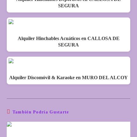
SEGURA
Alquiler Hinchables Acuáticos en CALLOSA DE
SEGURA
Alquiler Discomóvil & Karaoke en MURO DEL ALCOY
También Podría Gustarte