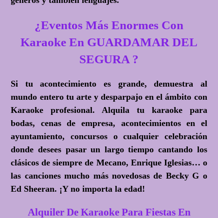
géneros y también lenguajes.
¿Eventos Más Enormes Con
Karaoke En GUARDAMAR DEL
SEGURA ?
Si tu acontecimiento es grande, demuestra al
mundo entero tu arte y desparpajo en el ámbito con
Karaoke profesional. Alquila tu karaoke para
bodas, cenas de empresa, acontecimientos en el
ayuntamiento, concursos o cualquier celebración
donde desees pasar un largo tiempo cantando los
clásicos de siempre de Mecano, Enrique Iglesias… o
las canciones mucho más novedosas de Becky G o
Ed Sheeran.
¡Y no importa la edad!
Alquiler De Karaoke Para Fiestas En