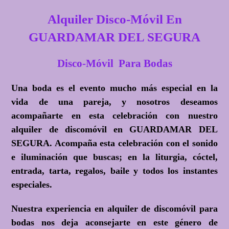
Alquiler Disco-Móvil En
GUARDAMAR DEL SEGURA
Disco-Móvil Para Bodas
Una boda es el evento mucho más especial en la
vida de una pareja, y nosotros deseamos
acompañarte en esta celebración con nuestro
alquiler de discomóvil en GUARDAMAR DEL
SEGURA. Acompaña esta celebración con el sonido
e iluminación que buscas; en la liturgia, cóctel,
entrada, tarta, regalos, baile y todos los instantes
especiales.
Nuestra experiencia en alquiler de discomóvil para
bodas nos deja aconsejarte en este género de