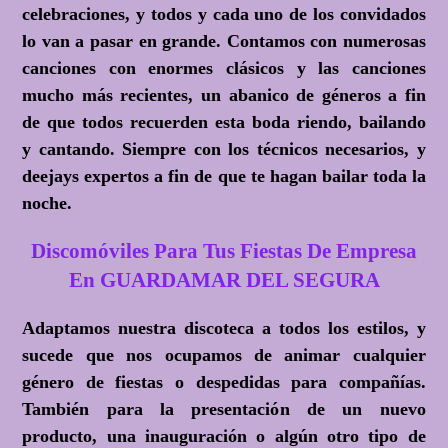
celebraciones, y todos y cada uno de los convidados
lo van a pasar en grande. Contamos con numerosas
canciones con enormes clásicos y las canciones
mucho más recientes, un abanico de géneros a fin
de que todos recuerden esta boda riendo, bailando
y cantando. Siempre con los técnicos necesarios, y
deejays expertos a fin de que te hagan bailar toda la
noche.
Discomóviles Para Tus Fiestas De Empresa
En GUARDAMAR DEL SEGURA
Adaptamos nuestra discoteca a todos los estilos, y
sucede que nos ocupamos de animar cualquier
género de fiestas o despedidas para compañías.
También para la presentación de un nuevo
producto, una inauguración o algún otro tipo de