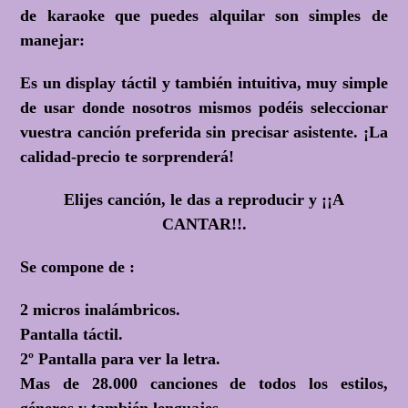
de karaoke que puedes alquilar son simples de
manejar:
Es un display táctil y también intuitiva, muy simple
de usar donde nosotros mismos podéis seleccionar
vuestra canción preferida sin precisar asistente. ¡La
calidad-precio te sorprenderá!
Elijes canción, le das a reproducir y
¡¡A
CANTAR!!.
Se compone de :
2 micros inalámbricos.
Pantalla táctil.
2º Pantalla para ver la letra.
Mas de 28.000 canciones de todos los estilos,