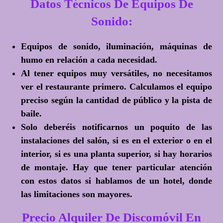
Datos Técnicos De Equipos De
Sonido:
Equipos de sonido, iluminación, máquinas de
humo en relación a cada necesidad.
Al tener equipos muy versátiles, no necesitamos
ver el restaurante primero. Calculamos el equipo
preciso según la cantidad de público y la pista de
baile.
Solo deberéis notificarnos un poquito de las
instalaciones del salón, si es en el exterior o en el
interior, si es una planta superior, si hay horarios
de montaje. Hay que tener particular atención
con estos datos si hablamos de un hotel, donde
las limitaciones son mayores.
Precio Alquiler De Discomóvil En