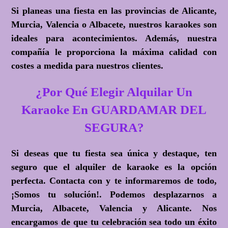
Si planeas una fiesta en las provincias de Alicante,
Murcia, Valencia o Albacete, nuestros karaokes son
ideales para acontecimientos. Además, nuestra
compañía le proporciona la máxima calidad con
costes a medida para nuestros clientes.
¿Por Qué Elegir Alquilar Un
Karaoke En GUARDAMAR DEL
SEGURA?
Si deseas que tu fiesta sea única y destaque, ten
seguro que el alquiler de karaoke es la opción
perfecta. Contacta con y te informaremos de todo,
¡Somos tu solución!
. Podemos desplazarnos a
Murcia, Albacete, Valencia y Alicante. Nos
encargamos de que tu celebración sea todo un éxito