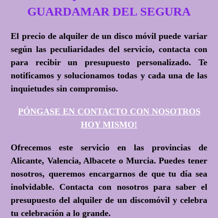
GUARDAMAR DEL SEGURA
El precio de alquiler de un disco móvil puede variar
según las peculiaridades del servicio, contacta con
para recibir un presupuesto personalizado. Te
notificamos y solucionamos todas y cada una de las
inquietudes sin compromiso.
PÓNGASE EN CONTACTO CON NOSOTROS
HOY MISMO!
Ofrecemos este servicio en las provincias de
Alicante, Valencia, Albacete o Murcia. Puedes tener
nosotros, queremos encargarnos de que tu día sea
inolvidable. Contacta con nosotros para saber el
presupuesto del alquiler de un discomóvil y celebra
tu celebración a lo grande.