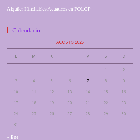
Alquiler Hinchables Acuáticos en POLOP
Calendario
AGOSTO 2026
L
M
X
J
V
S
D
1
2
3
4
5
6
7
8
9
10
11
12
13
14
15
16
17
18
19
20
21
22
23
24
25
26
27
28
29
30
31
« Ene