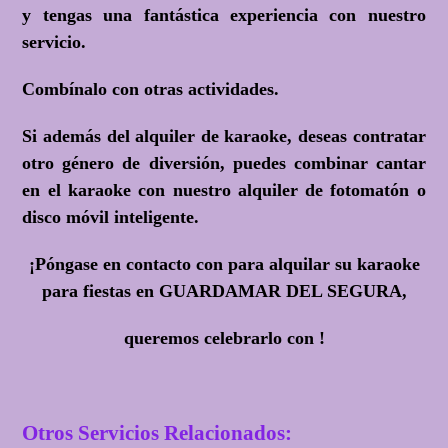
y tengas una fantástica experiencia con nuestro
servicio.
Combínalo con otras actividades.
Si además del alquiler de karaoke, deseas contratar
otro género de diversión, puedes combinar cantar
en el karaoke con nuestro alquiler de fotomatón o
disco móvil inteligente.
¡Póngase en contacto con para alquilar su karaoke
para fiestas en GUARDAMAR DEL SEGURA,
queremos celebrarlo con !
Otros Servicios Relacionados: