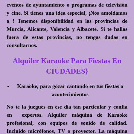
eventos de ayuntamiento o programas de televisión
y cine. Si tienes una idea especial, ¡Nos amoldamos
a ! Tenemos disponibilidad en las provincias de
Murcia, Alicante, Valencia y Albacete. Si te hallas
fuera de estas provincias, no tengas dudas en
consultarnos.
Alquiler Karaoke Para Fiestas En
CIUDADES}
Karaoke, para gozar cantando en tus fiestas o
acontecimientos
No te la juegues en ese día tan particular y confía
en expertos. Alquiler máquina de Karaoke
profesional, con equipos de sonido de calidad.
Incluido micrófonos, TV o proyector. La máquina