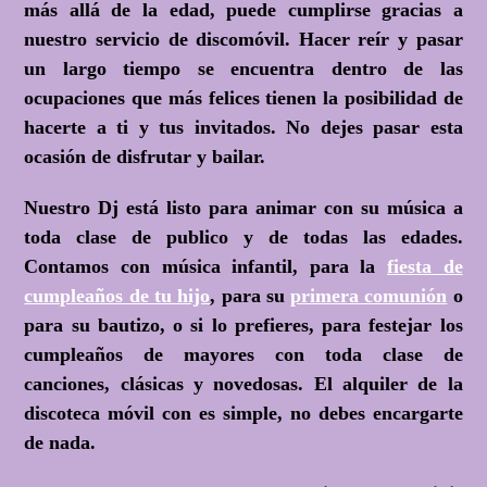
más allá de la edad, puede cumplirse gracias a
nuestro servicio de discomóvil. Hacer reír y pasar
un largo tiempo se encuentra dentro de las
ocupaciones que más felices tienen la posibilidad de
hacerte a ti y tus invitados. No dejes pasar esta
ocasión de disfrutar y bailar.
Nuestro Dj está listo para animar con su música a
toda clase de publico y de todas las edades.
Contamos con música infantil, para la
fiesta de
cumpleaños de tu hijo
, para su
primera comunión
o
para su bautizo, o si lo prefieres, para festejar los
cumpleaños de mayores con toda clase de
canciones, clásicas y novedosas. El alquiler de la
discoteca móvil con es simple, no debes encargarte
de nada.