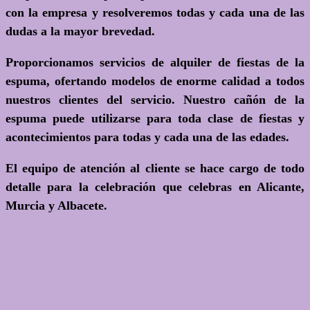
con la empresa y resolveremos todas y cada una de las
dudas a la mayor brevedad.
Proporcionamos servicios de alquiler de fiestas de la
espuma, ofertando modelos de enorme calidad a todos
nuestros clientes del servicio. Nuestro cañón de la
espuma puede utilizarse para toda clase de fiestas y
acontecimientos para todas y cada una de las edades.
El equipo de atención al cliente se hace cargo de todo
detalle para la celebración que celebras en Alicante,
Murcia y Albacete.