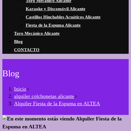
Toro Mecánico Alicante
Karaoke y Discomóvil Alicante
Castillos Hinchables Acuáticos Alicante
Fiesta de la Espuma Alicante
Toro Mecánico Alicante
Blog
CONTACTO
Blog
Inicio
>
alquiler colchonetas alicante
>
Alquiler Fiesta de la Espuma en ALTEA