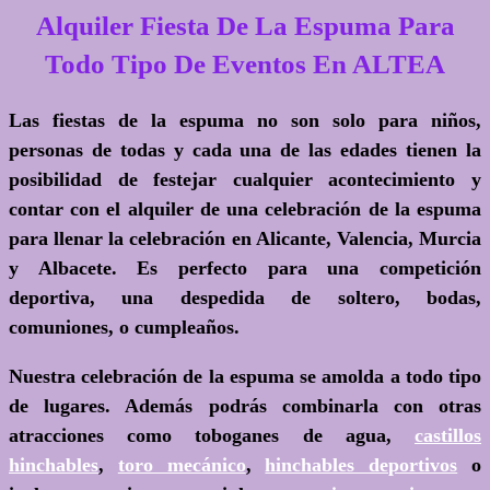
Alquiler Fiesta De La Espuma Para
Todo Tipo De Eventos En ALTEA
Las fiestas de la espuma no son solo para niños,
personas de todas y cada una de las edades tienen la
posibilidad de festejar cualquier acontecimiento y
contar con el alquiler de una celebración de la espuma
para llenar la celebración en Alicante, Valencia, Murcia
y Albacete. Es perfecto para una competición
deportiva, una despedida de soltero, bodas,
comuniones, o cumpleaños.
Nuestra celebración de la espuma se amolda a todo tipo
de lugares. Además podrás combinarla con otras
atracciones como toboganes de agua,
castillos
hinchables
,
toro mecánico
,
hinchables deportivos
o