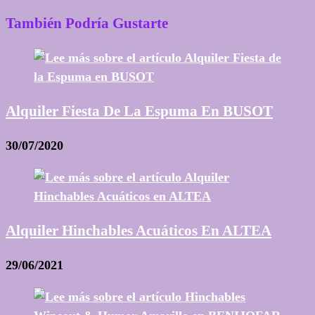
También Podría Gustarte
Alquiler Fiesta De La Espuma En BUSOT
30/07/2020
Alquiler Hinchables Acuáticos En ALTEA
29/06/2021