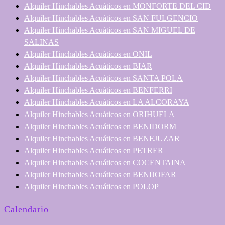
Alquiler Hinchables Acuáticos en MONFORTE DEL CID
Alquiler Hinchables Acuáticos en SAN FULGENCIO
Alquiler Hinchables Acuáticos en SAN MIGUEL DE
SALINAS
Alquiler Hinchables Acuáticos en ONIL
Alquiler Hinchables Acuáticos en BIAR
Alquiler Hinchables Acuáticos en SANTA POLA
Alquiler Hinchables Acuáticos en BENFERRI
Alquiler Hinchables Acuáticos en LA ALCORAYA
Alquiler Hinchables Acuáticos en ORIHUELA
Alquiler Hinchables Acuáticos en BENIDORM
Alquiler Hinchables Acuáticos en BENEJUZAR
Alquiler Hinchables Acuáticos en PETRER
Alquiler Hinchables Acuáticos en COCENTAINA
Alquiler Hinchables Acuáticos en BENIJOFAR
Alquiler Hinchables Acuáticos en POLOP
Calendario