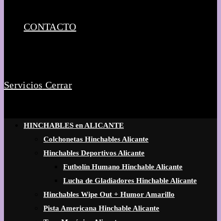
CONTACTO
Servicios
Cerrar
HINCHABLES en ALICANTE
Colchonetas Hinchables Alicante
Hinchables Deportivos Alicante
Futbolín Humano Hinchable Alicante
Lucha de Gladiadores Hinchable Alicante
Hinchables Wipe Out + Humor Amarillo
Pista Americana Hinchable Alicante