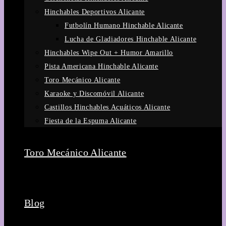
Hinchables Deportivos Alicante
Futbolín Humano Hinchable Alicante
Lucha de Gladiadores Hinchable Alicante
Hinchables Wipe Out + Humor Amarillo
Pista Americana Hinchable Alicante
Toro Mecánico Alicante
Karaoke y Discomóvil Alicante
Castillos Hinchables Acuáticos Alicante
Fiesta de la Espuma Alicante
Toro Mecánico Alicante
Blog