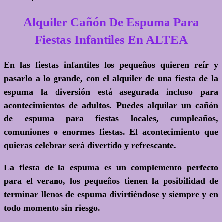
Alquiler Cañón De Espuma Para
Fiestas Infantiles En ALTEA
En las fiestas infantiles los pequeños quieren reír y
pasarlo a lo grande, con el alquiler de una fiesta de la
espuma la diversión está asegurada incluso para
acontecimientos de adultos. Puedes alquilar un cañón
de espuma para fiestas locales, cumpleaños,
comuniones o enormes fiestas. El acontecimiento que
quieras celebrar será divertido y refrescante.
La fiesta de la espuma es un complemento perfecto
para el verano, los pequeños tienen la posibilidad de
terminar llenos de espuma divirtiéndose y siempre y en
todo momento sin riesgo.