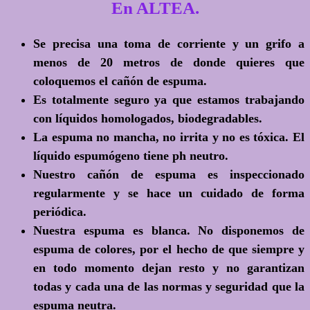
En ALTEA.
Se precisa una toma de corriente y un grifo a
menos de 20 metros de donde quieres que
coloquemos el cañón de espuma.
Es totalmente seguro ya que estamos trabajando
con líquidos homologados, biodegradables.
La espuma no mancha, no irrita y no es tóxica. El
líquido espumógeno tiene ph neutro.
Nuestro cañón de espuma es inspeccionado
regularmente y se hace un cuidado de forma
periódica.
Nuestra espuma es blanca. No disponemos de
espuma de colores, por el hecho de que siempre y
en todo momento dejan resto y no garantizan
todas y cada una de las normas y seguridad que la
espuma neutra.