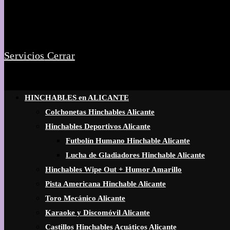
Servicios
Cerrar
HINCHABLES en ALICANTE
Colchonetas Hinchables Alicante
Hinchables Deportivos Alicante
Futbolín Humano Hinchable Alicante
Lucha de Gladiadores Hinchable Alicante
Hinchables Wipe Out + Humor Amarillo
Pista Americana Hinchable Alicante
Toro Mecánico Alicante
Karaoke y Discomóvil Alicante
Castillos Hinchables Acuáticos Alicante