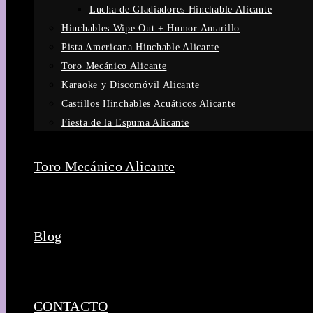
Lucha de Gladiadores Hinchable Alicante
Hinchables Wipe Out + Humor Amarillo
Pista Americana Hinchable Alicante
Toro Mecánico Alicante
Karaoke y Discomóvil Alicante
Castillos Hinchables Acuáticos Alicante
Fiesta de la Espuma Alicante
Toro Mecánico Alicante
Blog
CONTACTO