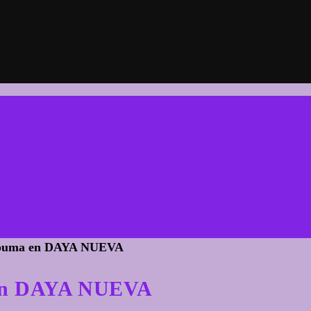
 En DAYA NUEVA