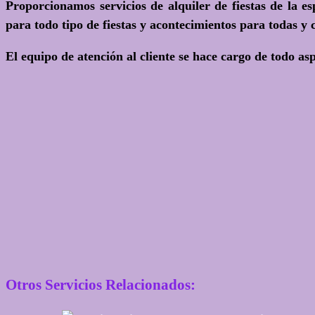
Proporcionamos servicios de alquiler de fiestas de la 
para todo tipo de fiestas y acontecimientos para todas y 
El equipo de atención al cliente se hace cargo de todo as
Otros Servicios Relacionados: