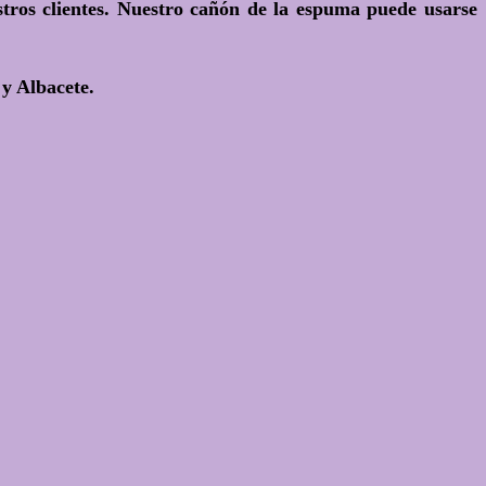
stros clientes. Nuestro cañón de la espuma puede usarse
 y Albacete.