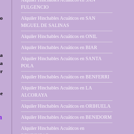
FULGENCIO
no
Alquiler Hinchables Acuáticos en SAN
MIGUEL DE SALINAS
Alquiler Hinchables Acuáticos en ONIL
Alquiler Hinchables Acuáticos en BIAR
la
Alquiler Hinchables Acuáticos en SANTA
ma
POLA
er
Alquiler Hinchables Acuáticos en BENFERRI
Alquiler Hinchables Acuáticos en LA
de
ALCORAYA
Alquiler Hinchables Acuáticos en ORIHUELA
n
Alquiler Hinchables Acuáticos en BENIDORM
Alquiler Hinchables Acuáticos en