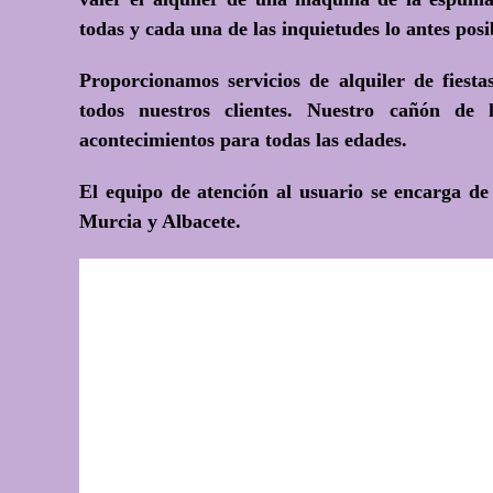
todas y cada una de las inquietudes lo antes posi
Proporcionamos servicios de alquiler de fiest
todos nuestros clientes. Nuestro cañón de
acontecimientos para todas las edades.
El equipo de atención al usuario se encarga de 
Murcia y Albacete.