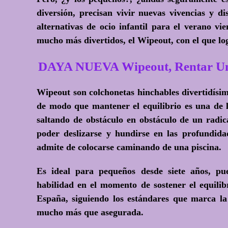
diversión, precisan vivir nuevas vivencias y d
alternativas de ocio infantil para el verano vi
mucho más divertidos, el Wipeout, con el que lo
DAYA NUEVA Wipeout, Rentar Un 
Wipeout son colchonetas hinchables divertidísima
de modo que mantener el equilibrio es una de l
saltando de obstáculo en obstáculo de un radica
poder deslizarse y hundirse en las profundida
admite de colocarse caminando de una piscina.
Es ideal para pequeños desde siete años, pu
habilidad en el momento de sostener el equilib
España, siguiendo los estándares que marca la
mucho más que asegurada.