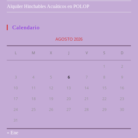
Alquiler Hinchables Acuáticos en POLOP
Calendario
AGOSTO 2026
L
M
X
J
V
S
D
1
2
3
4
5
6
7
8
9
10
11
12
13
14
15
16
17
18
19
20
21
22
23
24
25
26
27
28
29
30
31
« Ene