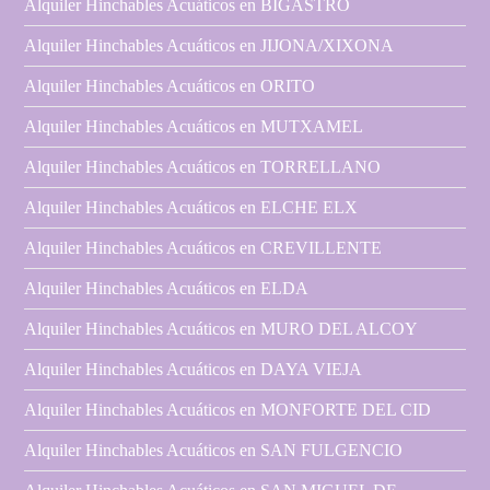
Alquiler Hinchables Acuáticos en BIGASTRO
Alquiler Hinchables Acuáticos en JIJONA/XIXONA
Alquiler Hinchables Acuáticos en ORITO
Alquiler Hinchables Acuáticos en MUTXAMEL
Alquiler Hinchables Acuáticos en TORRELLANO
Alquiler Hinchables Acuáticos en ELCHE ELX
Alquiler Hinchables Acuáticos en CREVILLENTE
Alquiler Hinchables Acuáticos en ELDA
Alquiler Hinchables Acuáticos en MURO DEL ALCOY
Alquiler Hinchables Acuáticos en DAYA VIEJA
Alquiler Hinchables Acuáticos en MONFORTE DEL CID
Alquiler Hinchables Acuáticos en SAN FULGENCIO