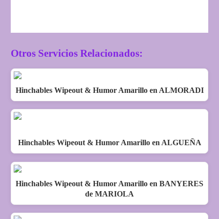
Otros Servicios Relacionados:
Hinchables Wipeout & Humor Amarillo en ALMORADI
Hinchables Wipeout & Humor Amarillo en ALGUEÑA
Hinchables Wipeout & Humor Amarillo en BANYERES
de MARIOLA