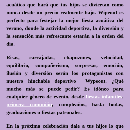
acuático que hará que tus hijos se diviertan como
nunca desde un precio realmente bajo. Wipeout es
perfecto para festejar la mejor fiesta acuática del
verano, donde la actividad deportiva, la diversión y
la sensación más refrescante estarán a la orden del
día.
Risas, carcajadas, chapuzones, velocidad,
equilibrio, compañerismo, sorpresas, emoción,
ilusión y diversión serán los protagonistas con
nuestro hinchable deportivo Wypeout. ¿Qué
mucho más se puede pedir? Es idóneo para
cualquier género de evento, desde
fiestas infantiles
,
primera comunión
, cumpleaños, hasta bodas,
graduaciones o fiestas patronales.
En la próxima celebración dale a tus hijos lo que