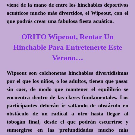
viene de la mano de entre los hinchables deportivos
acuáticos mucho más divertidos, el Wipeout, con el
que podrás crear una fabulosa fiesta acuática.
ORITO Wipeout, Rentar Un
Hinchable Para Entretenerte Este
Verano…
Wipeout son colchonetas hinchables divertidísimas
por el que los niños, o los adultos, tienen que pasar
sin caer, de modo que mantener el equilibrio se
encuentra dentro de las claves fundamentales. Los
participantes deberán ir saltando de obstáculo en
obstáculo de un radical a otro hasta llegar al
tobogán final, desde el que podrán escurrirse y
sumergirse en las profundidades mucho más