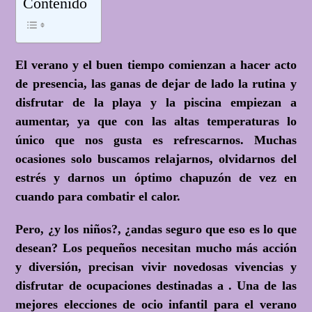
Contenido
El verano y el buen tiempo comienzan a hacer acto
de presencia, las ganas de dejar de lado la rutina y
disfrutar de la playa y la piscina empiezan a
aumentar, ya que con las altas temperaturas lo
único que nos gusta es refrescarnos. Muchas
ocasiones solo buscamos relajarnos, olvidarnos del
estrés y darnos un óptimo chapuzón de vez en
cuando para combatir el calor.
Pero, ¿y los niños?, ¿andas seguro que eso es lo que
desean? Los pequeños necesitan mucho más acción
y diversión, precisan vivir novedosas vivencias y
disfrutar de ocupaciones destinadas a . Una de las
mejores elecciones de ocio infantil para el verano