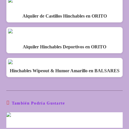
Alquiler de Castillos Hinchables en ORITO
Alquiler Hinchables Deportivos en ORITO
Hinchables Wipeout & Humor Amarillo en BALSARES
También Podría Gustarte