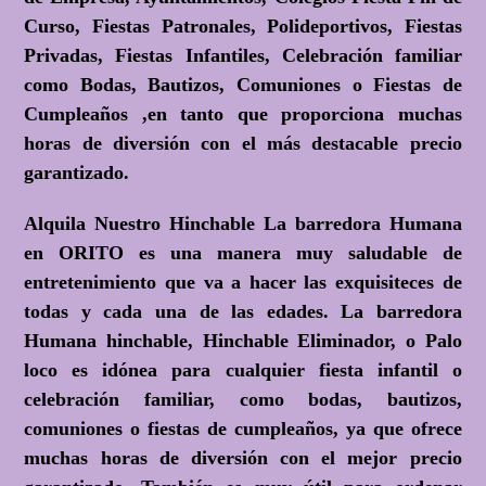
Curso, Fiestas Patronales, Polideportivos, Fiestas
Privadas, Fiestas Infantiles, Celebración familiar
como Bodas, Bautizos, Comuniones o Fiestas de
Cumpleaños ,en tanto que proporciona muchas
horas de diversión con el más destacable precio
garantizado.
Alquila Nuestro Hinchable La barredora Humana
en ORITO es una manera muy saludable de
entretenimiento que va a hacer las exquisiteces de
todas y cada una de las edades. La barredora
Humana hinchable, Hinchable Eliminador, o Palo
loco es idónea para cualquier fiesta infantil o
celebración familiar, como bodas, bautizos,
comuniones o fiestas de cumpleaños, ya que ofrece
muchas horas de diversión con el mejor precio