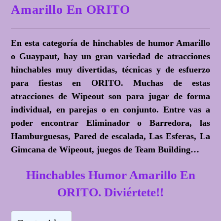
Amarillo En ORITO
En esta categoría de hinchables de humor Amarillo
o Guaypaut, hay un gran variedad de atracciones
hinchables muy divertidas, técnicas y de esfuerzo
para fiestas en ORITO. Muchas de estas
atracciones de Wipeout son para jugar de forma
individual, en parejas o en conjunto. Entre vas a
poder encontrar Eliminador o Barredora, las
Hamburguesas, Pared de escalada, Las Esferas, La
Gimcana de Wipeout, juegos de Team Building…
Hinchables Humor Amarillo En
ORITO. Diviértete!!