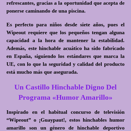
refrescantes, gracias a la oportunidad que acepta de
ponerse caminando de una piscina.
Es perfecto para niños desde siete años, pues el
Wipeout requiere que los pequeños tengan alguna
capacidad a la hora de mantener la estabilidad.
Además, este hinchable acuático ha sido fabricado
en España, siguiendo los estándares que marca la
UE, con lo que la seguridad y calidad del producto
está mucho más que asegurada.
Un Castillo Hinchable Digno Del
Programa «Humor Amarillo»
Inspirado en el habitual concurso de televisión
“Wipeout” o ¡Guaypaut!, estos hinchables humor
amarillo son un género de hinchable deportivo