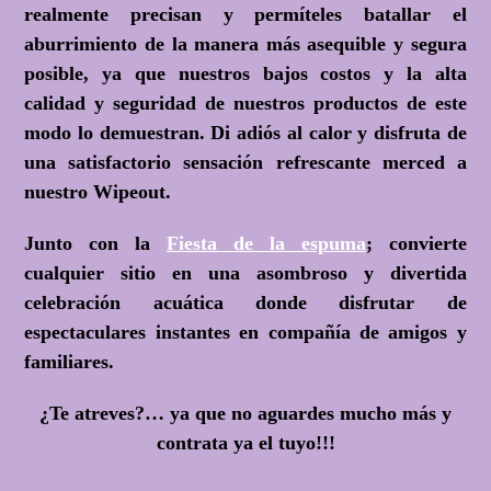
realmente precisan y permíteles batallar el
aburrimiento de la manera más asequible y segura
posible, ya que nuestros bajos costos y la alta
calidad y seguridad de nuestros productos de este
modo lo demuestran. Di adiós al calor y disfruta de
una satisfactorio sensación refrescante merced a
nuestro Wipeout.
Junto con la
Fiesta de la espuma
; convierte
cualquier sitio en una asombroso y divertida
celebración acuática donde disfrutar de
espectaculares instantes en compañía de amigos y
familiares.
¿Te atreves?
… ya que no aguardes mucho más y
contrata ya el tuyo!!!