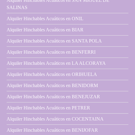
Alquiler Hinchables Acuáticos en SAN MIGUEL DE
SALINAS
Alquiler Hinchables Acuáticos en ONIL
Alquiler Hinchables Acuáticos en BIAR
Alquiler Hinchables Acuáticos en SANTA POLA
Alquiler Hinchables Acuáticos en BENFERRI
Alquiler Hinchables Acuáticos en LA ALCORAYA
Alquiler Hinchables Acuáticos en ORIHUELA
Alquiler Hinchables Acuáticos en BENIDORM
Alquiler Hinchables Acuáticos en BENEJUZAR
Alquiler Hinchables Acuáticos en PETRER
Alquiler Hinchables Acuáticos en COCENTAINA
Alquiler Hinchables Acuáticos en BENIJOFAR