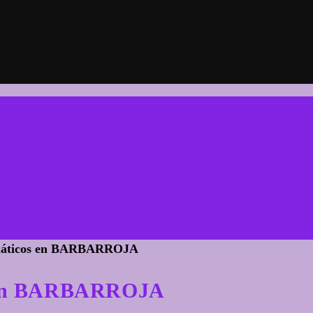
os En BARBARROJA