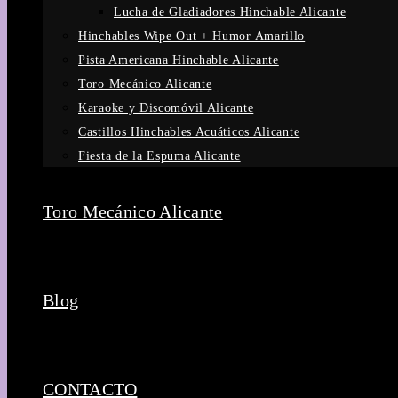
Lucha de Gladiadores Hinchable Alicante
Hinchables Wipe Out + Humor Amarillo
Pista Americana Hinchable Alicante
Toro Mecánico Alicante
Karaoke y Discomóvil Alicante
Castillos Hinchables Acuáticos Alicante
Fiesta de la Espuma Alicante
Toro Mecánico Alicante
Blog
CONTACTO