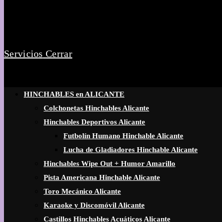
Servicios
Cerrar
HINCHABLES en ALICANTE
Colchonetas Hinchables Alicante
Hinchables Deportivos Alicante
Futbolín Humano Hinchable Alicante
Lucha de Gladiadores Hinchable Alicante
Hinchables Wipe Out + Humor Amarillo
Pista Americana Hinchable Alicante
Toro Mecánico Alicante
Karaoke y Discomóvil Alicante
Castillos Hinchables Acuáticos Alicante