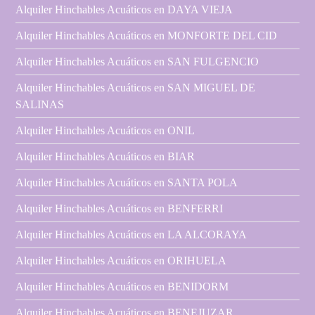
Alquiler Hinchables Acuáticos en DAYA VIEJA
Alquiler Hinchables Acuáticos en MONFORTE DEL CID
Alquiler Hinchables Acuáticos en SAN FULGENCIO
Alquiler Hinchables Acuáticos en SAN MIGUEL DE
SALINAS
Alquiler Hinchables Acuáticos en ONIL
Alquiler Hinchables Acuáticos en BIAR
Alquiler Hinchables Acuáticos en SANTA POLA
Alquiler Hinchables Acuáticos en BENFERRI
Alquiler Hinchables Acuáticos en LA ALCORAYA
Alquiler Hinchables Acuáticos en ORIHUELA
Alquiler Hinchables Acuáticos en BENIDORM
Alquiler Hinchables Acuáticos en BENEJUZAR