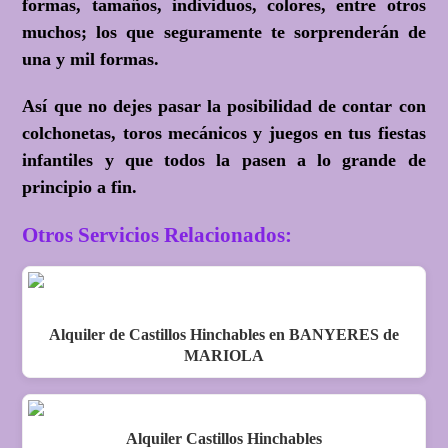
formas, tamaños, individuos, colores, entre otros
muchos; los que seguramente te sorprenderán de
una y mil formas.
Así que no dejes pasar la posibilidad de contar con
colchonetas, toros mecánicos y juegos en tus fiestas
infantiles y que todos la pasen a lo grande de
principio a fin.
Otros Servicios Relacionados:
Alquiler de Castillos Hinchables en BANYERES de
MARIOLA
Alquiler Castillos Hinchables