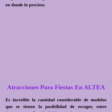
en donde lo precises.
Atracciones Para Fiestas En ALTEA
Es increíble la cantidad considerable de modelos
que se tienen la posibilidad de escoger, entre