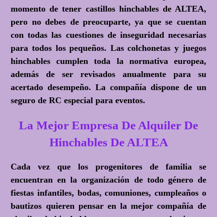
momento de tener castillos hinchables de ALTEA,
pero no debes de preocuparte, ya que se cuentan
con todas las cuestiones de inseguridad necesarias
para todos los pequeños. Las colchonetas y juegos
hinchables cumplen toda la normativa europea,
además de ser revisados anualmente para su
acertado desempeño. La compañía dispone de un
seguro de RC especial para eventos.
La Mejor Empresa De Alquiler De
Hinchables De ALTEA
Cada vez que los progenitores de familia se
encuentran en la organización de todo género de
fiestas infantiles, bodas, comuniones, cumpleaños o
bautizos quieren pensar en la mejor compañía de