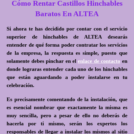
Cómo Rentar Castillos Hinchables
Baratos En ALTEA
Si ahora te has decidido por contar con el servicio
superior de hinchables de ALTEA desearás
entender de qué forma poder contratar los servicios
de la empresa, la respuesta es simple, puesto que
solamente debes pinchar en el
enlace de contacto
en
donde lograras entender cada uno de los hinchables
que están aguardando a poder instalarse en tu
celebración.
Es precisamente comentando de la instalación, que
es esencial nombrar que exactamente la misma es
muy sencilla, pero a pesar de ello no deberás de
hacerla por ti mismo, serán los expertos los
responsables de llegar a instalar los mismos al sitio