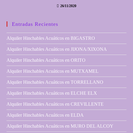
26/11/2020
Entradas Recientes
Alquiler Hinchables Acuáticos en BIGASTRO
Alquiler Hinchables Acuáticos en JIJONA/XIXONA
Alquiler Hinchables Acuáticos en ORITO
Alquiler Hinchables Acuáticos en MUTXAMEL
Alquiler Hinchables Acuáticos en TORRELLANO
Alquiler Hinchables Acuáticos en ELCHE ELX
Alquiler Hinchables Acuáticos en CREVILLENTE
Alquiler Hinchables Acuáticos en ELDA
Alquiler Hinchables Acuáticos en MURO DEL ALCOY