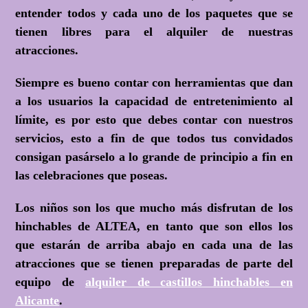
entender todos y cada uno de los paquetes que se
tienen libres para el alquiler de nuestras
atracciones.
Siempre es bueno contar con herramientas que dan
a los usuarios la capacidad de entretenimiento al
límite, es por esto que debes contar con nuestros
servicios, esto a fin de que todos tus convidados
consigan pasárselo a lo grande de principio a fin en
las celebraciones que poseas.
Los niños son los que mucho más disfrutan de los
hinchables de ALTEA, en tanto que son ellos los
que estarán de arriba abajo en cada una de las
atracciones que se tienen preparadas de parte del
equipo de
alquiler de castillos hinchables en
Alicante
.