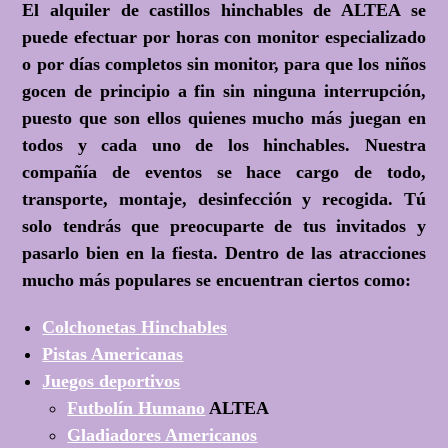
El alquiler de castillos hinchables de ALTEA se
puede efectuar por horas con monitor especializado
o por días completos sin monitor, para que los niños
gocen de principio a fin sin ninguna interrupción,
puesto que son ellos quienes mucho más juegan en
todos y cada uno de los hinchables.
Nuestra
compañía de eventos se hace cargo de todo
,
transporte, montaje, desinfección y recogida. Tú
solo tendrás que preocuparte de tus invitados y
pasarlo bien en la fiesta. Dentro de las atracciones
mucho más populares se encuentran ciertos como:
Colchonetas Hinchables
Pistas Americanas
Juegos deportivos
Futbolín Humano
ALTEA
Gladiadores Americanos