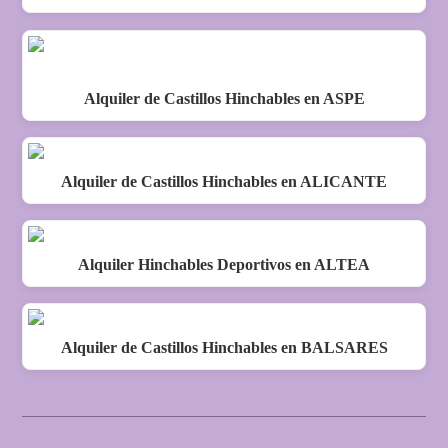
Alquiler de Castillos Hinchables en ASPE
Alquiler de Castillos Hinchables en ALICANTE
Alquiler Hinchables Deportivos en ALTEA
Alquiler de Castillos Hinchables en BALSARES