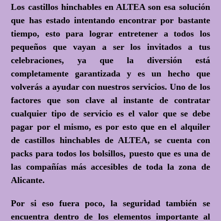
Los castillos hinchables en ALTEA son esa solución
que has estado intentando encontrar por bastante
tiempo, esto para lograr entretener a todos los
pequeños que vayan a ser los invitados a tus
celebraciones, ya que la diversión está
completamente garantizada y es un hecho que
volverás a ayudar con nuestros servicios. Uno de los
factores que son clave al instante de contratar
cualquier tipo de servicio es el valor que se debe
pagar por el mismo, es por esto que en el alquiler
de castillos hinchables de ALTEA, se cuenta con
packs para todos los bolsillos, puesto que es una de
las compañías más accesibles de toda la zona de
Alicante.
Por si eso fuera poco, la seguridad también se
encuentra dentro de los elementos importante al