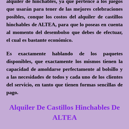
alquiler de hinchables, ya que pertence a los juegos
que usarán para tener de las mejores celebraciones
posibles, conque los costos del alquiler de castillos
hinchables de ALTEA, para que lo poseas en cuenta
al momento del desembolso que debes de efectuar,
el cual es bastante económico.
Es exactamente hablando de los paquetes
disponibles, que exactamente los mismos tienen la
capacidad de amoldarse perfectamente al bolsillo y
a las necesidades de todos y cada uno de los clientes
del servicio, en tanto que tienen formas sencillas de
pago.
Alquiler De Castillos Hinchables De
ALTEA