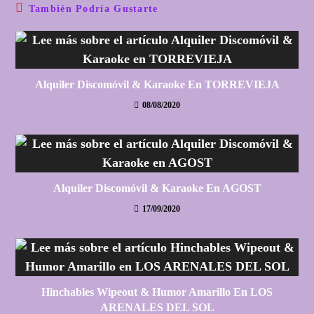
También Podría Gustarte
Alquiler Discomóvil & Karaoke En TORREVIEJA
08/08/2020
Alquiler Discomóvil & Karaoke En AGOST
17/09/2020
Hinchables Wipeout & Humor Amarillo En LOS
ARENALES DEL SOL