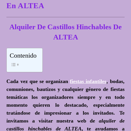
En ALTEA
Alquiler De Castillos Hinchables De
ALTEA
Contenido
Cada vez que se organizan
fiestas infantiles
, bodas,
comuniones, bautizos y cualquier género de fiestas
temáticas los organizadores siempre y en todo
momento quieren lo destacado, especialmente
tratándose de impresionar a los invitados. Te
invitamos a visitar nuestra web de
alquiler de
castillos hinchables de ALTEA
, te ayudamos a