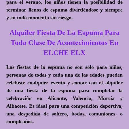
para el verano, los niños tienen la posibilidad de
terminar llenos de espuma divirtiéndose y siempre
y en todo momento sin riesgo.
Alquiler Fiesta De La Espuma Para
Toda Clase De Acontecimientos En
ELCHE ELX
Las fiestas de la espuma no son solo para niños,
personas de todas y cada una de las edades pueden
celebrar cualquier evento y contar con el alquiler
de una fiesta de la espuma para completar la
celebración en Alicante, Valencia, Murcia y
Albacete. Es ideal para una competición deportiva,
una despedida de soltero, bodas, comuniones, o
cumpleaños.