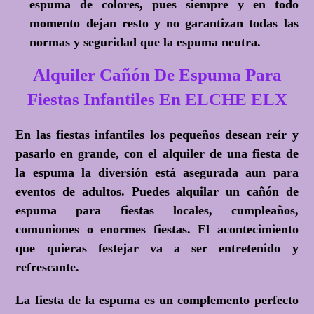
espuma de colores, pues siempre y en todo
momento dejan resto y no garantizan todas las
normas y seguridad que la espuma neutra.
Alquiler Cañón De Espuma Para
Fiestas Infantiles En ELCHE ELX
En las fiestas infantiles los pequeños desean reír y
pasarlo en grande, con el alquiler de una fiesta de
la espuma la diversión está asegurada aun para
eventos de adultos. Puedes alquilar un cañón de
espuma para fiestas locales, cumpleaños,
comuniones o enormes fiestas. El acontecimiento
que quieras festejar va a ser entretenido y
refrescante.
La fiesta de la espuma es un complemento perfecto