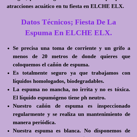
atracciones acuático en tu fiesta en ELCHE ELX.
Datos Técnicos; Fiesta De La
Espuma En ELCHE ELX.
Se precisa una toma de corriente y un grifo a
menos de 20 metros de donde quieres que
coloquemos el cañón de espuma.
Es totalmente seguro ya que trabajamos con
líquidos homologados, biodegradables.
La espuma no mancha, no irrita y no es tóxica.
El líquido espumógeno tiene ph neutro.
Nuestro cañón de espuma es inspeccionado
regularmente y se realiza un mantenimiento de
manera periódica.
Nuestra espuma es blanca. No disponemos de