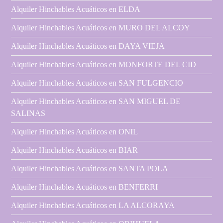
Alquiler Hinchables Acuáticos en ELDA
Alquiler Hinchables Acuáticos en MURO DEL ALCOY
Alquiler Hinchables Acuáticos en DAYA VIEJA
Alquiler Hinchables Acuáticos en MONFORTE DEL CID
Alquiler Hinchables Acuáticos en SAN FULGENCIO
Alquiler Hinchables Acuáticos en SAN MIGUEL DE
SALINAS
Alquiler Hinchables Acuáticos en ONIL
Alquiler Hinchables Acuáticos en BIAR
Alquiler Hinchables Acuáticos en SANTA POLA
Alquiler Hinchables Acuáticos en BENFERRI
Alquiler Hinchables Acuáticos en LA ALCORAYA