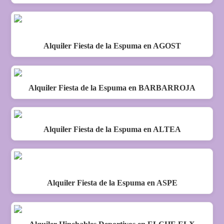
Alquiler Fiesta de la Espuma en AGOST
Alquiler Fiesta de la Espuma en BARBARROJA
Alquiler Fiesta de la Espuma en ALTEA
Alquiler Fiesta de la Espuma en ASPE