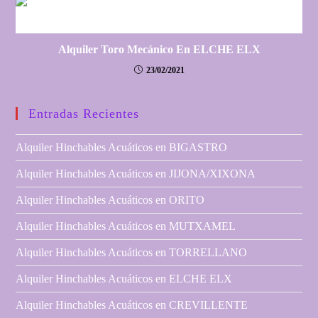
Alquiler Toro Mecánico En ELCHE ELX
23/02/2021
Entradas Recientes
Alquiler Hinchables Acuáticos en BIGASTRO
Alquiler Hinchables Acuáticos en JIJONA/XIXONA
Alquiler Hinchables Acuáticos en ORITO
Alquiler Hinchables Acuáticos en MUTXAMEL
Alquiler Hinchables Acuáticos en TORRELLANO
Alquiler Hinchables Acuáticos en ELCHE ELX
Alquiler Hinchables Acuáticos en CREVILLENTE