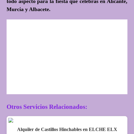
todo aspecto para la fiesta que celebras en Alicante,
Murcia y Albacete.
Otros Servicios Relacionados:
Alquiler de Castillos Hinchables en ELCHE ELX