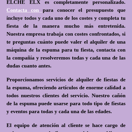
ELCHE ELX es completamente personalizado.
Contacta con
para conocer el presupuesto que
incluye todos y cada uno de los costes y completa tu
fiesta de la manera mucho más entretenida.
Nuestra empresa trabaja con costes confrontados, si
te preguntas cuánto puede valer el alquiler de una
máquina de la espuma para tu fiesta, contacta con
la compañía y resolveremos todas y cada una de las
dudas cuanto antes.
Proporcionamos servicios de alquiler de fiestas de
la espuma, ofreciendo artículos de enorme calidad a
todos nuestros clientes del servicio. Nuestro cañón
de la espuma puede usarse para todo tipo de fiestas
y eventos para todas y cada una de las edades.
El equipo de atención al cliente se hace cargo de