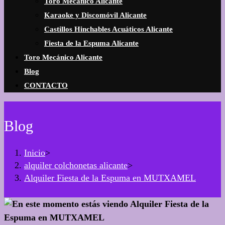
Toro Mecánico Alicante
Karaoke y Discomóvil Alicante
Castillos Hinchables Acuáticos Alicante
Fiesta de la Espuma Alicante
Toro Mecánico Alicante
Blog
CONTACTO
Blog
Inicio
>
alquiler colchonetas alicante
>
Alquiler Fiesta de la Espuma en MUTXAMEL