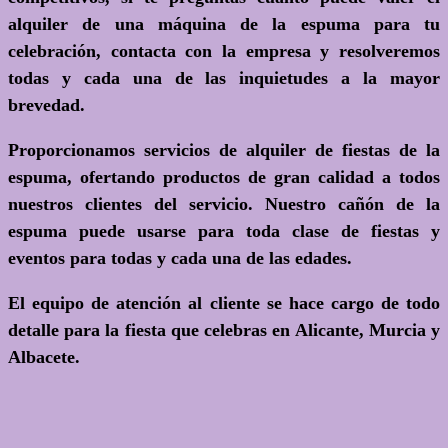
alquiler de una máquina de la espuma para tu
celebración, contacta con la empresa y resolveremos
todas y cada una de las inquietudes a la mayor
brevedad.
Proporcionamos servicios de alquiler de fiestas de la
espuma, ofertando productos de gran calidad a todos
nuestros clientes del servicio. Nuestro cañón de la
espuma puede usarse para toda clase de fiestas y
eventos para todas y cada una de las edades.
El equipo de atención al cliente se hace cargo de todo
detalle para la fiesta que celebras en Alicante, Murcia y
Albacete.