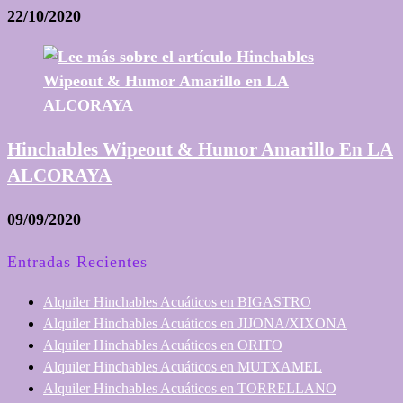
22/10/2020
Hinchables Wipeout & Humor Amarillo En LA
ALCORAYA
09/09/2020
Entradas Recientes
Alquiler Hinchables Acuáticos en BIGASTRO
Alquiler Hinchables Acuáticos en JIJONA/XIXONA
Alquiler Hinchables Acuáticos en ORITO
Alquiler Hinchables Acuáticos en MUTXAMEL
Alquiler Hinchables Acuáticos en TORRELLANO