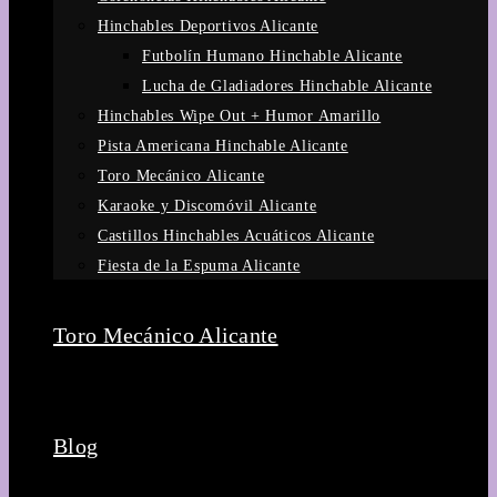
Hinchables Deportivos Alicante
Futbolín Humano Hinchable Alicante
Lucha de Gladiadores Hinchable Alicante
Hinchables Wipe Out + Humor Amarillo
Pista Americana Hinchable Alicante
Toro Mecánico Alicante
Karaoke y Discomóvil Alicante
Castillos Hinchables Acuáticos Alicante
Fiesta de la Espuma Alicante
Toro Mecánico Alicante
Blog