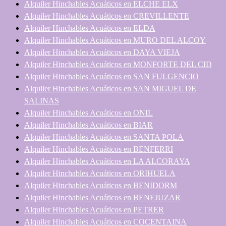
Alquiler Hinchables Acuáticos en ELCHE ELX
Alquiler Hinchables Acuáticos en CREVILLENTE
Alquiler Hinchables Acuáticos en ELDA
Alquiler Hinchables Acuáticos en MURO DEL ALCOY
Alquiler Hinchables Acuáticos en DAYA VIEJA
Alquiler Hinchables Acuáticos en MONFORTE DEL CID
Alquiler Hinchables Acuáticos en SAN FULGENCIO
Alquiler Hinchables Acuáticos en SAN MIGUEL DE
SALINAS
Alquiler Hinchables Acuáticos en ONIL
Alquiler Hinchables Acuáticos en BIAR
Alquiler Hinchables Acuáticos en SANTA POLA
Alquiler Hinchables Acuáticos en BENFERRI
Alquiler Hinchables Acuáticos en LA ALCORAYA
Alquiler Hinchables Acuáticos en ORIHUELA
Alquiler Hinchables Acuáticos en BENIDORM
Alquiler Hinchables Acuáticos en BENEJUZAR
Alquiler Hinchables Acuáticos en PETRER
Alquiler Hinchables Acuáticos en COCENTAINA