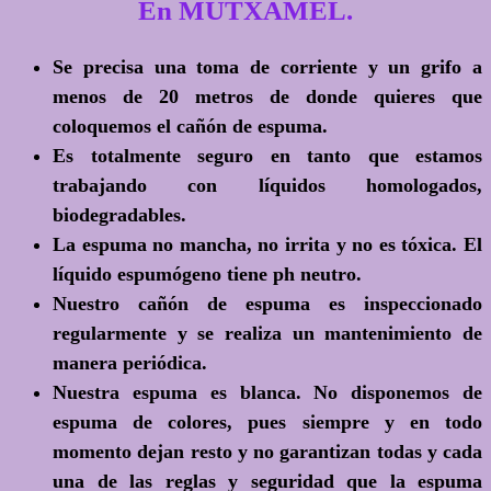
En MUTXAMEL.
Se precisa una toma de corriente y un grifo a
menos de 20 metros de donde quieres que
coloquemos el cañón de espuma.
Es totalmente seguro en tanto que estamos
trabajando con líquidos homologados,
biodegradables.
La espuma no mancha, no irrita y no es tóxica. El
líquido espumógeno tiene ph neutro.
Nuestro cañón de espuma es inspeccionado
regularmente y se realiza un mantenimiento de
manera periódica.
Nuestra espuma es blanca. No disponemos de
espuma de colores, pues siempre y en todo
momento dejan resto y no garantizan todas y cada
una de las reglas y seguridad que la espuma