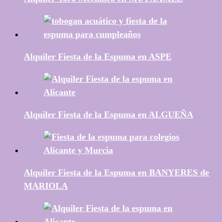
Alquiler Fiesta de la Espuma en ASPE
Alquiler Fiesta de la Espuma en ALGUEÑA
Alquiler Fiesta de la Espuma en BANYERES de
MARIOLA