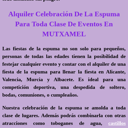
Alquiler Celebración De La Espuma
Para Toda Clase De Eventos En
MUTXAMEL
Las fiestas de la espuma no son solo para pequeños,
personas de todas las edades tienen la posibilidad de
festejar cualquier evento y contar con el alquiler de una
fiesta de la espuma para llenar la fiesta en Alicante,
Valencia, Murcia y Albacete. Es ideal para una
competición deportiva, una despedida de soltero,
bodas, comuniones, o cumpleaños.
Nuestra celebración de la espuma se amolda a toda
clase de lugares. Además podrás combinarla con otras
atracciones como toboganes de agua,
castillos