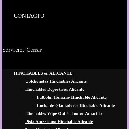
CONTACTO
Servicios
Cerrar
HINCHABLES en ALICANTE
Colchonetas Hinchables Alicante
Hinchables Deportivos Alicante
Futbolín Humano Hinchable Alicante
Lucha de Gladiadores Hinchable Alicante
Hinchables Wipe Out + Humor Amarillo
Pista Americana Hinchable Alicante