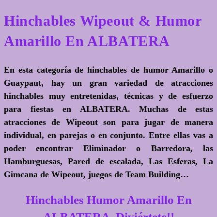
Hinchables Wipeout & Humor
Amarillo En ALBATERA
En esta categoría de hinchables de humor Amarillo o
Guaypaut, hay un gran variedad de atracciones
hinchables muy entretenidas, técnicas y de esfuerzo
para fiestas en ALBATERA. Muchas de estas
atracciones de Wipeout son para jugar de manera
individual, en parejas o en conjunto. Entre ellas vas a
poder encontrar Eliminador o Barredora, las
Hamburguesas, Pared de escalada, Las Esferas, La
Gimcana de Wipeout, juegos de Team Building…
Hinchables Humor Amarillo En
ALBATERA. Diviértete!!