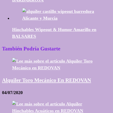
Hinchables Wipeout & Humor Amarillo en
BALSARES
También Podría Gustarte
Alquiler Toro Mecánico En REDOVAN
04/07/2020