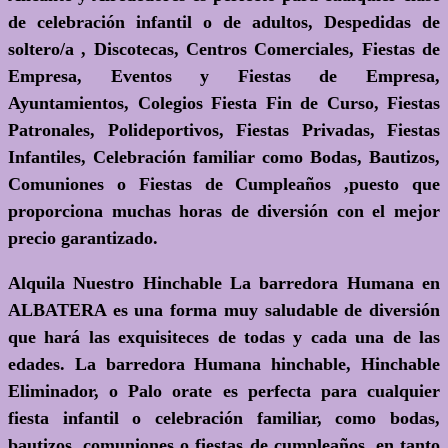
de celebración infantil o de adultos, Despedidas de
soltero/a , Discotecas, Centros Comerciales, Fiestas de
Empresa, Eventos y Fiestas de Empresa,
Ayuntamientos, Colegios Fiesta Fin de Curso, Fiestas
Patronales, Polideportivos, Fiestas Privadas, Fiestas
Infantiles, Celebración familiar como Bodas, Bautizos,
Comuniones o Fiestas de Cumpleaños ,puesto que
proporciona muchas horas de diversión con el mejor
precio garantizado.
Alquila Nuestro Hinchable La barredora Humana en
ALBATERA es una forma muy saludable de diversión
que hará las exquisiteces de todas y cada una de las
edades. La barredora Humana hinchable, Hinchable
Eliminador, o Palo orate es perfecta para cualquier
fiesta infantil o celebración familiar, como bodas,
bautizos, comuniones o fiestas de cumpleaños, en tanto