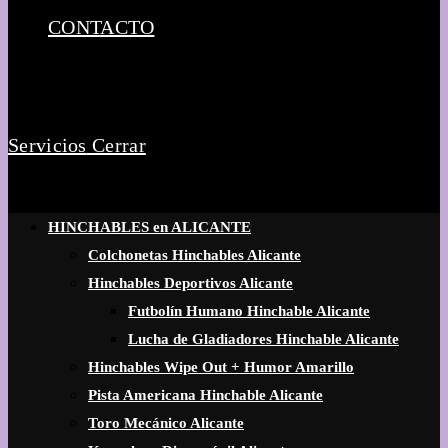
CONTACTO
Servicios
Cerrar
HINCHABLES en ALICANTE
Colchonetas Hinchables Alicante
Hinchables Deportivos Alicante
Futbolín Humano Hinchable Alicante
Lucha de Gladiadores Hinchable Alicante
Hinchables Wipe Out + Humor Amarillo
Pista Americana Hinchable Alicante
Toro Mecánico Alicante