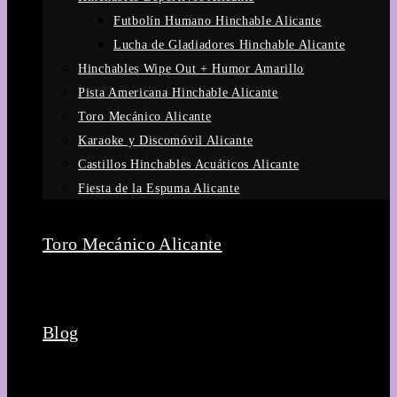
Futbolín Humano Hinchable Alicante
Lucha de Gladiadores Hinchable Alicante
Hinchables Wipe Out + Humor Amarillo
Pista Americana Hinchable Alicante
Toro Mecánico Alicante
Karaoke y Discomóvil Alicante
Castillos Hinchables Acuáticos Alicante
Fiesta de la Espuma Alicante
Toro Mecánico Alicante
Blog