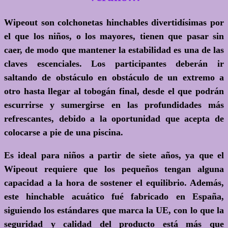
Wipeout son colchonetas hinchables divertidísimas por
el que los niños, o los mayores, tienen que pasar sin
caer, de modo que mantener la estabilidad es una de las
claves escenciales. Los participantes deberán ir
saltando de obstáculo en obstáculo de un extremo a
otro hasta llegar al tobogán final, desde el que podrán
escurrirse y sumergirse en las profundidades más
refrescantes, debido a la oportunidad que acepta de
colocarse a pie de una piscina.
Es ideal para niños a partir de siete años, ya que el
Wipeout requiere que los pequeños tengan alguna
capacidad a la hora de sostener el equilibrio. Además,
este hinchable acuático fué fabricado en España,
siguiendo los estándares que marca la UE, con lo que la
seguridad y calidad del producto está más que