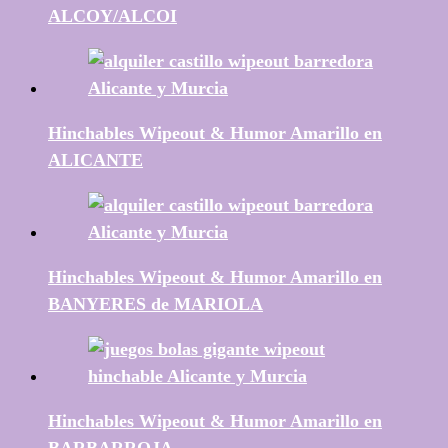
ALCOY/ALCOI
Hinchables Wipeout & Humor Amarillo en
ALICANTE
Hinchables Wipeout & Humor Amarillo en
BANYERES de MARIOLA
Hinchables Wipeout & Humor Amarillo en
BARBARROJA