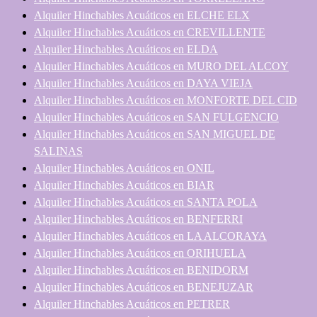
Alquiler Hinchables Acuáticos en ELCHE ELX
Alquiler Hinchables Acuáticos en CREVILLENTE
Alquiler Hinchables Acuáticos en ELDA
Alquiler Hinchables Acuáticos en MURO DEL ALCOY
Alquiler Hinchables Acuáticos en DAYA VIEJA
Alquiler Hinchables Acuáticos en MONFORTE DEL CID
Alquiler Hinchables Acuáticos en SAN FULGENCIO
Alquiler Hinchables Acuáticos en SAN MIGUEL DE
SALINAS
Alquiler Hinchables Acuáticos en ONIL
Alquiler Hinchables Acuáticos en BIAR
Alquiler Hinchables Acuáticos en SANTA POLA
Alquiler Hinchables Acuáticos en BENFERRI
Alquiler Hinchables Acuáticos en LA ALCORAYA
Alquiler Hinchables Acuáticos en ORIHUELA
Alquiler Hinchables Acuáticos en BENIDORM
Alquiler Hinchables Acuáticos en BENEJUZAR
Alquiler Hinchables Acuáticos en PETRER