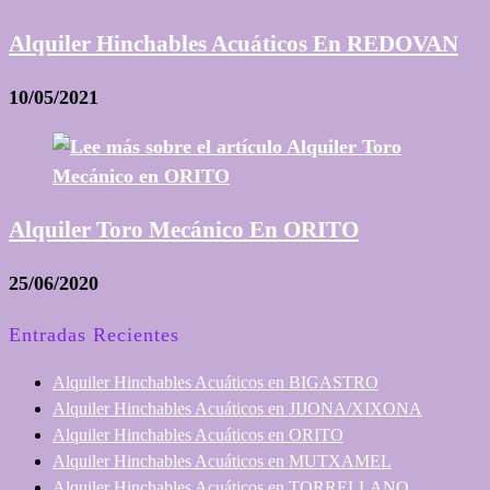
Alquiler Hinchables Acuáticos En REDOVAN
10/05/2021
Alquiler Toro Mecánico En ORITO
25/06/2020
Entradas Recientes
Alquiler Hinchables Acuáticos en BIGASTRO
Alquiler Hinchables Acuáticos en JIJONA/XIXONA
Alquiler Hinchables Acuáticos en ORITO
Alquiler Hinchables Acuáticos en MUTXAMEL
Alquiler Hinchables Acuáticos en TORRELLANO