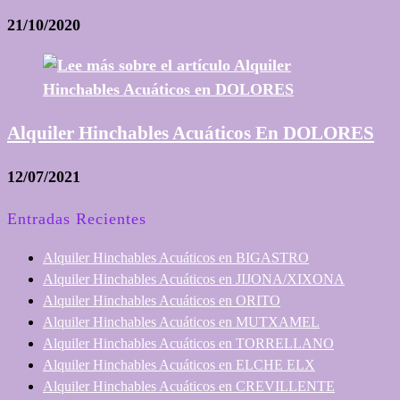
21/10/2020
Alquiler Hinchables Acuáticos En DOLORES
12/07/2021
Entradas Recientes
Alquiler Hinchables Acuáticos en BIGASTRO
Alquiler Hinchables Acuáticos en JIJONA/XIXONA
Alquiler Hinchables Acuáticos en ORITO
Alquiler Hinchables Acuáticos en MUTXAMEL
Alquiler Hinchables Acuáticos en TORRELLANO
Alquiler Hinchables Acuáticos en ELCHE ELX
Alquiler Hinchables Acuáticos en CREVILLENTE