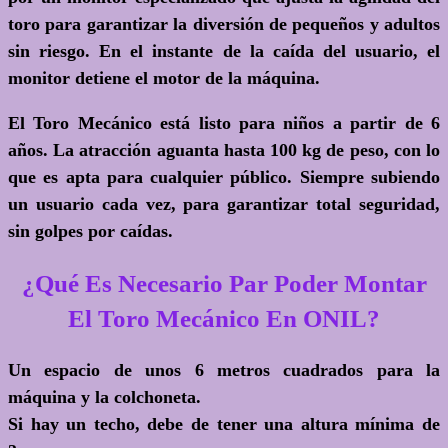
toro para garantizar la diversión de pequeños y adultos
sin riesgo. En el instante de la caída del usuario, el
monitor detiene el motor de la máquina.
El Toro Mecánico está listo para niños a partir de 6
años. La atracción aguanta hasta 100 kg de peso, con lo
que es apta para cualquier público. Siempre subiendo
un usuario cada vez, para garantizar total seguridad,
sin golpes por caídas.
¿Qué Es Necesario Par Poder Montar
El Toro Mecánico En ONIL?
Un espacio de unos 6 metros cuadrados para la
máquina y la colchoneta.
Si hay un techo, debe de tener una altura mínima de