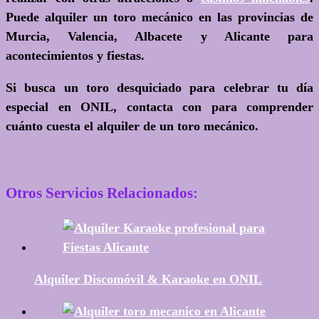
Puede alquiler un toro mecánico en las provincias de
Murcia, Valencia, Albacete y Alicante para
acontecimientos y fiestas.
Si busca un toro desquiciado para celebrar tu día
especial en ONIL, contacta con para comprender
cuánto cuesta el alquiler de un toro mecánico.
Otros Servicios Relacionados:
Alquiler Discomóvil & Karaoke en ONIL