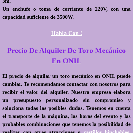
3m.
Un enchufe o toma de corriente de 220V, con una
capacidad suficiente de 3500W.
Habla Con !
Precio De Alquiler De Toro Mecánico
En ONIL
El precio de alquilar un toro mecánico en ONIL puede
cambiar. Te recomendamos contactar con nosotros para
recibir el valor del alquiler. Nuestra empresa elabora
un presupuesto personalizado sin compromiso y
soluciona todas las posibles dudas. Tenemos en cuenta
el transporte de la máquina, las horas del evento y las
probables combinaciones que tenemos la posibilidad de
realizar con otras atracciones o
castillos hinchables
.