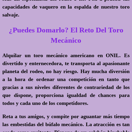
capacidades de vaquero en la espalda de nuestro toro
salvaje.
¿Puedes Domarlo? El Reto Del Toro
Mecánico
Alquilar un toro mecánico americano en ONIL. Es
divertido y enternecedora, te transporta al apasionante
planeta del rodeo, no hay riesgo. Hay mucha diversión
a la hora de ordenar una competición en tanto que
gracias a sus niveles diferentes de contrariedad de los
que dispone, proporciona igualdad de chances para
todos y cada uno de los competidores.
Reta a tus amigos, y compite por aguantar más tiempo
las embestidas del búfalo mecánico. La atracción es tan