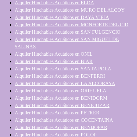
Alquiler Hinchables Acuáticos en ELDA
Alquiler Hinchables Acuáticos en MURO DEL ALCOY
Alquiler Hinchables Acuáticos en DAYA VIEJA
Alquiler Hinchables Acuáticos en MONFORTE DEL CID
Alquiler Hinchables Acuáticos en SAN FULGENCIO
Alquiler Hinchables Acuáticos en SAN MIGUEL DE
SALINAS
Alquiler Hinchables Acuáticos en ONIL
Alquiler Hinchables Acuáticos en BIAR
Alquiler Hinchables Acuáticos en SANTA POLA
Alquiler Hinchables Acuáticos en BENFERRI
Alquiler Hinchables Acuáticos en LA ALCORAYA
Alquiler Hinchables Acuáticos en ORIHUELA
Alquiler Hinchables Acuáticos en BENIDORM
Alquiler Hinchables Acuáticos en BENEJUZAR
Alquiler Hinchables Acuáticos en PETRER
Alquiler Hinchables Acuáticos en COCENTAINA
Alquiler Hinchables Acuáticos en BENIJOFAR
Alquiler Hinchables Acuáticos en POLOP