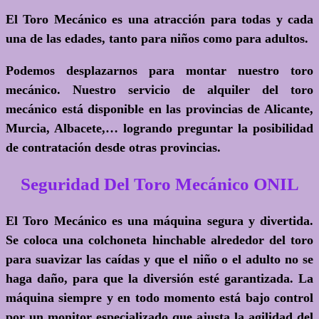
El Toro Mecánico es una atracción para todas y cada
una de las edades, tanto para niños como para adultos.
Podemos desplazarnos para montar nuestro toro
mecánico. Nuestro servicio de alquiler del toro
mecánico está disponible en las provincias de Alicante,
Murcia, Albacete,… logrando preguntar la posibilidad
de contratación desde otras provincias.
Seguridad Del Toro Mecánico ONIL
El Toro Mecánico es una máquina segura y divertida.
Se coloca una colchoneta hinchable alrededor del toro
para suavizar las caídas y que el niño o el adulto no se
haga daño, para que la diversión esté garantizada. La
máquina siempre y en todo momento está bajo control
por un monitor especializado que ajusta la agilidad del