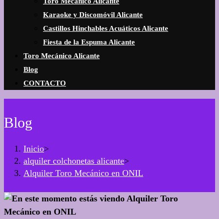
Toro Mecánico Alicante
Karaoke y Discomóvil Alicante
Castillos Hinchables Acuáticos Alicante
Fiesta de la Espuma Alicante
Toro Mecánico Alicante
Blog
CONTACTO
Blog
Inicio
>
alquiler colchonetas alicante
>
Alquiler Toro Mecánico en ONIL