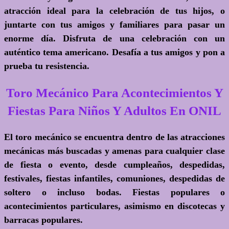
atracción ideal para la celebración de tus hijos, o
juntarte con tus amigos y familiares para pasar un
enorme día. Disfruta de una celebración con un
auténtico tema americano. Desafía a tus amigos y pon a
prueba tu resistencia.
Toro Mecánico Para Acontecimientos Y
Fiestas Para Niños Y Adultos En ONIL
El toro mecánico se encuentra dentro de las atracciones
mecánicas más buscadas y amenas para cualquier clase
de fiesta o evento, desde cumpleaños, despedidas,
festivales, fiestas infantiles, comuniones, despedidas de
soltero o incluso bodas. Fiestas populares o
acontecimientos particulares, asimismo en discotecas y
barracas populares.