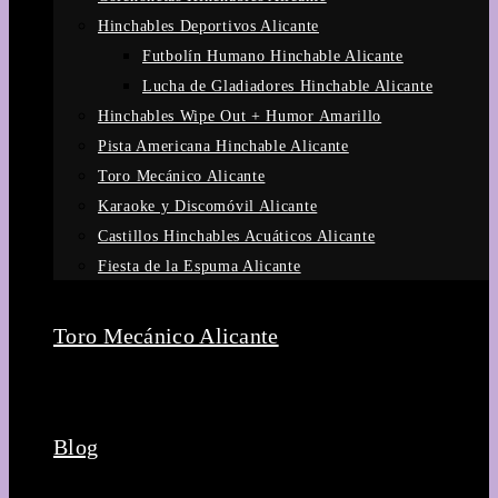
Hinchables Deportivos Alicante
Futbolín Humano Hinchable Alicante
Lucha de Gladiadores Hinchable Alicante
Hinchables Wipe Out + Humor Amarillo
Pista Americana Hinchable Alicante
Toro Mecánico Alicante
Karaoke y Discomóvil Alicante
Castillos Hinchables Acuáticos Alicante
Fiesta de la Espuma Alicante
Toro Mecánico Alicante
Blog