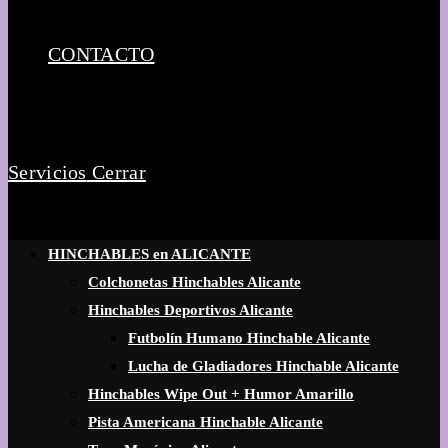
CONTACTO
Servicios
Cerrar
HINCHABLES en ALICANTE
Colchonetas Hinchables Alicante
Hinchables Deportivos Alicante
Futbolín Humano Hinchable Alicante
Lucha de Gladiadores Hinchable Alicante
Hinchables Wipe Out + Humor Amarillo
Pista Americana Hinchable Alicante