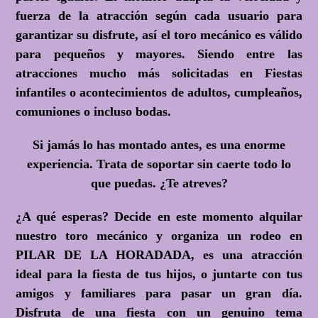
fuerza de la atracción según cada usuario para
garantizar su disfrute, así el toro mecánico es válido
para pequeños y mayores. Siendo entre las
atracciones mucho más solicitadas en Fiestas
infantiles o acontecimientos de adultos, cumpleaños,
comuniones o incluso bodas.
Si jamás lo has montado antes, es una enorme
experiencia. Trata de soportar sin caerte todo lo
que puedas.
¿Te atreves?
¿A qué esperas?
Decide en este momento alquilar
nuestro toro mecánico y organiza un rodeo en
PILAR DE LA HORADADA, es una atracción
ideal para la fiesta de tus hijos, o juntarte con tus
amigos y familiares para pasar un gran día.
Disfruta de una fiesta con un genuino tema