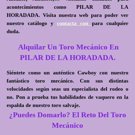
acontecimientos como PILAR DE LA
HORADADA. Visita nuestra web para poder ver
nuestro catálogo y
contacta con
para cualquier
duda.
Alquilar Un Toro Mecánico En
PILAR DE LA HORADADA.
Siéntete como un auténtico Cawboy con nuestro
fantástico toro mecánico. Con sus distintas
velocidades según seas un especialista del rodeo o
no. Pon a prueba tus habilidades de vaquero en la
espalda de nuestro toro salvaje.
¿Puedes Domarlo? El Reto Del Toro
Mecánico