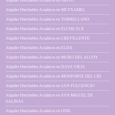
Alquiler Hinchables Acuáticos en ORITO
Alquiler Hinchables Acuáticos en MUTXAMEL
Alquiler Hinchables Acuáticos en TORRELLANO
Alquiler Hinchables Acuáticos en ELCHE ELX
Alquiler Hinchables Acuáticos en CREVILLENTE
Alquiler Hinchables Acuáticos en ELDA
Alquiler Hinchables Acuáticos en MURO DEL ALCOY
Alquiler Hinchables Acuáticos en DAYA VIEJA
Alquiler Hinchables Acuáticos en MONFORTE DEL CID
Alquiler Hinchables Acuáticos en SAN FULGENCIO
Alquiler Hinchables Acuáticos en SAN MIGUEL DE
SALINAS
Alquiler Hinchables Acuáticos en ONIL