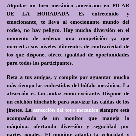
Alquilar un toro mecánico americano en PILAR
DE LA HORADADA. Es entretenido y
emocionante, te lleva al emocionante mundo del
rodeo, no hay peligro. Hay mucha diversión en el
momento de ordenar una competición ya que
merced a sus niveles diferentes de contrariedad de
los que dispone, ofrece igualdad de oportunidades
para todos los participantes.
Reta a tus amigos, y compite por aguantar mucho
más tiempo las embestidas del búfalo mecánico. La
atracción es tan audaz como excitante. Dispone de
un colchón hinchable para suavizar las caídas de los
jinetes. La
atracción del toro mecánico
siempre está
acompañada de un monitor que maneja la
máquina, ofertando diversión y seguridad por
partes iguales. El monitor adapta la velocidad y