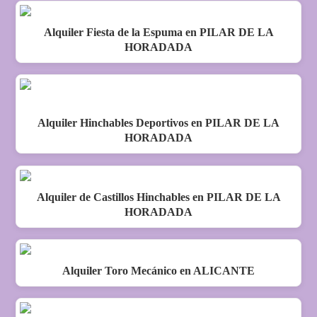
Alquiler Fiesta de la Espuma en PILAR DE LA
HORADADA
Alquiler Hinchables Deportivos en PILAR DE LA
HORADADA
Alquiler de Castillos Hinchables en PILAR DE LA
HORADADA
Alquiler Toro Mecánico en ALICANTE