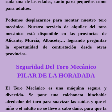
cada una de las edades, tanto para pequeños como
para adultos.
Podemos desplazarnos para montar nuestro toro
mecánico. Nuestro servicio de alquiler del toro
mecánico está disponible en las provincias de
Alicante, Murcia, Albacete,… logrando preguntar
la oportunidad de contratación desde otras
provincias.
Seguridad Del Toro Mecánico
PILAR DE LA HORADADA
El Toro Mecánico es una máquina segura y
divertida. Se pone una colchoneta hinchable
alrededor del toro para suavizar las caídas y que el
niño o el adulto no se lleve a cabo daño, para que la