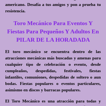
americano. Desafía a tus amigos y pon a prueba tu
resistencia.
Toro Mecánico Para Eventos Y
Fiestas Para Pequeños Y Adultos En
PILAR DE LA HORADADA
El toro mecánico se encuentra dentro de las
atracciones mecánicas más buscadas y amenas para
cualquier tipo de celebración o evento, desde
cumpleaños, despedidas, festivales, fiestas
infantiles, comuniones, despedidas de soltero o aun
bodas. Fiestas populares o eventos particulares,
asimismo en discos y barracas populares.
El Toro Mecánico es una atracción para todas y