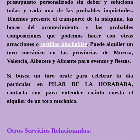
presupuesto personalizado sin deber y soluciona
todas y cada una de las probables inquietudes.
Tenemos presente el transporte de la máquina, las
horas del acontecimiento y las probables
composiciones que podemos hacer con otras
atracciones o
castillos hinchables
. Puede alquiler un
toro mecánico en las provincias de Murcia,
Valencia, Albacete y Alicante para eventos y fiestas.
Si busca un toro orate para celebrar tu día
particular en PILAR DE LA HORADADA,
contacta con para entender cuánto cuesta el
alquiler de un toro mecánico.
Otros Servicios Relacionados: