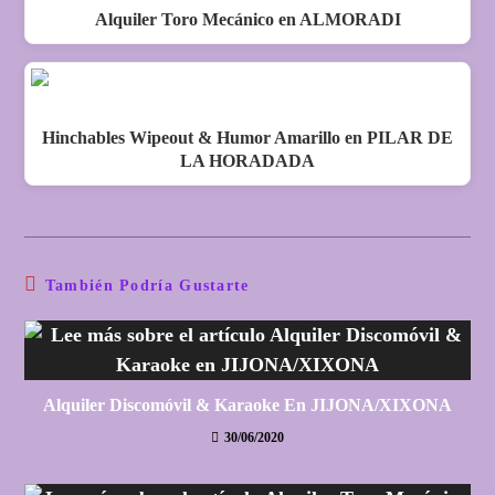
Alquiler Toro Mecánico en ALMORADI
Hinchables Wipeout & Humor Amarillo en PILAR DE
LA HORADADA
También Podría Gustarte
Alquiler Discomóvil & Karaoke En JIJONA/XIXONA
30/06/2020