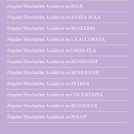
Alquiler Hinchables Acuáticos en BIAR
Alquiler Hinchables Acuáticos en SANTA POLA
Alquiler Hinchables Acuáticos en BENFERRI
Alquiler Hinchables Acuáticos en LA ALCORAYA
Alquiler Hinchables Acuáticos en ORIHUELA
Alquiler Hinchables Acuáticos en BENIDORM
Alquiler Hinchables Acuáticos en BENEJUZAR
Alquiler Hinchables Acuáticos en PETRER
Alquiler Hinchables Acuáticos en COCENTAINA
Alquiler Hinchables Acuáticos en BENIJOFAR
Alquiler Hinchables Acuáticos en POLOP