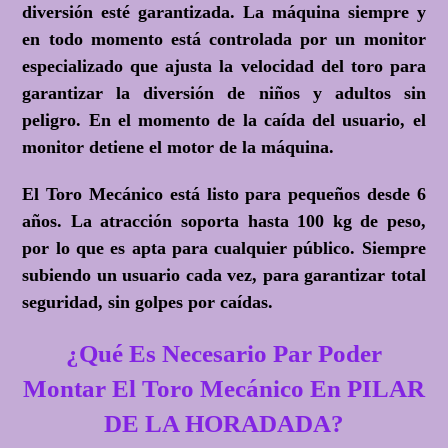
diversión esté garantizada. La máquina siempre y
en todo momento está controlada por un monitor
especializado que ajusta la velocidad del toro para
garantizar la diversión de niños y adultos sin
peligro. En el momento de la caída del usuario, el
monitor detiene el motor de la máquina.
El Toro Mecánico está listo para pequeños desde 6
años. La atracción soporta hasta 100 kg de peso,
por lo que es apta para cualquier público. Siempre
subiendo un usuario cada vez, para garantizar total
seguridad, sin golpes por caídas.
¿Qué Es Necesario Par Poder
Montar El Toro Mecánico En PILAR
DE LA HORADADA?