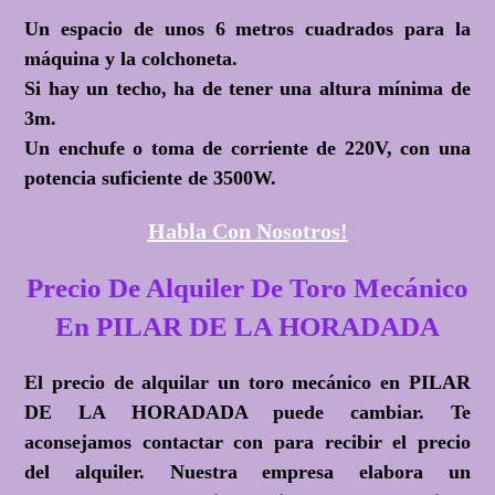
Un espacio de unos 6 metros cuadrados para la
máquina y la colchoneta.
Si hay un techo, ha de tener una altura mínima de
3m.
Un enchufe o toma de corriente de 220V, con una
potencia suficiente de 3500W.
Habla Con Nosotros!
Precio De Alquiler De Toro Mecánico
En PILAR DE LA HORADADA
El precio de alquilar un toro mecánico en PILAR
DE LA HORADADA puede cambiar. Te
aconsejamos contactar con para recibir el precio
del alquiler. Nuestra empresa elabora un