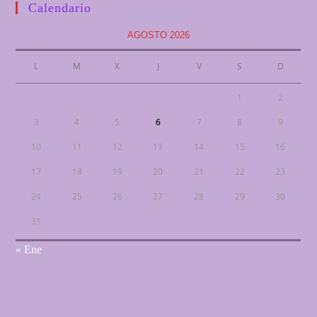
Calendario
AGOSTO 2026
L
M
X
J
V
S
D
1
2
3
4
5
6
7
8
9
10
11
12
13
14
15
16
17
18
19
20
21
22
23
24
25
26
27
28
29
30
31
« Ene