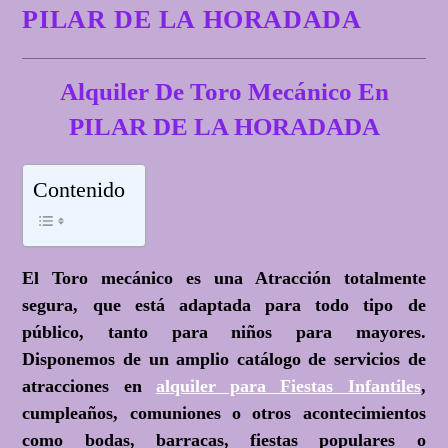
PILAR DE LA HORADADA
Alquiler De Toro Mecánico En
PILAR DE LA HORADADA
Contenido
El Toro mecánico es una Atracción totalmente
segura, que está adaptada para todo tipo de
público, tanto para niños para mayores.
Disponemos de un amplio catálogo de servicios de
atracciones en
alquiler para Fiestas Infantiles
,
cumpleaños, comuniones o otros acontecimientos
como bodas, barracas, fiestas populares o