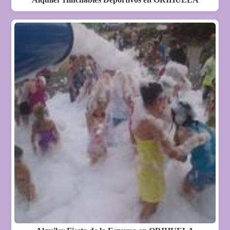
Alquiler Hinchables Deportivos en ORIHUELA