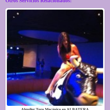
Otros Servicios Relacionados:
Alquiler Toro Mecánico en ALBATERA