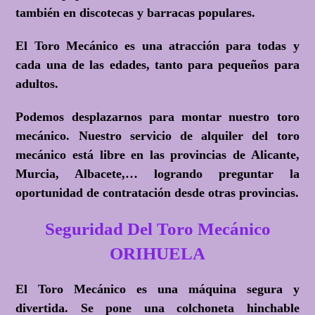
también en discotecas y barracas populares.
El Toro Mecánico es una atracción para todas y
cada una de las edades, tanto para pequeños para
adultos.
Podemos desplazarnos para montar nuestro toro
mecánico. Nuestro servicio de alquiler del toro
mecánico está libre en las provincias de Alicante,
Murcia, Albacete,… logrando preguntar la
oportunidad de contratación desde otras provincias.
Seguridad Del Toro Mecánico
ORIHUELA
El Toro Mecánico es una máquina segura y
divertida. Se pone una colchoneta hinchable