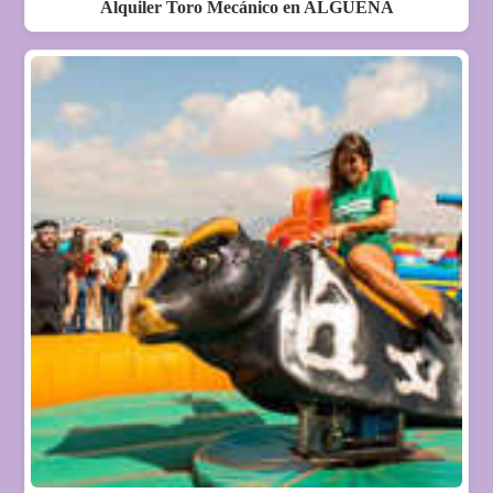
Alquiler Toro Mecánico en ALGUEÑA