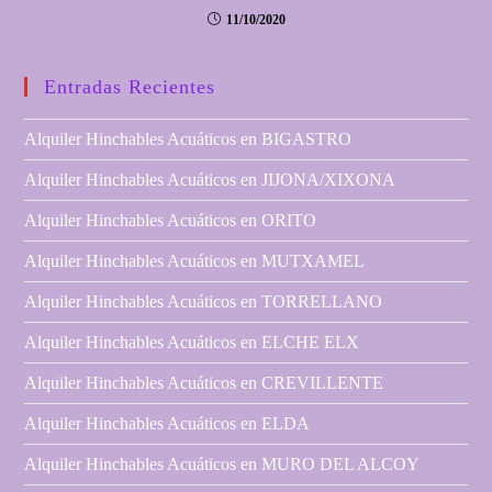
11/10/2020
Entradas Recientes
Alquiler Hinchables Acuáticos en BIGASTRO
Alquiler Hinchables Acuáticos en JIJONA/XIXONA
Alquiler Hinchables Acuáticos en ORITO
Alquiler Hinchables Acuáticos en MUTXAMEL
Alquiler Hinchables Acuáticos en TORRELLANO
Alquiler Hinchables Acuáticos en ELCHE ELX
Alquiler Hinchables Acuáticos en CREVILLENTE
Alquiler Hinchables Acuáticos en ELDA
Alquiler Hinchables Acuáticos en MURO DEL ALCOY