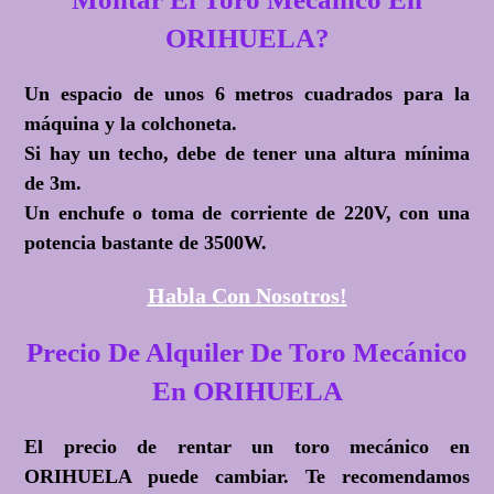
ORIHUELA?
Un espacio de unos 6 metros cuadrados para la
máquina y la colchoneta.
Si hay un techo, debe de tener una altura mínima
de 3m.
Un enchufe o toma de corriente de 220V, con una
potencia bastante de 3500W.
Habla Con Nosotros!
Precio De Alquiler De Toro Mecánico
En ORIHUELA
El precio de rentar un toro mecánico en
ORIHUELA puede cambiar. Te recomendamos