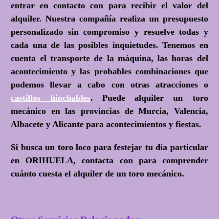
entrar en contacto con para recibir el valor del
alquiler. Nuestra compañía realiza un presupuesto
personalizado sin compromiso y resuelve todas y
cada una de las posibles inquietudes. Tenemos en
cuenta el transporte de la máquina, las horas del
acontecimiento y las probables combinaciones que
podemos llevar a cabo con otras atracciones o
castillos hinchables
. Puede alquiler un toro
mecánico en las provincias de Murcia, Valencia,
Albacete y Alicante para acontecimientos y fiestas.
Si busca un toro loco para festejar tu día particular
en ORIHUELA, contacta con para comprender
cuánto cuesta el alquiler de un toro mecánico.