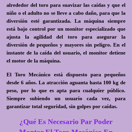
alrededor del toro para suavizar las caídas y que el
niño o el adulto no se lleve a cabo daño, para que la
diversión esté garantizada. La máquina siempre
está bajo control por un monitor especializado que
ajusta la agilidad del toro para asegurar la
diversión de pequeños y mayores sin peligro. En el
instante de la caída del usuario, el monitor detiene
el motor de la máquina.
El Toro Mecánico está dispuesto para pequeños
desde 6 años. La atracción aguanta hasta 100 kg de
peso, por lo que es apta para cualquier público.
Siempre subiendo un usuario cada vez, para
garantizar total seguridad, sin golpes por caídas.
¿Qué Es Necesario Par Poder
Montar El Toro Mecánico En