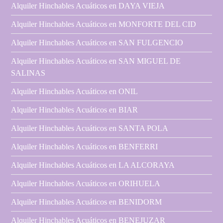
Alquiler Hinchables Acuáticos en DAYA VIEJA
Alquiler Hinchables Acuáticos en MONFORTE DEL CID
Alquiler Hinchables Acuáticos en SAN FULGENCIO
Alquiler Hinchables Acuáticos en SAN MIGUEL DE
SALINAS
Alquiler Hinchables Acuáticos en ONIL
Alquiler Hinchables Acuáticos en BIAR
Alquiler Hinchables Acuáticos en SANTA POLA
Alquiler Hinchables Acuáticos en BENFERRI
Alquiler Hinchables Acuáticos en LA ALCORAYA
Alquiler Hinchables Acuáticos en ORIHUELA
Alquiler Hinchables Acuáticos en BENIDORM
Alquiler Hinchables Acuáticos en BENEJUZAR