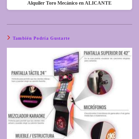
Alquiler Toro Mecánico en ALICANTE
También Podría Gustarte