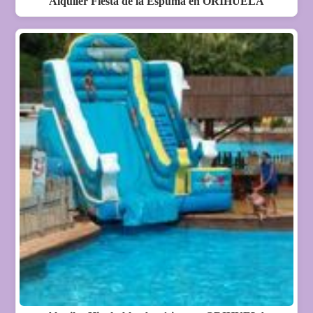
Alquiler Fiesta de la Espuma en ORIHUELA