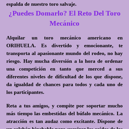
espalda de nuestro toro salvaje.
¿Puedes Domarlo? El Reto Del Toro
Mecánico
Alquilar un toro mecánico americano en
ORIHUELA. Es divertido y emocionante, te
transporta al apasionante mundo del rodeo, no hay
riesgo. Hay mucha diversión a la hora de ordenar
una competición en tanto que merced a sus
diferentes niveles de dificultad de los que dispone,
da igualdad de chances para todos y cada uno de
los participantes.
Reta a tus amigos, y compite por soportar mucho
más tiempo las embestidas del búfalo mecánico. La
atracción es tan audaz como excitante. Dispone de