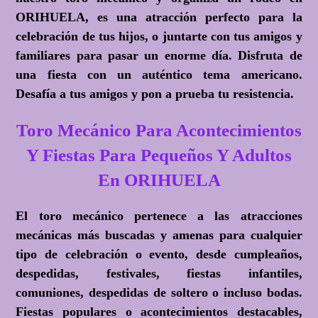
ORIHUELA, es una atracción perfecto para la
celebración de tus hijos, o juntarte con tus amigos y
familiares para pasar un enorme día. Disfruta de
una fiesta con un auténtico tema americano.
Desafía a tus amigos y pon a prueba tu resistencia.
Toro Mecánico Para Acontecimientos
Y Fiestas Para Pequeños Y Adultos
En ORIHUELA
El toro mecánico pertenece a las atracciones
mecánicas más buscadas y amenas para cualquier
tipo de celebración o evento, desde cumpleaños,
despedidas, festivales, fiestas infantiles,
comuniones, despedidas de soltero o incluso bodas.
Fiestas populares o acontecimientos destacables,