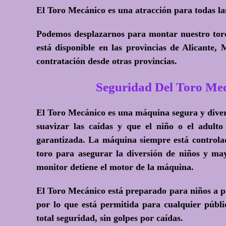
El Toro Mecánico es una atracción para todas la
Podemos desplazarnos para montar nuestro toro 
está disponible en las provincias de Alicante,
contratación desde otras provincias.
Seguridad Del Toro 
El Toro Mecánico es una máquina segura y diver
suavizar las caídas y que el niño o el adulto
garantizada. La máquina siempre está controlad
toro para asegurar la diversión de niños y mayo
monitor detiene el motor de la máquina.
El Toro Mecánico está preparado para niños a pa
por lo que está permitida para cualquier públ
total seguridad, sin golpes por caídas.