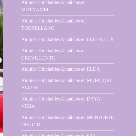
Alquiler Hinchables Acuáticos en
MUTXAMEL
Alquiler Hinchables Acuáticos en
TORRELLANO
Alquiler Hinchables Acuáticos en ELCHE ELX
Alquiler Hinchables Acuáticos en
CREVILLENTE
Alquiler Hinchables Acuáticos en ELDA
Alquiler Hinchables Acuáticos en MURO DEL
ALCOY
Alquiler Hinchables Acuáticos en DAYA
VIEJA
Alquiler Hinchables Acuáticos en MONFORTE
DEL CID
Alquiler Hinchables Acuáticos en SAN