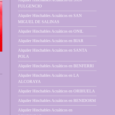
FULGENCIO
Alquiler Hinchables Acuáticos en SAN
MIGUEL DE SALINAS
Alquiler Hinchables Acuáticos en ONIL
Alquiler Hinchables Acuáticos en BIAR
Alquiler Hinchables Acuáticos en SANTA
POLA
Alquiler Hinchables Acuáticos en BENFERRI
Alquiler Hinchables Acuáticos en LA
ALCORAYA
Alquiler Hinchables Acuáticos en ORIHUELA
Alquiler Hinchables Acuáticos en BENIDORM
Alquiler Hinchables Acuáticos en